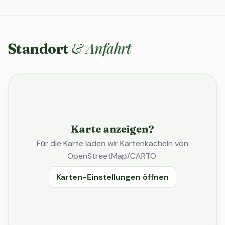
& Anfahrt
Standort
Karte anzeigen?
Für die Karte laden wir Kartenkacheln von
OpenStreetMap/CARTO.
Karten-Einstellungen öffnen