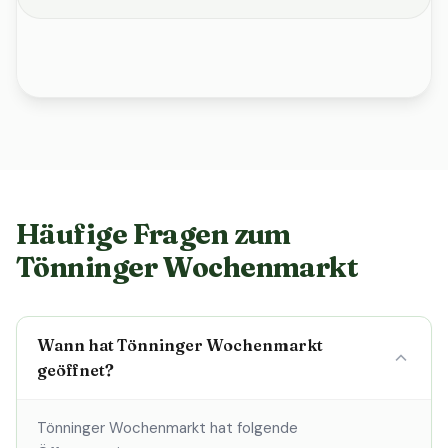
Häufige Fragen zum
Tönninger Wochenmarkt
Wann hat Tönninger Wochenmarkt
geöffnet?
Tönninger Wochenmarkt hat folgende