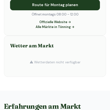
Route für Montag planen
Öffnet montags 08:00 – 12:00
Offizielle Website →
Alle Märkte in Tönning →
Wetter am Markt
⚠️ Wetterdaten nicht verfügbar
Erfahrungen am Markt