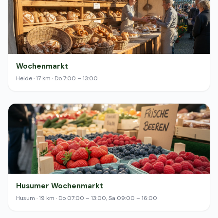
Wochenmarkt
Heide · 17 km · Do 7:00 – 13:00
Husumer Wochenmarkt
Husum · 19 km · Do 07:00 – 13:00, Sa 09:00 – 16:00