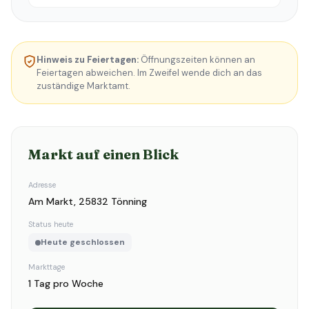
Hinweis zu Feiertagen:
Öffnungszeiten können an
Feiertagen abweichen. Im Zweifel wende dich an das
zuständige Marktamt.
Markt auf einen Blick
Adresse
Am Markt, 25832 Tönning
Status heute
Heute geschlossen
Markttage
1 Tag pro Woche