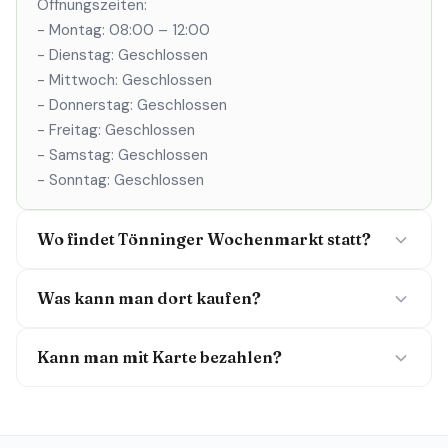
Öffnungszeiten:
- Montag: 08:00 – 12:00
- Dienstag: Geschlossen
- Mittwoch: Geschlossen
- Donnerstag: Geschlossen
- Freitag: Geschlossen
- Samstag: Geschlossen
- Sonntag: Geschlossen
Wo findet Tönninger Wochenmarkt statt?
Was kann man dort kaufen?
Kann man mit Karte bezahlen?