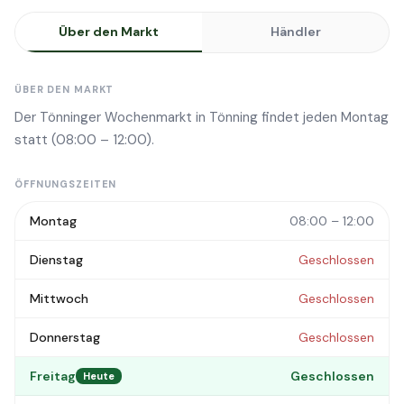
Über den Markt
Händler
ÜBER DEN MARKT
Der Tönninger Wochenmarkt in Tönning findet jeden Montag
statt (08:00 – 12:00).
ÖFFNUNGSZEITEN
Montag
08:00 – 12:00
Dienstag
Geschlossen
Mittwoch
Geschlossen
Donnerstag
Geschlossen
Freitag
Geschlossen
Heute