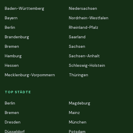
Baden-Württemberg
Niedersachsen
Bayern
Nordrhein-Westfalen
Berlin
Rheinland-Pfalz
Brandenburg
Saarland
Bremen
Sachsen
Hamburg
Sachsen-Anhalt
Hessen
Schleswig-Holstein
Mecklenburg-Vorpommern
Thüringen
TOP STÄDTE
Berlin
Magdeburg
Bremen
Mainz
Dresden
München
Düsseldorf
Potsdam