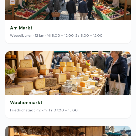
Am Markt
Wesselburen · 12 km · Mi 8:00 – 12:00, Sa 8:00 – 12:00
Wochenmarkt
Friedrichstadt · 12 km · Fr 07:00 – 13:00