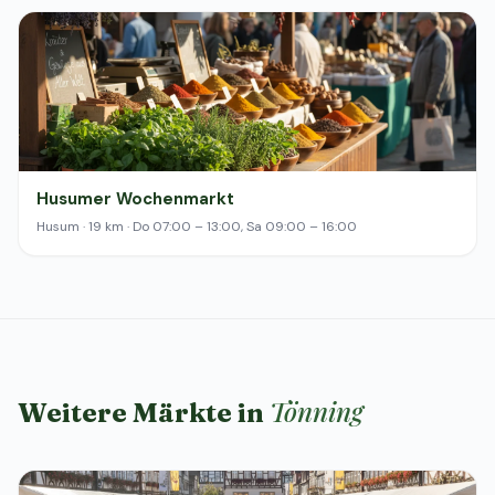
Husumer Wochenmarkt
Husum · 19 km · Do 07:00 – 13:00, Sa 09:00 – 16:00
Tönning
Weitere Märkte in