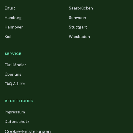
Erfurt
Saarbrücken
Hamburg
Schwerin
Hannover
Stuttgart
Kiel
Wiesbaden
SERVICE
Für Händler
Über uns
FAQ & Hilfe
RECHTLICHES
Impressum
Datenschutz
Cookie-Einstellungen