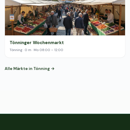
Tönninger Wochenmarkt
Tönning · 0 m · Mo 08:00 – 12:00
Alle Märkte in Tönning →