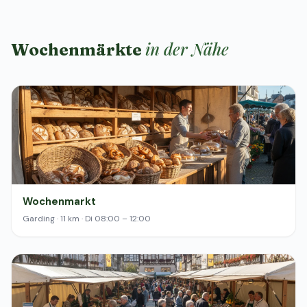
in der Nähe
Wochenmärkte
Wochenmarkt
Garding · 11 km · Di 08:00 – 12:00