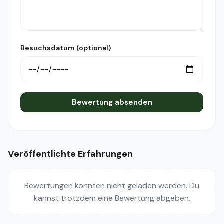
Besuchsdatum (optional)
Bewertung absenden
Veröffentlichte Erfahrungen
Bewertungen konnten nicht geladen werden. Du
kannst trotzdem eine Bewertung abgeben.