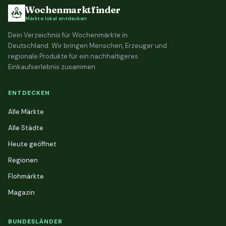
Wochenmarktfinder
Märkte lokal entdecken
Dein Verzeichnis für Wochenmärkte in
Deutschland. Wir bringen Menschen, Erzeuger und
regionale Produkte für ein nachhaltigeres
Einkaufserlebnis zusammen.
ENTDECKEN
Alle Märkte
Alle Städte
Heute geöffnet
Regionen
Flohmärkte
Magazin
BUNDESLÄNDER