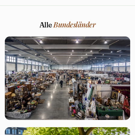
Bundesländer
Alle
Berlin