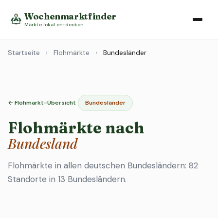
Wochenmarktfinder
Märkte lokal entdecken
Startseite
›
Flohmärkte
›
Bundesländer
← Flohmarkt-Übersicht
Bundesländer
Flohmärkte nach
Bundesland
Flohmärkte in allen deutschen Bundesländern: 82
Standorte in 13 Bundesländern.