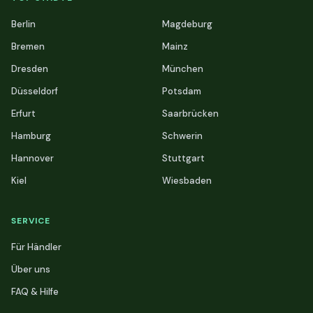
Berlin
Magdeburg
Bremen
Mainz
Dresden
München
Düsseldorf
Potsdam
Erfurt
Saarbrücken
Hamburg
Schwerin
Hannover
Stuttgart
Kiel
Wiesbaden
SERVICE
Für Händler
Über uns
FAQ & Hilfe