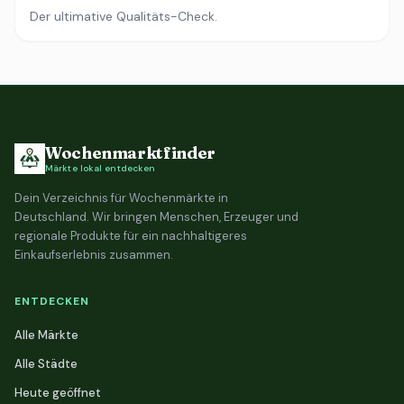
Der ultimative Qualitäts-Check.
Wochenmarktfinder
Märkte lokal entdecken
Dein Verzeichnis für Wochenmärkte in
Deutschland. Wir bringen Menschen, Erzeuger und
regionale Produkte für ein nachhaltigeres
Einkaufserlebnis zusammen.
ENTDECKEN
Alle Märkte
Alle Städte
Heute geöffnet