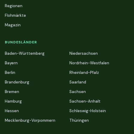
Regionen
Flohmärkte
Magazin
BUNDESLÄNDER
Baden-Württemberg
Niedersachsen
Bayern
Nordrhein-Westfalen
Berlin
Rheinland-Pfalz
Brandenburg
Saarland
Bremen
Sachsen
Hamburg
Sachsen-Anhalt
Hessen
Schleswig-Holstein
Mecklenburg-Vorpommern
Thüringen