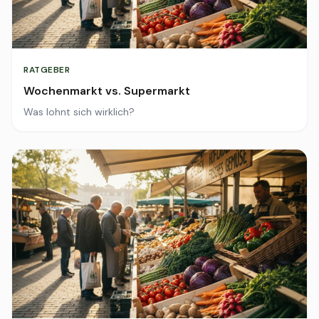
RATGEBER
Wochenmarkt vs. Supermarkt
Was lohnt sich wirklich?