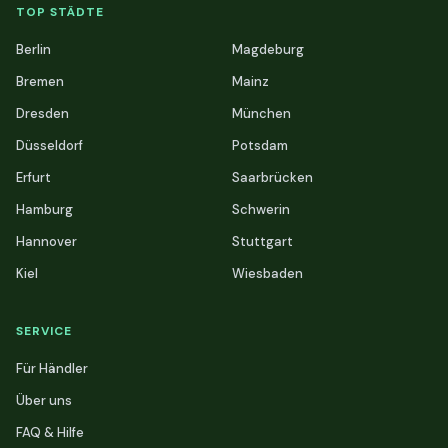
TOP STÄDTE
Berlin
Magdeburg
Bremen
Mainz
Dresden
München
Düsseldorf
Potsdam
Erfurt
Saarbrücken
Hamburg
Schwerin
Hannover
Stuttgart
Kiel
Wiesbaden
SERVICE
Für Händler
Über uns
FAQ & Hilfe