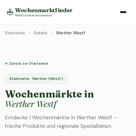
Wochenmarktfinder
Märkte lokal entdecken
Startseite
›
Städte
›
Werther Westf
← Zurück zur Startseite
Stadtseite · Werther (Westf.)
Wochenmärkte in
Werther Westf
Entdecke 1 Wochenmärkte in Werther Westf –
frische Produkte und regionale Spezialitäten.