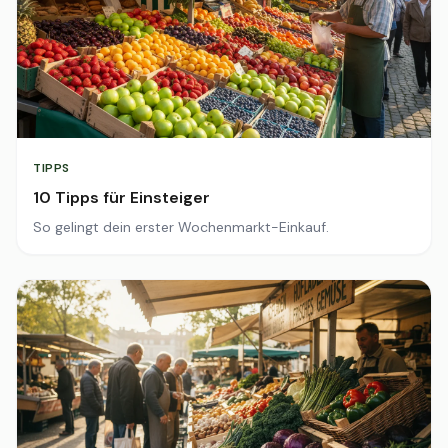
TIPPS
10 Tipps für Einsteiger
So gelingt dein erster Wochenmarkt-Einkauf.