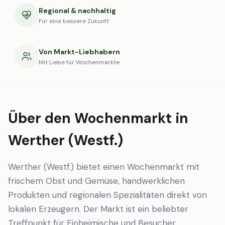
Regional & nachhaltig
Für eine bessere Zukunft
Von Markt-Liebhabern
Mit Liebe für Wochenmärkte
Über den Wochenmarkt in
Werther (Westf.)
Werther (Westf.) bietet einen Wochenmarkt mit
frischem Obst und Gemüse, handwerklichen
Produkten und regionalen Spezialitäten direkt von
lokalen Erzeugern. Der Markt ist ein beliebter
Treffpunkt für Einheimische und Besucher