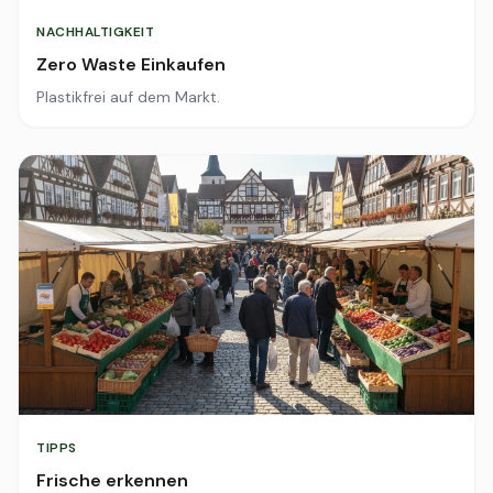
NACHHALTIGKEIT
Zero Waste Einkaufen
Plastikfrei auf dem Markt.
TIPPS
Frische erkennen