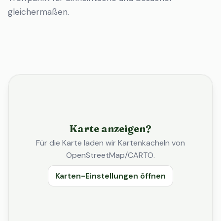
gleichermaßen.
Karte anzeigen?
Für die Karte laden wir Kartenkacheln von
OpenStreetMap/CARTO.
Karten-Einstellungen öffnen