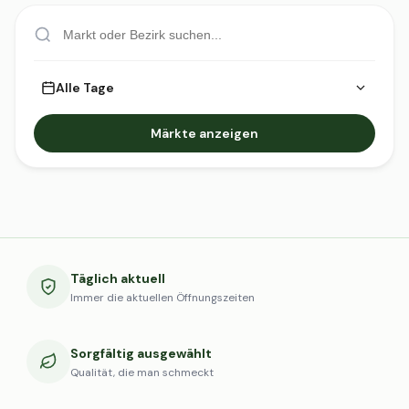
Alle Tage
Märkte anzeigen
Täglich aktuell
Immer die aktuellen Öffnungszeiten
Sorgfältig ausgewählt
Qualität, die man schmeckt