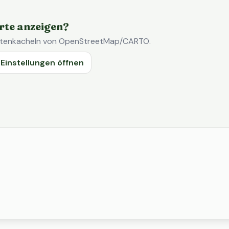
rte anzeigen?
Kartenkacheln von OpenStreetMap/CARTO.
Einstellungen öffnen