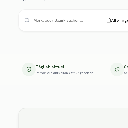
Alle Tag
Täglich aktuell
S
Immer die aktuellen Öffnungszeiten
Qu