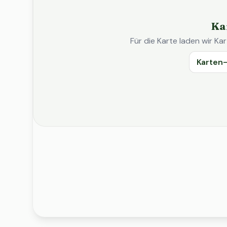
Ka
Für die Karte laden wir 
Karten-