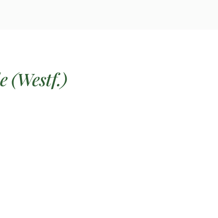
e (Westf.)