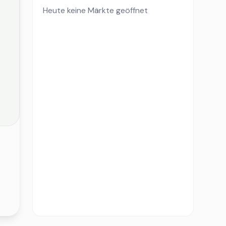
Heute keine Märkte geöffnet