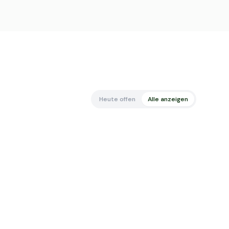
Heute offen
Alle anzeigen