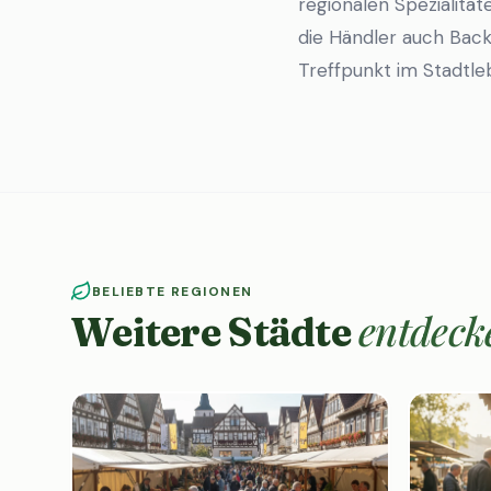
regionalen Spezialit
die Händler auch Back
Treffpunkt im Stadtl
BELIEBTE REGIONEN
entdeck
Weitere Städte