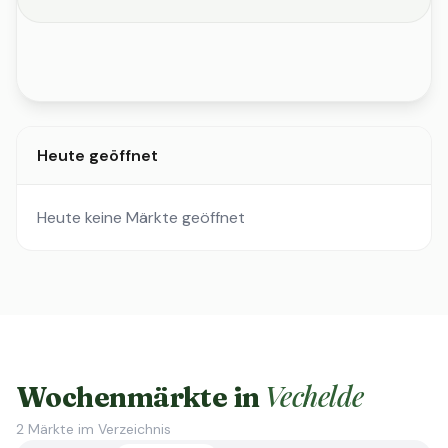
Heute geöffnet
Heute keine Märkte geöffnet
Vechelde
Wochenmärkte in
2
Märkte im Verzeichnis