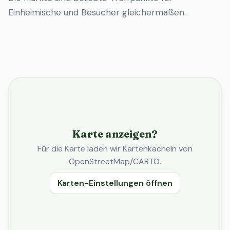
Einheimische und Besucher gleichermaßen.
Karte anzeigen?
Für die Karte laden wir Kartenkacheln von
OpenStreetMap/CARTO.
Karten-Einstellungen öffnen