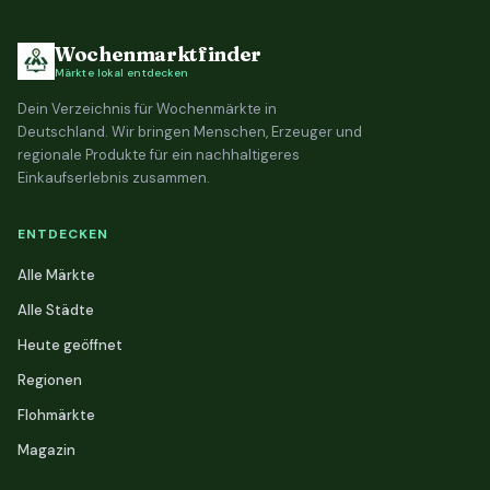
Wochenmarktfinder
Märkte lokal entdecken
Dein Verzeichnis für Wochenmärkte in
Deutschland. Wir bringen Menschen, Erzeuger und
regionale Produkte für ein nachhaltigeres
Einkaufserlebnis zusammen.
ENTDECKEN
Alle Märkte
Alle Städte
Heute geöffnet
Regionen
Flohmärkte
Magazin