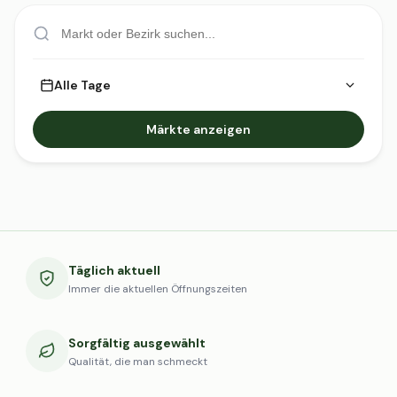
Alle Tage
Märkte anzeigen
Täglich aktuell
Immer die aktuellen Öffnungszeiten
Sorgfältig ausgewählt
Qualität, die man schmeckt