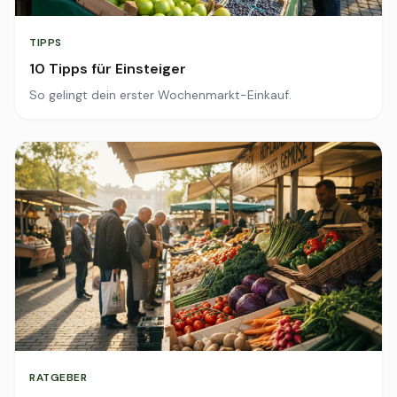
TIPPS
10 Tipps für Einsteiger
So gelingt dein erster Wochenmarkt-Einkauf.
RATGEBER