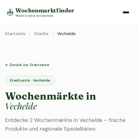
Wochenmarktfinder
Märkte lokal entdecken
Startseite
›
Städte
›
Vechelde
← Zurück zur Startseite
Stadtseite · Vechelde
Wochenmärkte in
Vechelde
Entdecke 2 Wochenmärkte in Vechelde – frische
Produkte und regionale Spezialitäten.