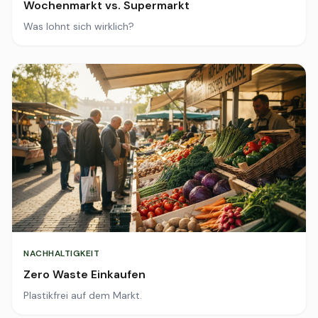
Wochenmarkt vs. Supermarkt
Was lohnt sich wirklich?
NACHHALTIGKEIT
Zero Waste Einkaufen
Plastikfrei auf dem Markt.