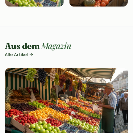
Magazin
Aus dem
Alle Artikel →