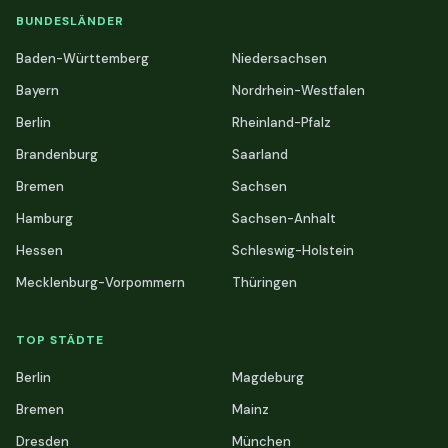
BUNDESLÄNDER
Baden-Württemberg
Niedersachsen
Bayern
Nordrhein-Westfalen
Berlin
Rheinland-Pfalz
Brandenburg
Saarland
Bremen
Sachsen
Hamburg
Sachsen-Anhalt
Hessen
Schleswig-Holstein
Mecklenburg-Vorpommern
Thüringen
TOP STÄDTE
Berlin
Magdeburg
Bremen
Mainz
Dresden
München