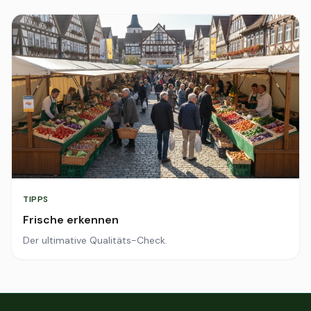
TIPPS
Frische erkennen
Der ultimative Qualitäts-Check.