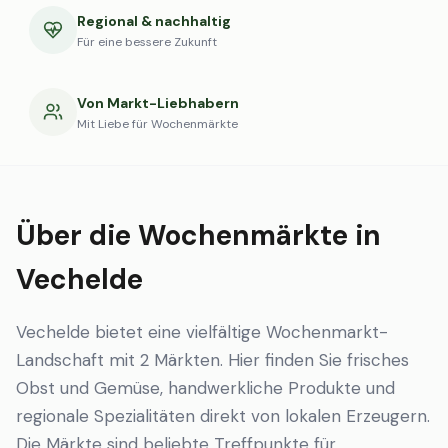
Regional & nachhaltig
Für eine bessere Zukunft
Von Markt-Liebhabern
Mit Liebe für Wochenmärkte
Über die Wochenmärkte in
Vechelde
Vechelde bietet eine vielfältige Wochenmarkt-
Landschaft mit 2 Märkten. Hier finden Sie frisches
Obst und Gemüse, handwerkliche Produkte und
regionale Spezialitäten direkt von lokalen Erzeugern.
Die Märkte sind beliebte Treffpunkte für