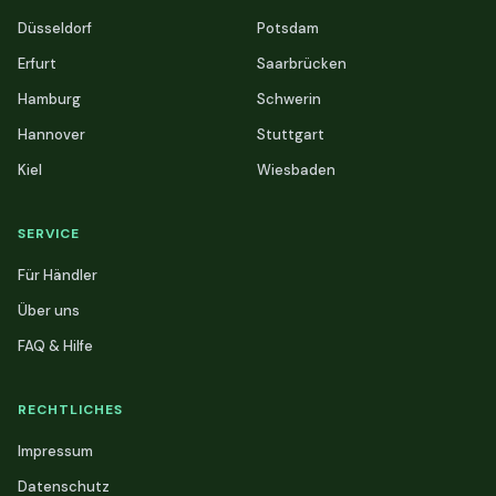
Düsseldorf
Potsdam
Erfurt
Saarbrücken
Hamburg
Schwerin
Hannover
Stuttgart
Kiel
Wiesbaden
SERVICE
Für Händler
Über uns
FAQ & Hilfe
RECHTLICHES
Impressum
Datenschutz