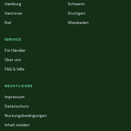
Hamburg
Schwerin
Hannover
Stuttgart
Kiel
Wiesbaden
SERVICE
Für Händler
Über uns
FAQ & Hilfe
RECHTLICHES
Impressum
Datenschutz
Nutzungsbedingungen
Inhalt melden