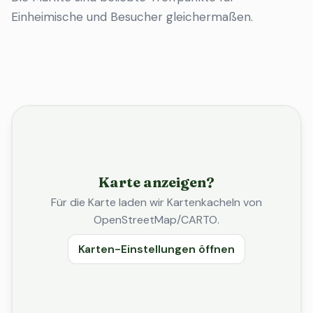
Einheimische und Besucher gleichermaßen.
Karte anzeigen?
Für die Karte laden wir Kartenkacheln von
OpenStreetMap/CARTO.
Karten-Einstellungen öffnen