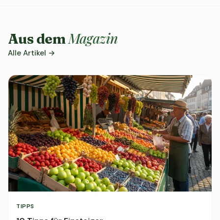
Magazin
Aus dem
Alle Artikel →
TIPPS