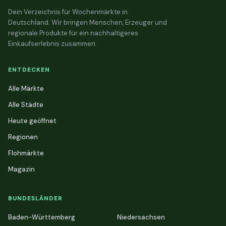
Dein Verzeichnis für Wochenmärkte in
Deutschland. Wir bringen Menschen, Erzeuger und
regionale Produkte für ein nachhaltigeres
Einkaufserlebnis zusammen.
ENTDECKEN
Alle Märkte
Alle Städte
Heute geöffnet
Regionen
Flohmärkte
Magazin
BUNDESLÄNDER
Baden-Württemberg
Niedersachsen