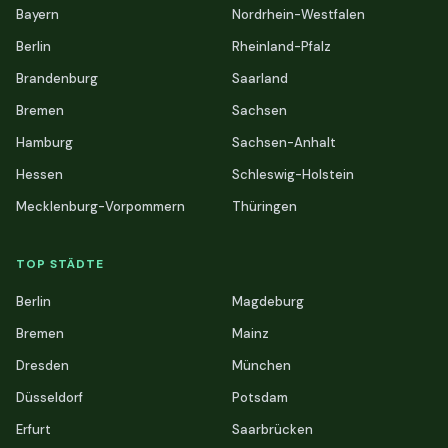
Bayern
Nordrhein-Westfalen
Berlin
Rheinland-Pfalz
Brandenburg
Saarland
Bremen
Sachsen
Hamburg
Sachsen-Anhalt
Hessen
Schleswig-Holstein
Mecklenburg-Vorpommern
Thüringen
TOP STÄDTE
Berlin
Magdeburg
Bremen
Mainz
Dresden
München
Düsseldorf
Potsdam
Erfurt
Saarbrücken