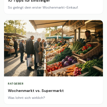
10 Tipps für Einsteiger
So gelingt dein erster Wochenmarkt-Einkauf.
RATGEBER
Wochenmarkt vs. Supermarkt
Was lohnt sich wirklich?