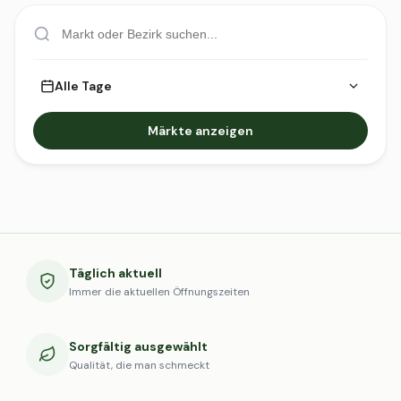
Alle Tage
Märkte anzeigen
Täglich aktuell
Immer die aktuellen Öffnungszeiten
Sorgfältig ausgewählt
Qualität, die man schmeckt