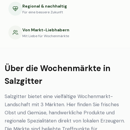
Regional & nachhaltig
Für eine bessere Zukunft
Von Markt-Liebhabern
Mit Liebe für Wochenmärkte
Über die Wochenmärkte in
Salzgitter
Salzgitter bietet eine vielfältige Wochenmarkt-
Landschaft mit 3 Märkten. Hier finden Sie frisches
Obst und Gemüse, handwerkliche Produkte und
regionale Spezialitäten direkt von lokalen Erzeugern.
Die Märkte sind beliebte Treffpunkte für