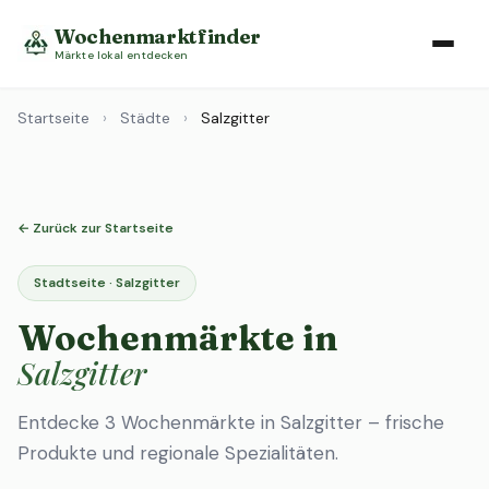
Wochenmarktfinder
Märkte lokal entdecken
Startseite
›
Städte
›
Salzgitter
← Zurück zur Startseite
Stadtseite · Salzgitter
Wochenmärkte in
Salzgitter
Entdecke 3 Wochenmärkte in Salzgitter – frische
Produkte und regionale Spezialitäten.