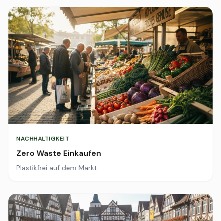
NACHHALTIGKEIT
Zero Waste Einkaufen
Plastikfrei auf dem Markt.