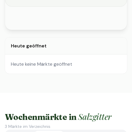
Heute geöffnet
Heute keine Märkte geöffnet
Salzgitter
Wochenmärkte in
3
Märkte im Verzeichnis