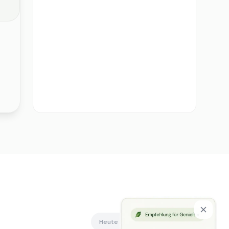
Heute offen
Alle anzeigen