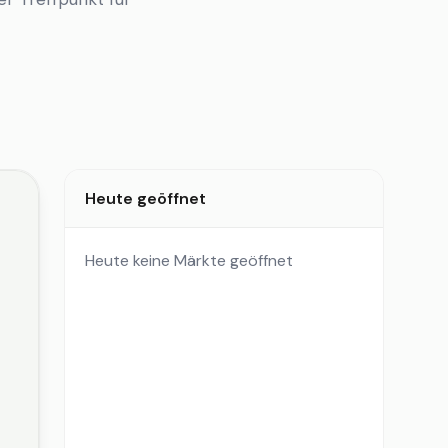
Heute geöffnet
Heute keine Märkte geöffnet