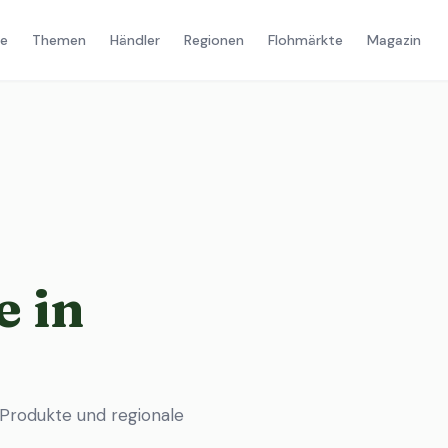
e
Themen
Händler
Regionen
Flohmärkte
Magazin
 in
 Produkte und regionale