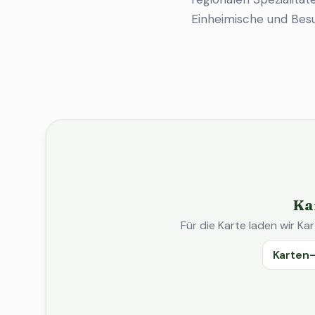
Einheimische und Bes
Ka
Für die Karte laden wir 
Karten-