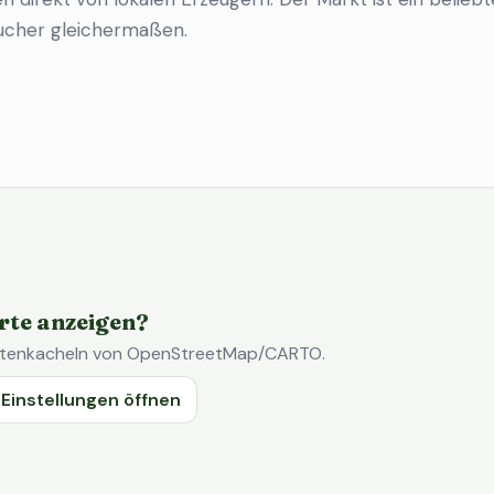
ucher gleichermaßen.
rte anzeigen?
Kartenkacheln von OpenStreetMap/CARTO.
Einstellungen öffnen