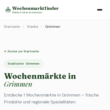
Wochenmarktfinder
Märkte lokal entdecken
Startseite
›
Städte
›
Grimmen
← Zurück zur Startseite
Stadtseite · Grimmen
Wochenmärkte in
Grimmen
Entdecke 1 Wochenmärkte in Grimmen – frische
Produkte und regionale Spezialitäten.