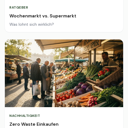
RATGEBER
Wochenmarkt vs. Supermarkt
Was lohnt sich wirklich?
NACHHALTIGKEIT
Zero Waste Einkaufen