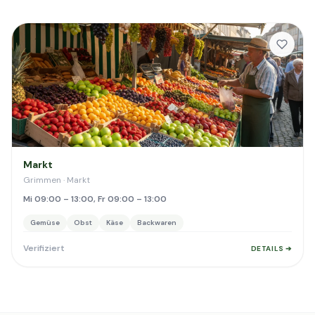
Markt
Grimmen · Markt
Mi 09:00 – 13:00, Fr 09:00 – 13:00
Gemüse
Obst
Käse
Backwaren
Verifiziert
DETAILS ➔