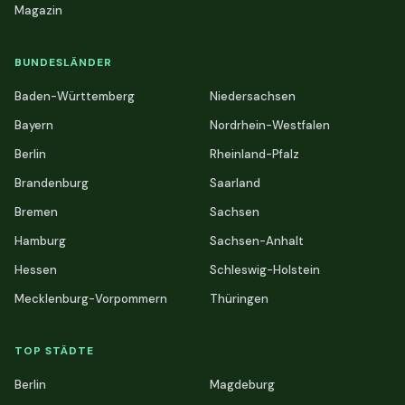
Magazin
BUNDESLÄNDER
Baden-Württemberg
Niedersachsen
Bayern
Nordrhein-Westfalen
Berlin
Rheinland-Pfalz
Brandenburg
Saarland
Bremen
Sachsen
Hamburg
Sachsen-Anhalt
Hessen
Schleswig-Holstein
Mecklenburg-Vorpommern
Thüringen
TOP STÄDTE
Berlin
Magdeburg