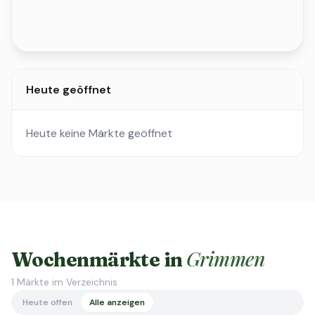
Heute geöffnet
Heute keine Märkte geöffnet
Grimmen
Wochenmärkte in
1
Märkte im Verzeichnis
Heute offen
Alle anzeigen