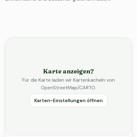
Karte anzeigen?
Für die Karte laden wir Kartenkacheln von
OpenStreetMap/CARTO.
Karten-Einstellungen öffnen