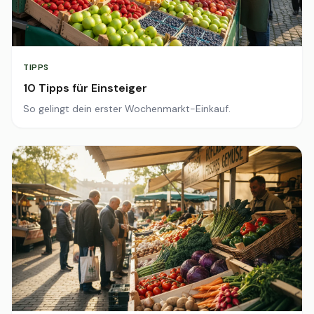
TIPPS
10 Tipps für Einsteiger
So gelingt dein erster Wochenmarkt-Einkauf.