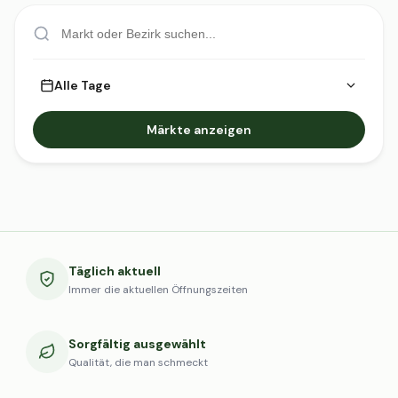
Alle Tage
Märkte anzeigen
Täglich aktuell
Immer die aktuellen Öffnungszeiten
Sorgfältig ausgewählt
Qualität, die man schmeckt