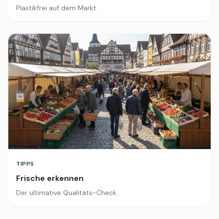
Plastikfrei auf dem Markt.
TIPPS
Frische erkennen
Der ultimative Qualitäts-Check.