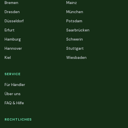
Bremen
Mainz
Dresden
München
Düsseldorf
Potsdam
Erfurt
Saarbrücken
Hamburg
Schwerin
Hannover
Stuttgart
Kiel
Wiesbaden
SERVICE
Für Händler
Über uns
FAQ & Hilfe
RECHTLICHES