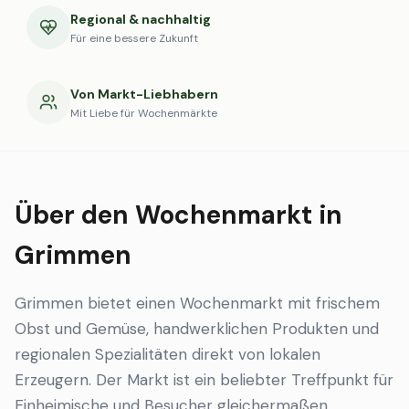
Regional & nachhaltig
Für eine bessere Zukunft
Von Markt-Liebhabern
Mit Liebe für Wochenmärkte
Über den Wochenmarkt in
Grimmen
Grimmen bietet einen Wochenmarkt mit frischem
Obst und Gemüse, handwerklichen Produkten und
regionalen Spezialitäten direkt von lokalen
Erzeugern. Der Markt ist ein beliebter Treffpunkt für
Einheimische und Besucher gleichermaßen.