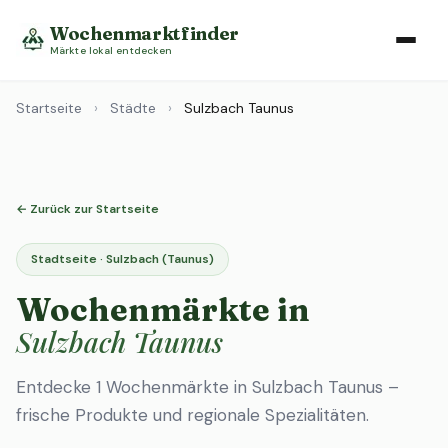
Wochenmarktfinder
Märkte lokal entdecken
Startseite
›
Städte
›
Sulzbach Taunus
← Zurück zur Startseite
Stadtseite · Sulzbach (Taunus)
Wochenmärkte in
Sulzbach Taunus
Entdecke 1 Wochenmärkte in Sulzbach Taunus –
frische Produkte und regionale Spezialitäten.