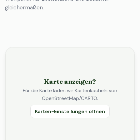
gleichermaßen.
Karte anzeigen?
Für die Karte laden wir Kartenkacheln von
OpenStreetMap/CARTO.
Karten-Einstellungen öffnen