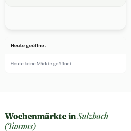
Heute geöffnet
Heute keine Märkte geöffnet
Sulzbach
Wochenmärkte in
(Taunus)