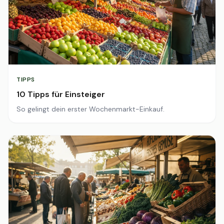
TIPPS
10 Tipps für Einsteiger
So gelingt dein erster Wochenmarkt-Einkauf.