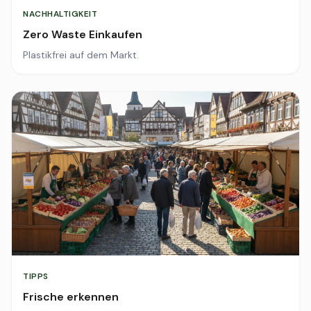
NACHHALTIGKEIT
Zero Waste Einkaufen
Plastikfrei auf dem Markt.
TIPPS
Frische erkennen