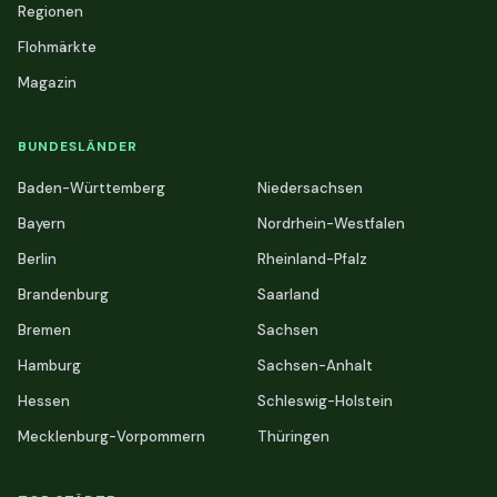
Regionen
Flohmärkte
Magazin
BUNDESLÄNDER
Baden-Württemberg
Niedersachsen
Bayern
Nordrhein-Westfalen
Berlin
Rheinland-Pfalz
Brandenburg
Saarland
Bremen
Sachsen
Hamburg
Sachsen-Anhalt
Hessen
Schleswig-Holstein
Mecklenburg-Vorpommern
Thüringen