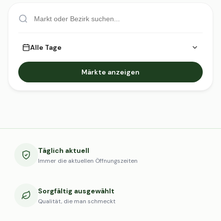
Alle Tage
Märkte anzeigen
Täglich aktuell
Immer die aktuellen Öffnungszeiten
Sorgfältig ausgewählt
Qualität, die man schmeckt