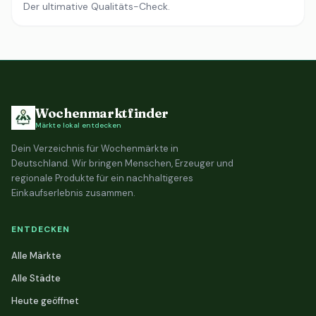
Der ultimative Qualitäts-Check.
Wochenmarktfinder
Märkte lokal entdecken
Dein Verzeichnis für Wochenmärkte in
Deutschland. Wir bringen Menschen, Erzeuger und
regionale Produkte für ein nachhaltigeres
Einkaufserlebnis zusammen.
ENTDECKEN
Alle Märkte
Alle Städte
Heute geöffnet