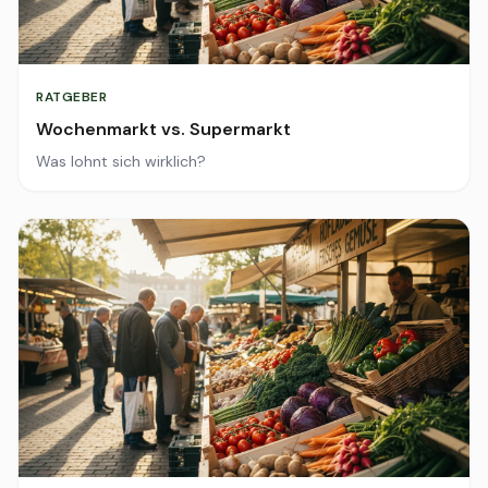
RATGEBER
Wochenmarkt vs. Supermarkt
Was lohnt sich wirklich?