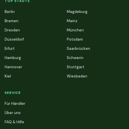
TOP STÄDTE
Berlin
Magdeburg
Bremen
Mainz
Dresden
München
Düsseldorf
Potsdam
Erfurt
Saarbrücken
Hamburg
Schwerin
Hannover
Stuttgart
Kiel
Wiesbaden
SERVICE
Für Händler
Über uns
FAQ & Hilfe