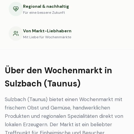
Regional & nachhaltig
Für eine bessere Zukunft
Von Markt-Liebhabern
Mit Liebe für Wochenmärkte
Über den Wochenmarkt in
Sulzbach (Taunus)
Sulzbach (Taunus) bietet einen Wochenmarkt mit
frischem Obst und Gemüse, handwerklichen
Produkten und regionalen Spezialitäten direkt von
lokalen Erzeugern. Der Markt ist ein beliebter
Treffpunkt für Einheimische und Besucher