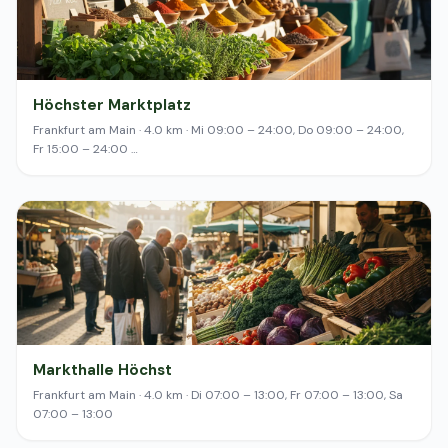
Höchster Marktplatz
Frankfurt am Main · 4.0 km · Mi 09:00 – 24:00, Do 09:00 – 24:00,
Fr 15:00 – 24:00 …
Markthalle Höchst
Frankfurt am Main · 4.0 km · Di 07:00 – 13:00, Fr 07:00 – 13:00, Sa
07:00 – 13:00