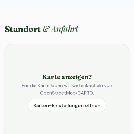
& Anfahrt
Standort
Karte anzeigen?
Für die Karte laden wir Kartenkacheln von
OpenStreetMap/CARTO.
Karten-Einstellungen öffnen