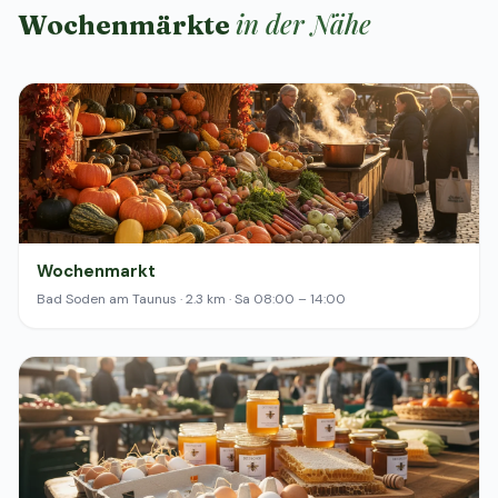
in der Nähe
Wochenmärkte
Wochenmarkt
Bad Soden am Taunus · 2.3 km · Sa 08:00 – 14:00