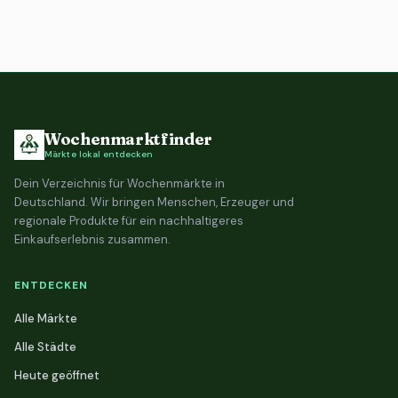
Wochenmarktfinder
Märkte lokal entdecken
Dein Verzeichnis für Wochenmärkte in
Deutschland. Wir bringen Menschen, Erzeuger und
regionale Produkte für ein nachhaltigeres
Einkaufserlebnis zusammen.
ENTDECKEN
Alle Märkte
Alle Städte
Heute geöffnet