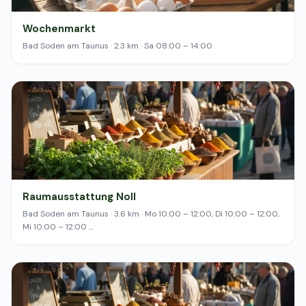
Wochenmarkt
Bad Soden am Taunus · 2.3 km · Sa 08:00 – 14:00
Raumausstattung Noll
Bad Soden am Taunus · 3.6 km · Mo 10:00 – 12:00, Di 10:00 – 12:00,
Mi 10:00 – 12:00 …