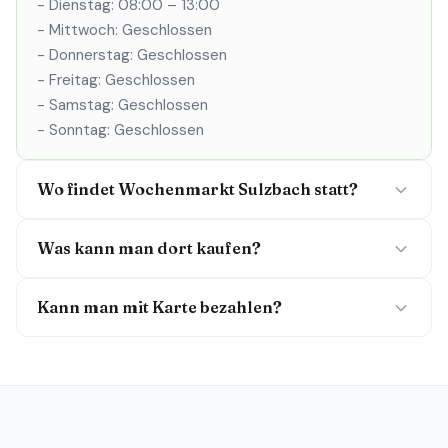
- Dienstag: 08:00 – 13:00
- Mittwoch: Geschlossen
- Donnerstag: Geschlossen
- Freitag: Geschlossen
- Samstag: Geschlossen
- Sonntag: Geschlossen
Wo findet Wochenmarkt Sulzbach statt?
Was kann man dort kaufen?
Kann man mit Karte bezahlen?