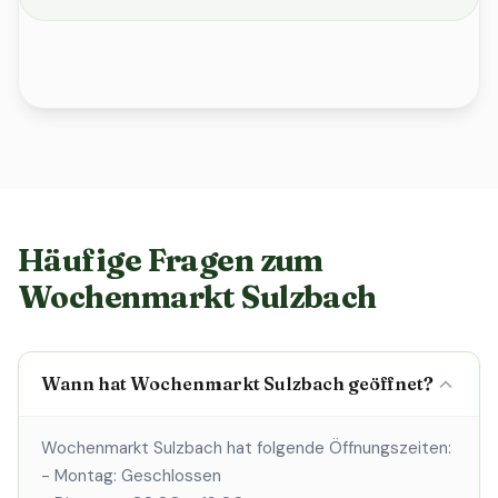
Häufige Fragen zum
Wochenmarkt Sulzbach
Wann hat Wochenmarkt Sulzbach geöffnet?
Wochenmarkt Sulzbach hat folgende Öffnungszeiten:
- Montag: Geschlossen