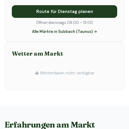
Route für Dienstag planen
Öffnet dienstags 08:00 – 13:00
Alle Märkte in Sulzbach (Taunus) →
Wetter am Markt
⚠️ Wetterdaten nicht verfügbar
Erfahrungen am Markt