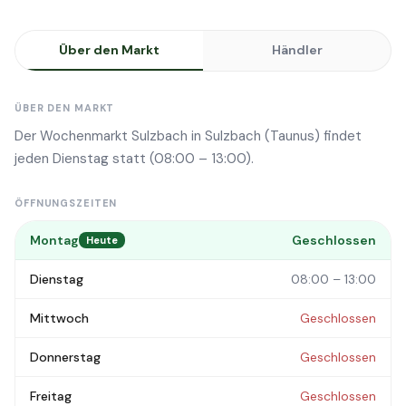
Über den Markt
Händler
ÜBER DEN MARKT
Der Wochenmarkt Sulzbach in Sulzbach (Taunus) findet
jeden Dienstag statt (08:00 – 13:00).
ÖFFNUNGSZEITEN
Montag
Geschlossen
Heute
Dienstag
08:00 – 13:00
Mittwoch
Geschlossen
Donnerstag
Geschlossen
Freitag
Geschlossen