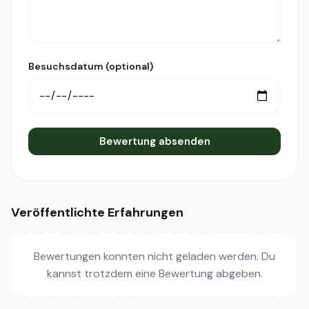
Besuchsdatum (optional)
Bewertung absenden
Veröffentlichte Erfahrungen
Bewertungen konnten nicht geladen werden. Du
kannst trotzdem eine Bewertung abgeben.