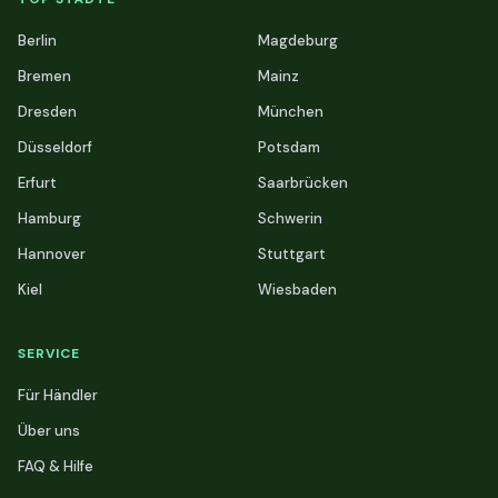
Berlin
Magdeburg
Bremen
Mainz
Dresden
München
Düsseldorf
Potsdam
Erfurt
Saarbrücken
Hamburg
Schwerin
Hannover
Stuttgart
Kiel
Wiesbaden
SERVICE
Für Händler
Über uns
FAQ & Hilfe