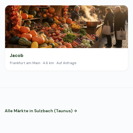
Jacob
Frankfurt am Main · 4.6 km · Auf Anfrage
Alle Märkte in Sulzbach (Taunus) →