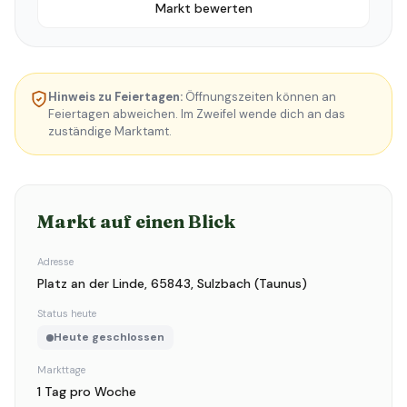
Markt bewerten
Hinweis zu Feiertagen:
Öffnungszeiten können an
Feiertagen abweichen. Im Zweifel wende dich an das
zuständige Marktamt.
Markt auf einen Blick
Adresse
Platz an der Linde, 65843, Sulzbach (Taunus)
Status heute
Heute geschlossen
Markttage
1 Tag pro Woche