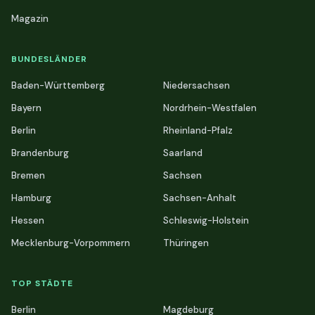
Magazin
BUNDESLÄNDER
Baden-Württemberg
Niedersachsen
Bayern
Nordrhein-Westfalen
Berlin
Rheinland-Pfalz
Brandenburg
Saarland
Bremen
Sachsen
Hamburg
Sachsen-Anhalt
Hessen
Schleswig-Holstein
Mecklenburg-Vorpommern
Thüringen
TOP STÄDTE
Berlin
Magdeburg