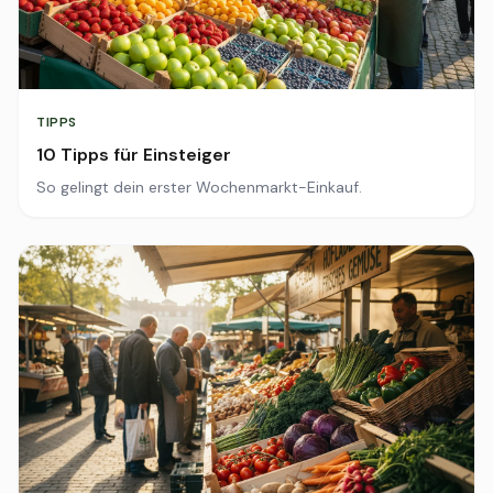
TIPPS
10 Tipps für Einsteiger
So gelingt dein erster Wochenmarkt-Einkauf.