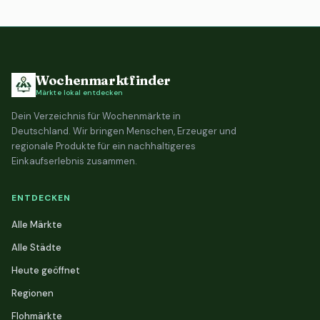
Wochenmarktfinder
Märkte lokal entdecken
Dein Verzeichnis für Wochenmärkte in
Deutschland. Wir bringen Menschen, Erzeuger und
regionale Produkte für ein nachhaltigeres
Einkaufserlebnis zusammen.
ENTDECKEN
Alle Märkte
Alle Städte
Heute geöffnet
Regionen
Flohmärkte