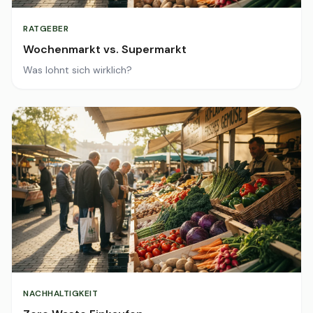
RATGEBER
Wochenmarkt vs. Supermarkt
Was lohnt sich wirklich?
NACHHALTIGKEIT