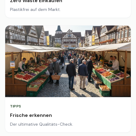
Zero Waste Einkaufen
Plastikfrei auf dem Markt.
TIPPS
Frische erkennen
Der ultimative Qualitäts-Check.