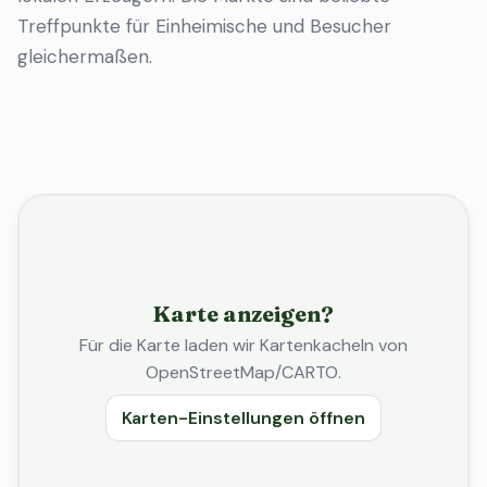
Treffpunkte für Einheimische und Besucher
gleichermaßen.
Karte anzeigen?
Für die Karte laden wir Kartenkacheln von
OpenStreetMap/CARTO.
Karten-Einstellungen öffnen