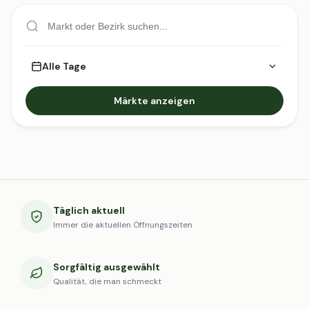
Alle Tage
Märkte anzeigen
Täglich aktuell
Immer die aktuellen Öffnungszeiten
Sorgfältig ausgewählt
Qualität, die man schmeckt