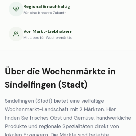
Regional & nachhaltig
Für eine bessere Zukunft
Von Markt-Liebhabern
Mit Liebe für Wochenmärkte
Über die Wochenmärkte in
Sindelfingen (Stadt)
Sindelfingen (Stadt) bietet eine vielfältige
Wochenmarkt-Landschaft mit 2 Märkten. Hier
finden Sie frisches Obst und Gemüse, handwerkliche
Produkte und regionale Spezialitäten direkt von
lokalen Erzeugern. Die Märkte sind beliebte