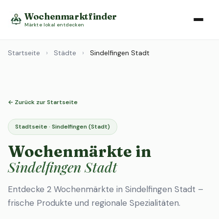
Wochenmarktfinder
Märkte lokal entdecken
Startseite
›
Städte
›
Sindelfingen Stadt
← Zurück zur Startseite
Stadtseite · Sindelfingen (Stadt)
Wochenmärkte in
Sindelfingen Stadt
Entdecke 2 Wochenmärkte in Sindelfingen Stadt –
frische Produkte und regionale Spezialitäten.