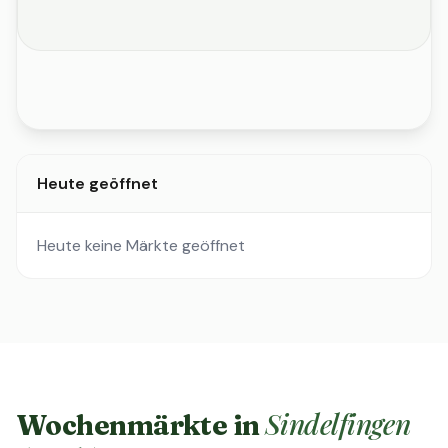
Heute geöffnet
Heute keine Märkte geöffnet
Sindelfingen
Wochenmärkte in