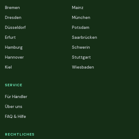
Bremen
Mainz
Dresden
München
Düsseldorf
Potsdam
Erfurt
Saarbrücken
Hamburg
Schwerin
Hannover
Stuttgart
Kiel
Wiesbaden
SERVICE
Für Händler
Über uns
FAQ & Hilfe
RECHTLICHES