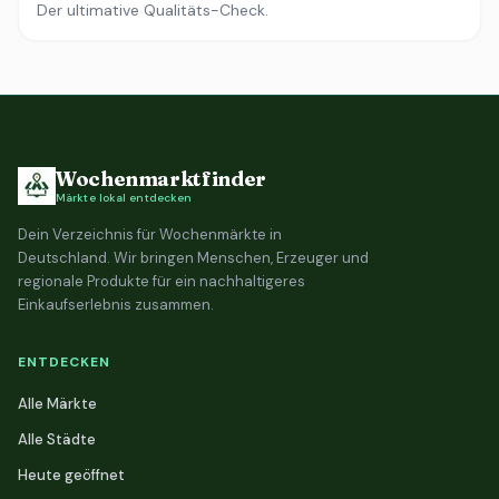
Der ultimative Qualitäts-Check.
Wochenmarktfinder
Märkte lokal entdecken
Dein Verzeichnis für Wochenmärkte in
Deutschland. Wir bringen Menschen, Erzeuger und
regionale Produkte für ein nachhaltigeres
Einkaufserlebnis zusammen.
ENTDECKEN
Alle Märkte
Alle Städte
Heute geöffnet