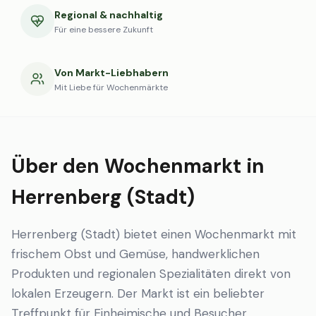
Regional & nachhaltig
Für eine bessere Zukunft
Von Markt-Liebhabern
Mit Liebe für Wochenmärkte
Über den Wochenmarkt in
Herrenberg (Stadt)
Herrenberg (Stadt) bietet einen Wochenmarkt mit
frischem Obst und Gemüse, handwerklichen
Produkten und regionalen Spezialitäten direkt von
lokalen Erzeugern. Der Markt ist ein beliebter
Treffpunkt für Einheimische und Besucher