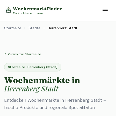
Wochenmarktfinder
Märkte lokal entdecken
Startseite
›
Städte
›
Herrenberg Stadt
← Zurück zur Startseite
Stadtseite · Herrenberg (Stadt)
Wochenmärkte in
Herrenberg Stadt
Entdecke 1 Wochenmärkte in Herrenberg Stadt –
frische Produkte und regionale Spezialitäten.