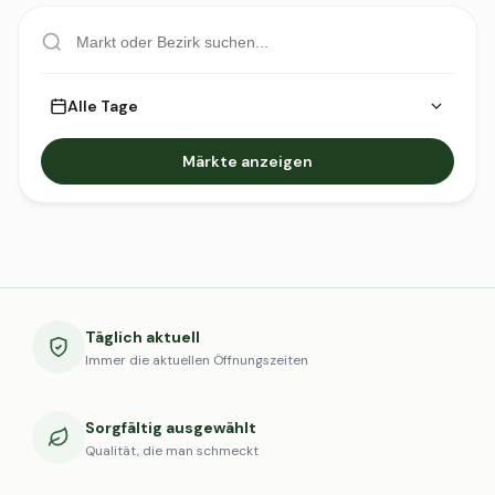
Alle Tage
Märkte anzeigen
Täglich aktuell
Immer die aktuellen Öffnungszeiten
Sorgfältig ausgewählt
Qualität, die man schmeckt