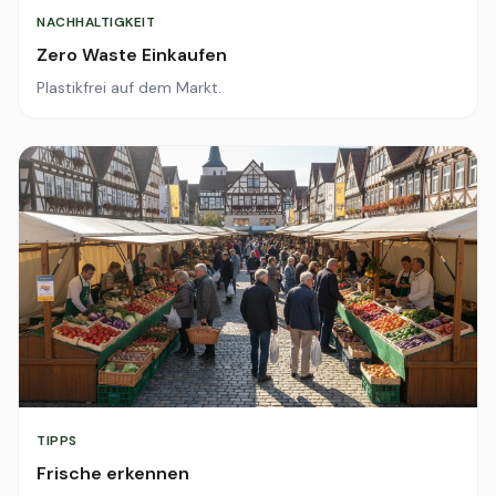
NACHHALTIGKEIT
Zero Waste Einkaufen
Plastikfrei auf dem Markt.
TIPPS
Frische erkennen