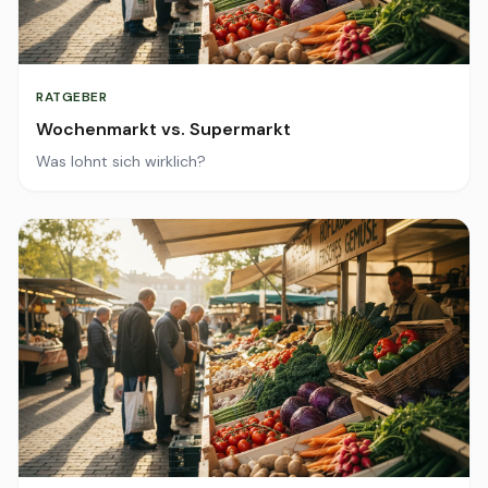
RATGEBER
Wochenmarkt vs. Supermarkt
Was lohnt sich wirklich?