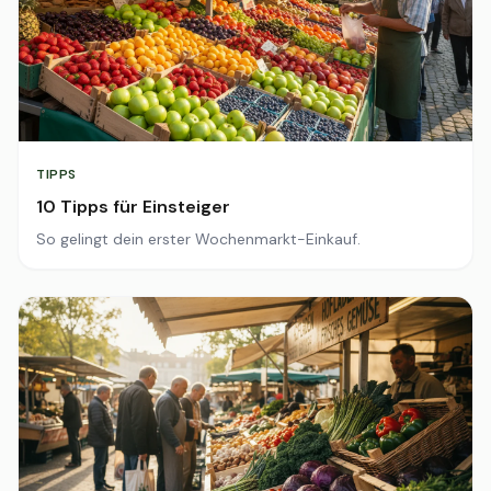
TIPPS
10 Tipps für Einsteiger
So gelingt dein erster Wochenmarkt-Einkauf.