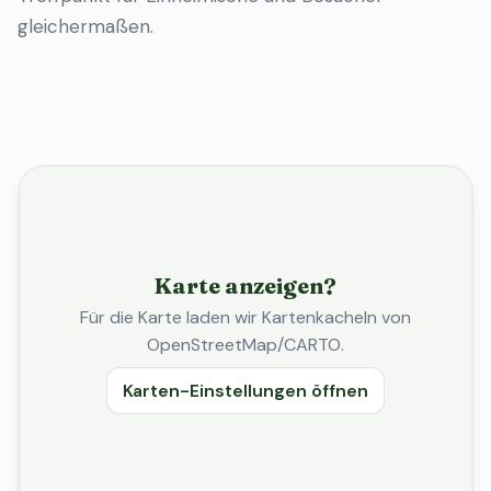
gleichermaßen.
Karte anzeigen?
Für die Karte laden wir Kartenkacheln von
OpenStreetMap/CARTO.
Karten-Einstellungen öffnen