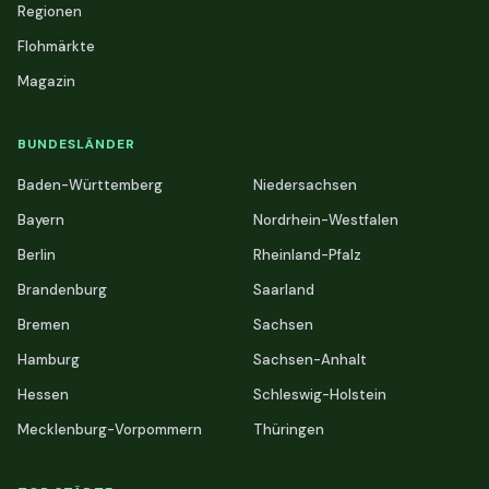
Regionen
Flohmärkte
Magazin
BUNDESLÄNDER
Baden-Württemberg
Niedersachsen
Bayern
Nordrhein-Westfalen
Berlin
Rheinland-Pfalz
Brandenburg
Saarland
Bremen
Sachsen
Hamburg
Sachsen-Anhalt
Hessen
Schleswig-Holstein
Mecklenburg-Vorpommern
Thüringen