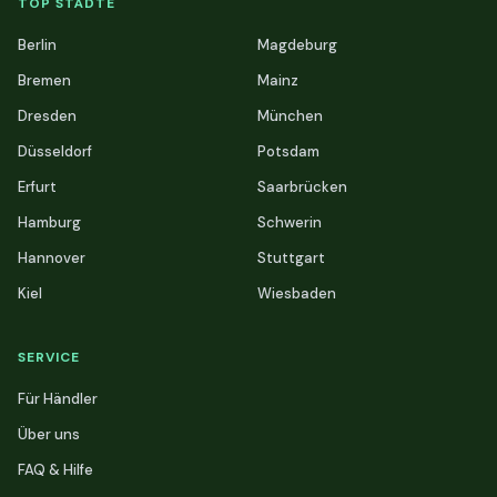
TOP STÄDTE
Berlin
Magdeburg
Bremen
Mainz
Dresden
München
Düsseldorf
Potsdam
Erfurt
Saarbrücken
Hamburg
Schwerin
Hannover
Stuttgart
Kiel
Wiesbaden
SERVICE
Für Händler
Über uns
FAQ & Hilfe