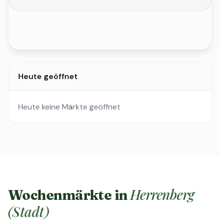
Heute geöffnet
Heute keine Märkte geöffnet
Herrenberg
Wochenmärkte in
(Stadt)