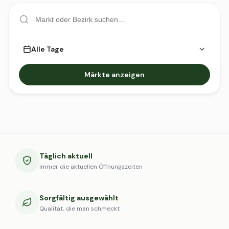
Alle Tage
Märkte anzeigen
Täglich aktuell
Immer die aktuellen Öffnungszeiten
Sorgfältig ausgewählt
Qualität, die man schmeckt