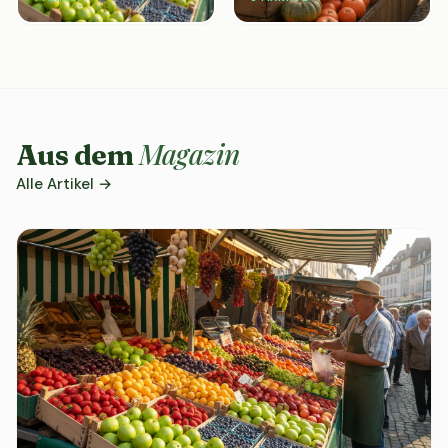
Magazin
Aus dem
Alle Artikel →