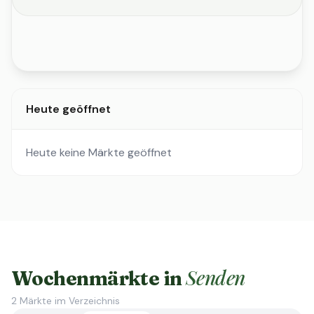
Heute geöffnet
Heute keine Märkte geöffnet
Senden
Wochenmärkte in
2
Märkte im Verzeichnis