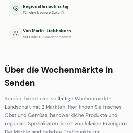
Regional & nachhaltig
Für eine bessere Zukunft
Von Markt-Liebhabern
Mit Liebe für Wochenmärkte
Über die Wochenmärkte in
Senden
Senden bietet eine vielfältige Wochenmarkt-
Landschaft mit 2 Märkten. Hier finden Sie frisches
Obst und Gemüse, handwerkliche Produkte und
regionale Spezialitäten direkt von lokalen Erzeugern.
Die Märkte sind beliebte Treffpunkte für