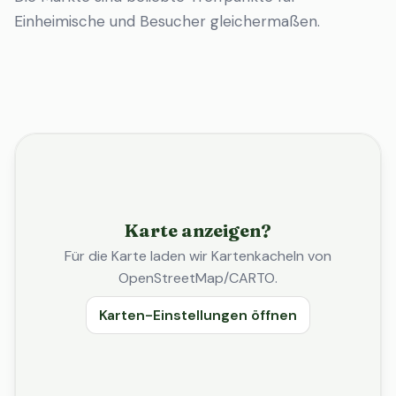
Einheimische und Besucher gleichermaßen.
Karte anzeigen?
Für die Karte laden wir Kartenkacheln von
OpenStreetMap/CARTO.
Karten-Einstellungen öffnen