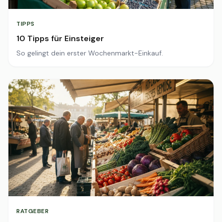
TIPPS
10 Tipps für Einsteiger
So gelingt dein erster Wochenmarkt-Einkauf.
RATGEBER