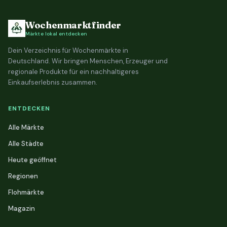
Wochenmarktfinder
Märkte lokal entdecken
Dein Verzeichnis für Wochenmärkte in
Deutschland. Wir bringen Menschen, Erzeuger und
regionale Produkte für ein nachhaltigeres
Einkaufserlebnis zusammen.
ENTDECKEN
Alle Märkte
Alle Städte
Heute geöffnet
Regionen
Flohmärkte
Magazin