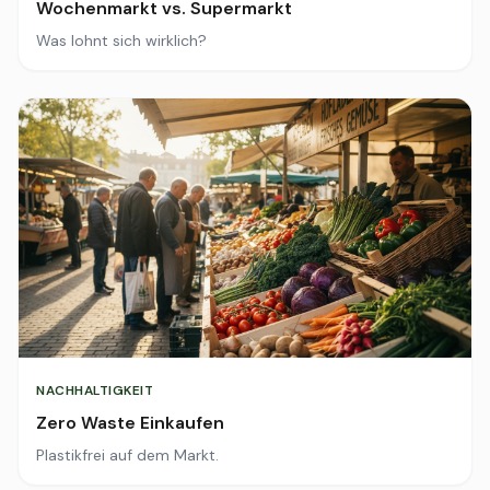
Wochenmarkt vs. Supermarkt
Was lohnt sich wirklich?
NACHHALTIGKEIT
Zero Waste Einkaufen
Plastikfrei auf dem Markt.