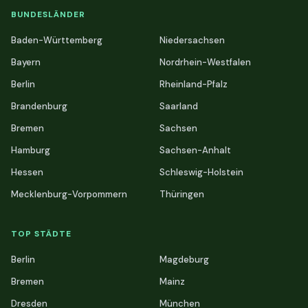
BUNDESLÄNDER
Baden-Württemberg
Niedersachsen
Bayern
Nordrhein-Westfalen
Berlin
Rheinland-Pfalz
Brandenburg
Saarland
Bremen
Sachsen
Hamburg
Sachsen-Anhalt
Hessen
Schleswig-Holstein
Mecklenburg-Vorpommern
Thüringen
TOP STÄDTE
Berlin
Magdeburg
Bremen
Mainz
Dresden
München