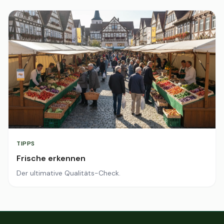
TIPPS
Frische erkennen
Der ultimative Qualitäts-Check.