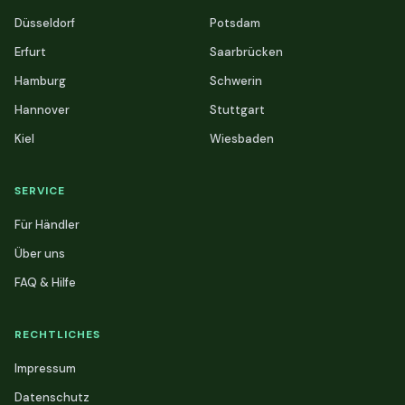
Düsseldorf
Potsdam
Erfurt
Saarbrücken
Hamburg
Schwerin
Hannover
Stuttgart
Kiel
Wiesbaden
SERVICE
Für Händler
Über uns
FAQ & Hilfe
RECHTLICHES
Impressum
Datenschutz