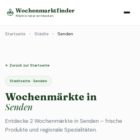
Wochenmarktfinder
Märkte lokal entdecken
Startseite
›
Städte
›
Senden
← Zurück zur Startseite
Stadtseite · Senden
Wochenmärkte in
Senden
Entdecke 2 Wochenmärkte in Senden – frische
Produkte und regionale Spezialitäten.