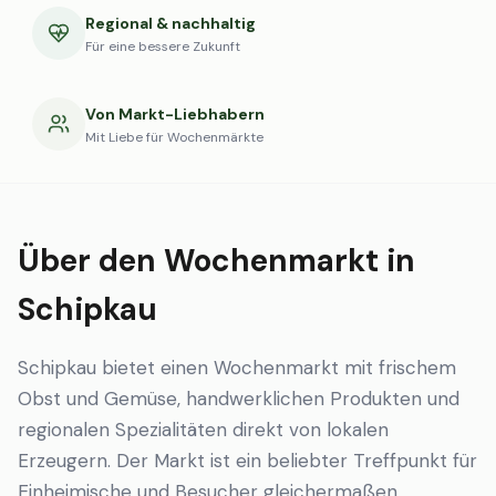
Regional & nachhaltig
Für eine bessere Zukunft
Von Markt-Liebhabern
Mit Liebe für Wochenmärkte
Über den Wochenmarkt in
Schipkau
Schipkau bietet einen Wochenmarkt mit frischem
Obst und Gemüse, handwerklichen Produkten und
regionalen Spezialitäten direkt von lokalen
Erzeugern. Der Markt ist ein beliebter Treffpunkt für
Einheimische und Besucher gleichermaßen.