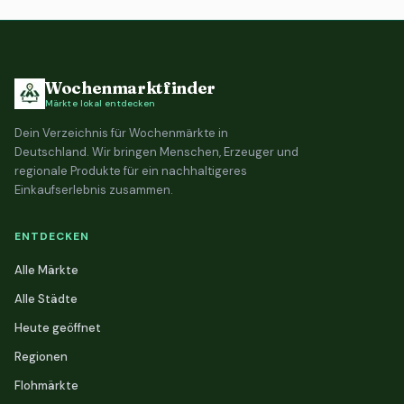
Wochenmarktfinder
Märkte lokal entdecken
Dein Verzeichnis für Wochenmärkte in
Deutschland. Wir bringen Menschen, Erzeuger und
regionale Produkte für ein nachhaltigeres
Einkaufserlebnis zusammen.
ENTDECKEN
Alle Märkte
Alle Städte
Heute geöffnet
Regionen
Flohmärkte