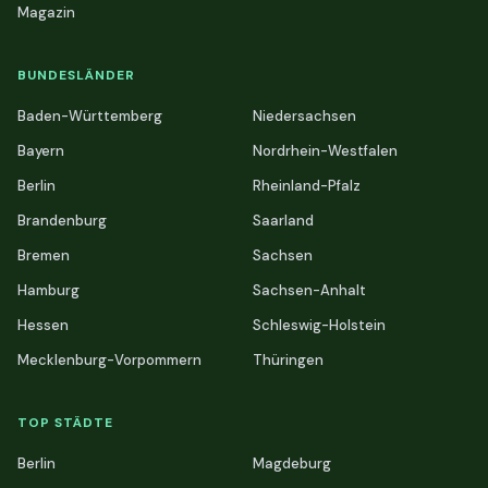
Magazin
BUNDESLÄNDER
Baden-Württemberg
Niedersachsen
Bayern
Nordrhein-Westfalen
Berlin
Rheinland-Pfalz
Brandenburg
Saarland
Bremen
Sachsen
Hamburg
Sachsen-Anhalt
Hessen
Schleswig-Holstein
Mecklenburg-Vorpommern
Thüringen
TOP STÄDTE
Berlin
Magdeburg