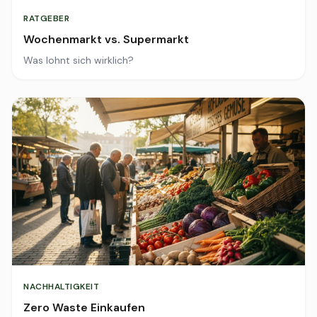
RATGEBER
Wochenmarkt vs. Supermarkt
Was lohnt sich wirklich?
NACHHALTIGKEIT
Zero Waste Einkaufen