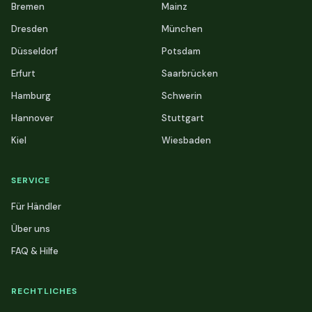
Bremen
Mainz
Dresden
München
Düsseldorf
Potsdam
Erfurt
Saarbrücken
Hamburg
Schwerin
Hannover
Stuttgart
Kiel
Wiesbaden
SERVICE
Für Händler
Über uns
FAQ & Hilfe
RECHTLICHES