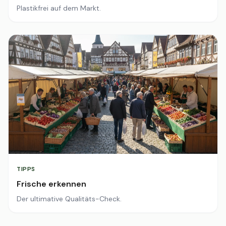
Plastikfrei auf dem Markt.
TIPPS
Frische erkennen
Der ultimative Qualitäts-Check.