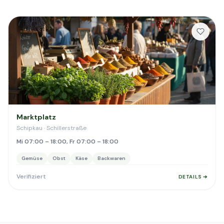
Marktplatz
Schipkau · Schillerstraße
Mi 07:00 – 18:00, Fr 07:00 – 18:00
Gemüse
Obst
Käse
Backwaren
Verifiziert
DETAILS ➔