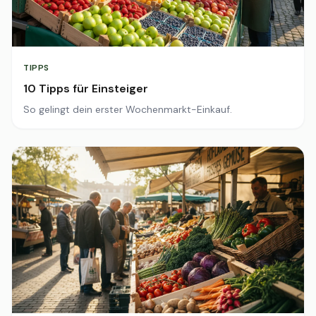
TIPPS
10 Tipps für Einsteiger
So gelingt dein erster Wochenmarkt-Einkauf.