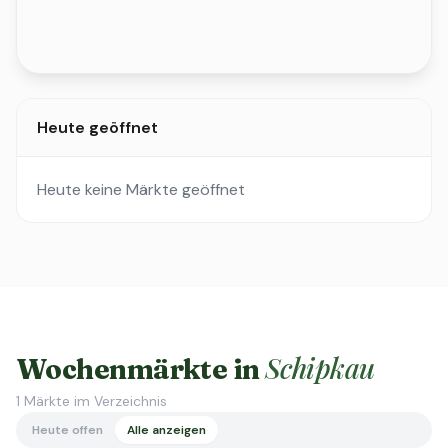
Heute geöffnet
Heute keine Märkte geöffnet
Schipkau
Wochenmärkte in
1
Märkte im Verzeichnis
Heute offen
Alle anzeigen