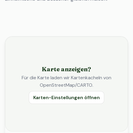
Karte anzeigen?
Für die Karte laden wir Kartenkacheln von
OpenStreetMap/CARTO.
Karten-Einstellungen öffnen