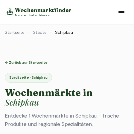
Wochenmarktfinder
Märkte lokal entdecken
Startseite
›
Städte
›
Schipkau
← Zurück zur Startseite
Stadtseite · Schipkau
Wochenmärkte in
Schipkau
Entdecke 1 Wochenmärkte in Schipkau – frische
Produkte und regionale Spezialitäten.