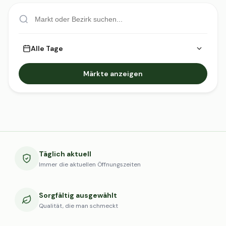
Alle Tage
Märkte anzeigen
Täglich aktuell
Immer die aktuellen Öffnungszeiten
Sorgfältig ausgewählt
Qualität, die man schmeckt