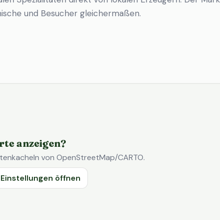
imische und Besucher gleichermaßen.
rte anzeigen?
Kartenkacheln von OpenStreetMap/CARTO.
Einstellungen öffnen