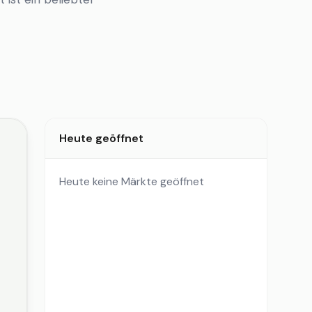
Heute geöffnet
Heute keine Märkte geöffnet