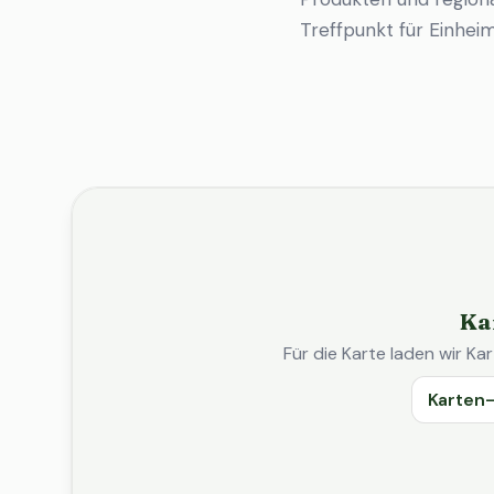
Treffpunkt für Einhe
Ka
Für die Karte laden wir 
Karten-