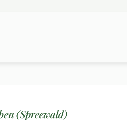
ben (Spreewald)