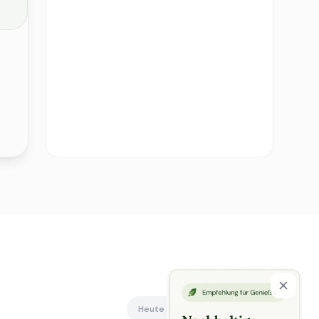
Heute offen
Alle anzeigen