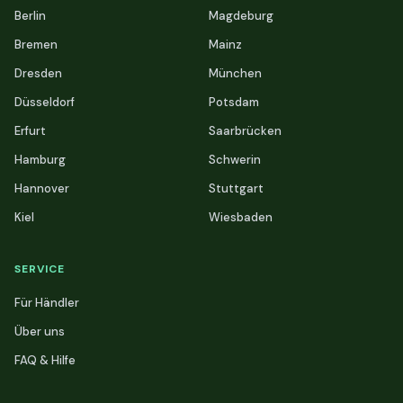
Berlin
Magdeburg
Bremen
Mainz
Dresden
München
Düsseldorf
Potsdam
Erfurt
Saarbrücken
Hamburg
Schwerin
Hannover
Stuttgart
Kiel
Wiesbaden
SERVICE
Für Händler
Über uns
FAQ & Hilfe