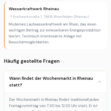
Wasserkraftwerk Rheinau
📍 Kraftwerkstraße 1, 79618 Rheinfelden (Rheinau)
Modernes Laufwasserkraftwerk am Rhein, das einen
wichtigen Beitrag zur erneuerbaren Energieproduktion
leistet. Technisch interessante Anlage mit
Besuchermöglichkeiten.
Häufig gestellte Fragen
Wann findet der Wochenmarkt in Rheinau
statt?
Der Wochenmarkt in Rheinau findet traditionell jeden
Freitagvormittag von 7:30 bis 12:30 Uhr statt. Er ist