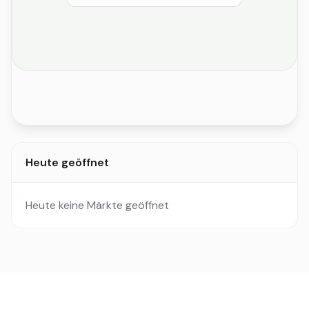
Heute geöffnet
Heute keine Märkte geöffnet