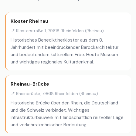
Kloster Rheinau
📍 Klosterstraße 1, 79618 Rheinfelden (Rheinau)
Historisches Benediktinerkloster aus dem 8.
Jahrhundert mit beeindruckender Barockarchitektur
und bedeutendem kulturellem Erbe. Heute Museum
und wichtiges regionales Kulturdenkmal.
Rheinau-Brücke
📍 Rheinbrücke, 79618 Rheinfelden (Rheinau)
Historische Brücke über den Rhein, die Deutschland
und die Schweiz verbindet. Wichtiges
Infrastrukturbauwerk mit landschaftlich reizvoller Lage
und verkehrstechnischer Bedeutung.