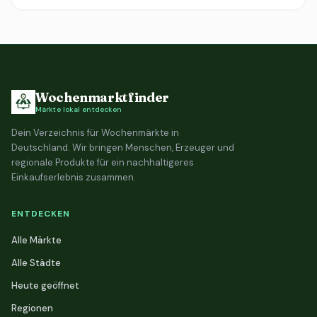
Wochenmarktfinder
Märkte lokal entdecken
Dein Verzeichnis für Wochenmärkte in
Deutschland. Wir bringen Menschen, Erzeuger und
regionale Produkte für ein nachhaltigeres
Einkaufserlebnis zusammen.
ENTDECKEN
Alle Märkte
Alle Städte
Heute geöffnet
Regionen