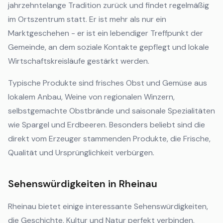
jahrzehntelange Tradition zurück und findet regelmäßig
im Ortszentrum statt. Er ist mehr als nur ein
Marktgeschehen - er ist ein lebendiger Treffpunkt der
Gemeinde, an dem soziale Kontakte gepflegt und lokale
Wirtschaftskreisläufe gestärkt werden.
Typische Produkte sind frisches Obst und Gemüse aus
lokalem Anbau, Weine von regionalen Winzern,
selbstgemachte Obstbrände und saisonale Spezialitäten
wie Spargel und Erdbeeren. Besonders beliebt sind die
direkt vom Erzeuger stammenden Produkte, die Frische,
Qualität und Ursprünglichkeit verbürgen.
Sehenswürdigkeiten in Rheinau
Rheinau bietet einige interessante Sehenswürdigkeiten,
die Geschichte, Kultur und Natur perfekt verbinden.