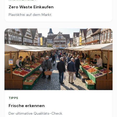
Zero Waste Einkaufen
Plastikfrei auf dem Markt.
TIPPS
Frische erkennen
Der ultimative Qualitäts-Check.