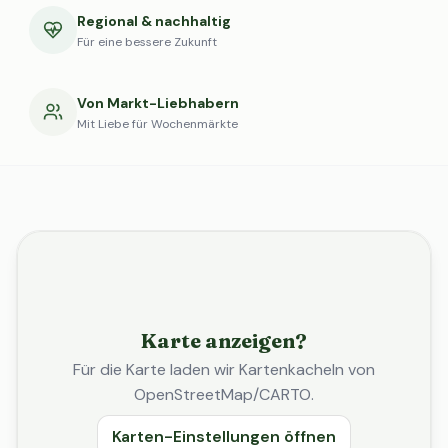
Regional & nachhaltig
Für eine bessere Zukunft
Von Markt-Liebhabern
Mit Liebe für Wochenmärkte
Karte anzeigen?
Für die Karte laden wir Kartenkacheln von
OpenStreetMap/CARTO.
Karten-Einstellungen öffnen