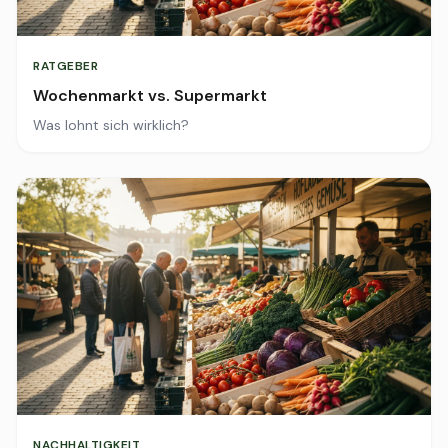
RATGEBER
Wochenmarkt vs. Supermarkt
Was lohnt sich wirklich?
NACHHALTIGKEIT