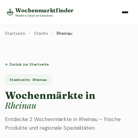
Wochenmarktfinder
Märkte lokal entdecken
Startseite
›
Städte
›
Rheinau
← Zurück zur Startseite
Stadtseite · Rheinau
Wochenmärkte in
Rheinau
Entdecke 2 Wochenmärkte in Rheinau – frische
Produkte und regionale Spezialitäten.