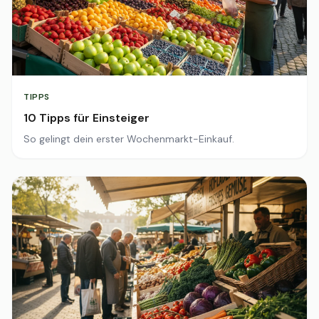
TIPPS
10 Tipps für Einsteiger
So gelingt dein erster Wochenmarkt-Einkauf.