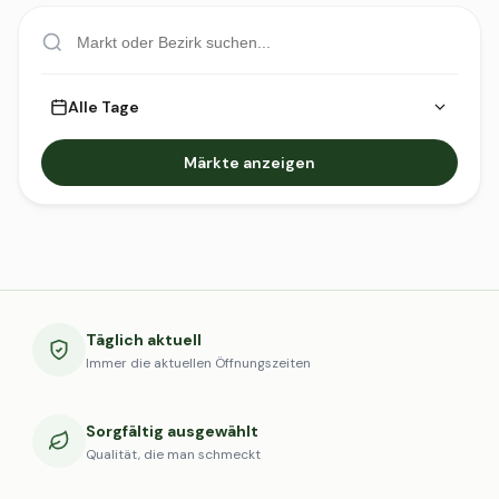
Alle Tage
Märkte anzeigen
Täglich aktuell
Immer die aktuellen Öffnungszeiten
Sorgfältig ausgewählt
Qualität, die man schmeckt