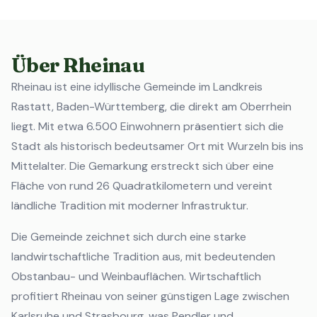
Über Rheinau
Rheinau ist eine idyllische Gemeinde im Landkreis
Rastatt, Baden-Württemberg, die direkt am Oberrhein
liegt. Mit etwa 6.500 Einwohnern präsentiert sich die
Stadt als historisch bedeutsamer Ort mit Wurzeln bis ins
Mittelalter. Die Gemarkung erstreckt sich über eine
Fläche von rund 26 Quadratkilometern und vereint
ländliche Tradition mit moderner Infrastruktur.
Die Gemeinde zeichnet sich durch eine starke
landwirtschaftliche Tradition aus, mit bedeutenden
Obstanbau- und Weinbauflächen. Wirtschaftlich
profitiert Rheinau von seiner günstigen Lage zwischen
Karlsruhe und Strasbourg, was Pendler und