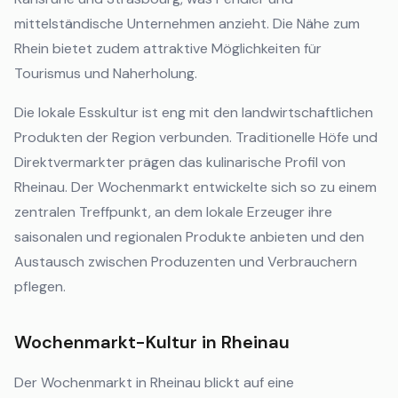
mittelständische Unternehmen anzieht. Die Nähe zum
Rhein bietet zudem attraktive Möglichkeiten für
Tourismus und Naherholung.
Die lokale Esskultur ist eng mit den landwirtschaftlichen
Produkten der Region verbunden. Traditionelle Höfe und
Direktvermarkter prägen das kulinarische Profil von
Rheinau. Der Wochenmarkt entwickelte sich so zu einem
zentralen Treffpunkt, an dem lokale Erzeuger ihre
saisonalen und regionalen Produkte anbieten und den
Austausch zwischen Produzenten und Verbrauchern
pflegen.
Wochenmarkt-Kultur in Rheinau
Der Wochenmarkt in Rheinau blickt auf eine