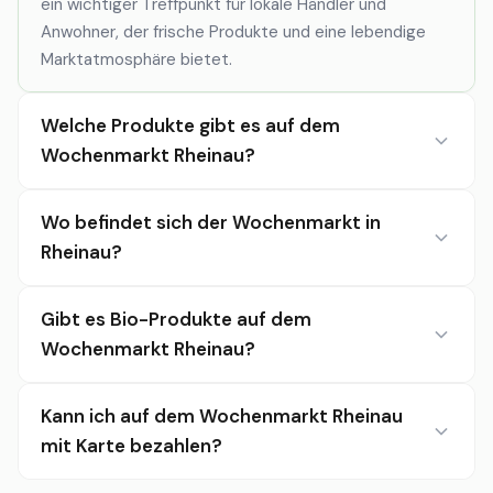
ein wichtiger Treffpunkt für lokale Händler und
Anwohner, der frische Produkte und eine lebendige
Marktatmosphäre bietet.
Welche Produkte gibt es auf dem
Wochenmarkt Rheinau?
Wo befindet sich der Wochenmarkt in
Rheinau?
Gibt es Bio-Produkte auf dem
Wochenmarkt Rheinau?
Kann ich auf dem Wochenmarkt Rheinau
mit Karte bezahlen?