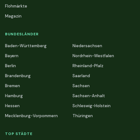
Flohmärkte
Magazin
BUNDESLÄNDER
Baden-Württemberg
Niedersachsen
Bayern
Nordrhein-Westfalen
Berlin
Rheinland-Pfalz
Brandenburg
Saarland
Bremen
Sachsen
Hamburg
Sachsen-Anhalt
Hessen
Schleswig-Holstein
Mecklenburg-Vorpommern
Thüringen
TOP STÄDTE