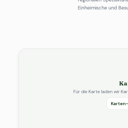
Einheimische und Bes
Ka
Für die Karte laden wir 
Karten-