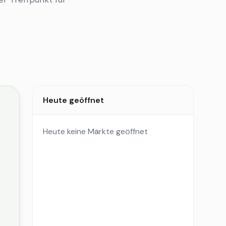
Heute geöffnet
Heute keine Märkte geöffnet