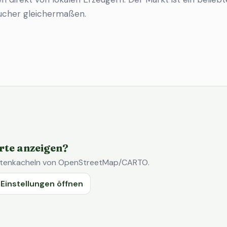
ucher gleichermaßen.
rte anzeigen?
Kartenkacheln von OpenStreetMap/CARTO.
Einstellungen öffnen