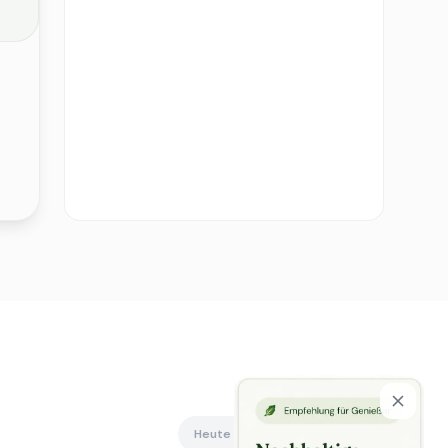
Heute offen
Alle anzeigen