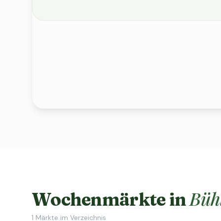
Büh
Wochenmärkte in
1
Märkte im Verzeichnis