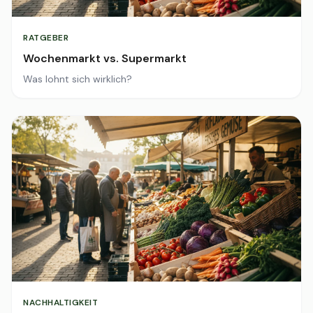
RATGEBER
Wochenmarkt vs. Supermarkt
Was lohnt sich wirklich?
NACHHALTIGKEIT