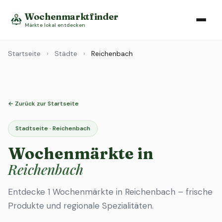
Wochenmarktfinder
Märkte lokal entdecken
Startseite
›
Städte
›
Reichenbach
← Zurück zur Startseite
Stadtseite · Reichenbach
Wochenmärkte in
Reichenbach
Entdecke 1 Wochenmärkte in Reichenbach – frische
Produkte und regionale Spezialitäten.