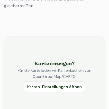
gleichermaßen.
Karte anzeigen?
Für die Karte laden wir Kartenkacheln von
OpenStreetMap/CARTO.
Karten-Einstellungen öffnen