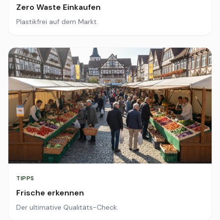
Zero Waste Einkaufen
Plastikfrei auf dem Markt.
TIPPS
Frische erkennen
Der ultimative Qualitäts-Check.