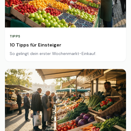
TIPPS
10 Tipps für Einsteiger
So gelingt dein erster Wochenmarkt-Einkauf.