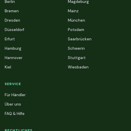
Berlin
Magdeburg
Bremen
Mainz
Dresden
München
Düsseldorf
Potsdam
Erfurt
Saarbrücken
Hamburg
Schwerin
Hannover
Stuttgart
Kiel
Wiesbaden
SERVICE
Für Händler
Über uns
FAQ & Hilfe
RECHTLICHES