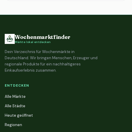
Wochenmarktfinder
Märkte lokal entdecken
Dein Verzeichnis für Wochenmärkte in
Deutschland. Wir bringen Menschen, Erzeuger und
regionale Produkte für ein nachhaltigeres
Einkaufserlebnis zusammen.
ENTDECKEN
Alle Märkte
Alle Städte
Heute geöffnet
Regionen