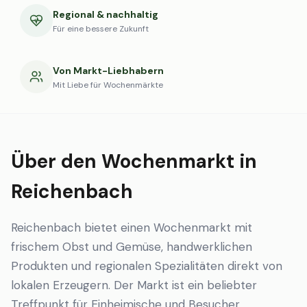
Regional & nachhaltig
Für eine bessere Zukunft
Von Markt-Liebhabern
Mit Liebe für Wochenmärkte
Über den Wochenmarkt in
Reichenbach
Reichenbach bietet einen Wochenmarkt mit
frischem Obst und Gemüse, handwerklichen
Produkten und regionalen Spezialitäten direkt von
lokalen Erzeugern. Der Markt ist ein beliebter
Treffpunkt für Einheimische und Besucher