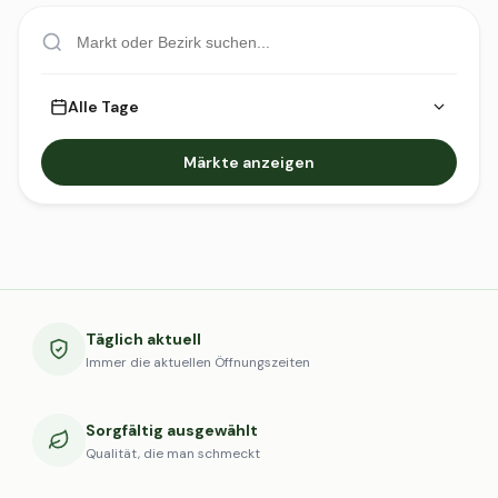
Alle Tage
Märkte anzeigen
Täglich aktuell
Immer die aktuellen Öffnungszeiten
Sorgfältig ausgewählt
Qualität, die man schmeckt