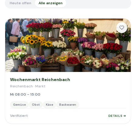
Heute offen
Alle anzeigen
Wochenmarkt Reichenbach
Reichenbach · Markt
Mi 08:00 – 15:00
Gemüse
Obst
Käse
Backwaren
Verifiziert
DETAILS ➔