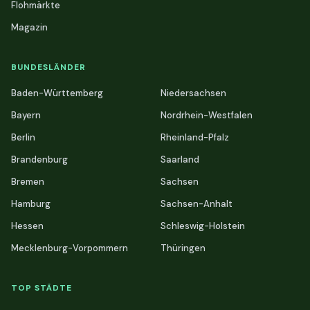
Flohmärkte
Magazin
BUNDESLÄNDER
Baden-Württemberg
Niedersachsen
Bayern
Nordrhein-Westfalen
Berlin
Rheinland-Pfalz
Brandenburg
Saarland
Bremen
Sachsen
Hamburg
Sachsen-Anhalt
Hessen
Schleswig-Holstein
Mecklenburg-Vorpommern
Thüringen
TOP STÄDTE