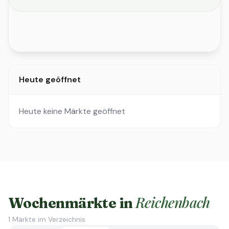
Heute geöffnet
Heute keine Märkte geöffnet
Reichenbach
Wochenmärkte in
1
Märkte im Verzeichnis