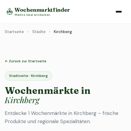
Wochenmarktfinder
Märkte lokal entdecken
Startseite
›
Städte
›
Kirchberg
← Zurück zur Startseite
Stadtseite · Kirchberg
Wochenmärkte in
Kirchberg
Entdecke 1 Wochenmärkte in Kirchberg – frische
Produkte und regionale Spezialitäten.