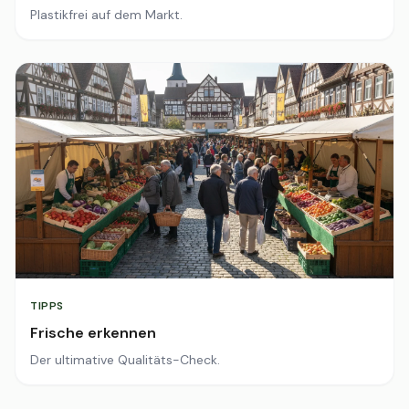
Plastikfrei auf dem Markt.
TIPPS
Frische erkennen
Der ultimative Qualitäts-Check.