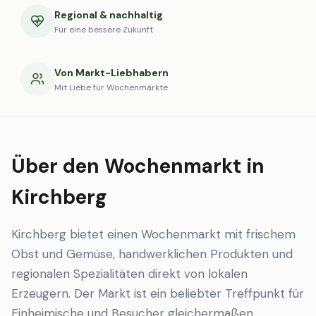
Regional & nachhaltig
Für eine bessere Zukunft
Von Markt-Liebhabern
Mit Liebe für Wochenmärkte
Über den Wochenmarkt in
Kirchberg
Kirchberg bietet einen Wochenmarkt mit frischem
Obst und Gemüse, handwerklichen Produkten und
regionalen Spezialitäten direkt von lokalen
Erzeugern. Der Markt ist ein beliebter Treffpunkt für
Einheimische und Besucher gleichermaßen.