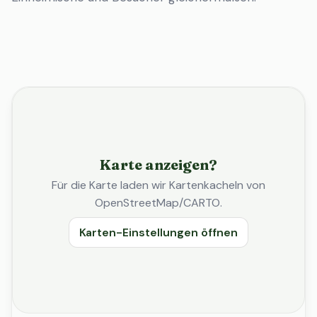
Karte anzeigen?
Für die Karte laden wir Kartenkacheln von
OpenStreetMap/CARTO.
Karten-Einstellungen öffnen