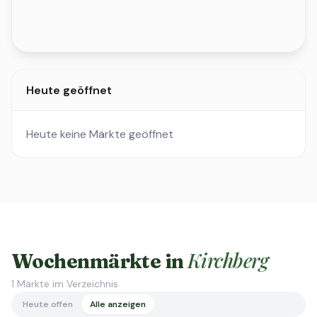
Heute geöffnet
Heute keine Märkte geöffnet
Kirchberg
Wochenmärkte in
1
Märkte im Verzeichnis
Heute offen
Alle anzeigen