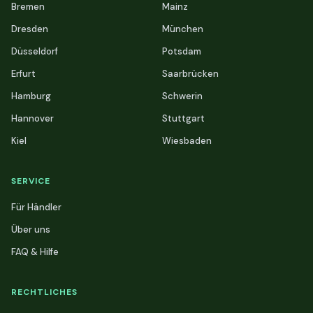
Bremen
Mainz
Dresden
München
Düsseldorf
Potsdam
Erfurt
Saarbrücken
Hamburg
Schwerin
Hannover
Stuttgart
Kiel
Wiesbaden
SERVICE
Für Händler
Über uns
FAQ & Hilfe
RECHTLICHES