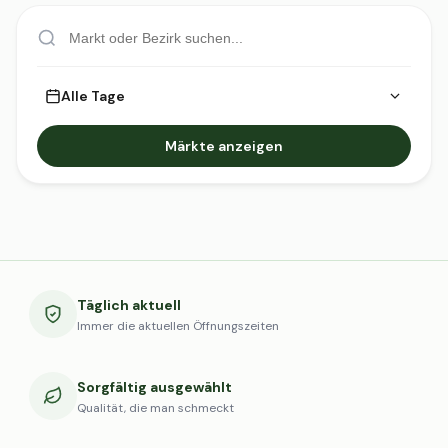
Alle Tage
Märkte anzeigen
Täglich aktuell
Immer die aktuellen Öffnungszeiten
Sorgfältig ausgewählt
Qualität, die man schmeckt