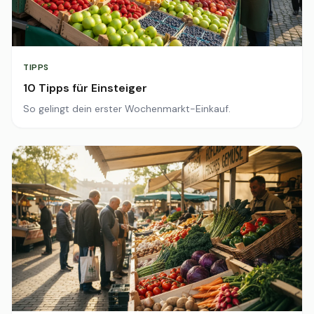
TIPPS
10 Tipps für Einsteiger
So gelingt dein erster Wochenmarkt-Einkauf.