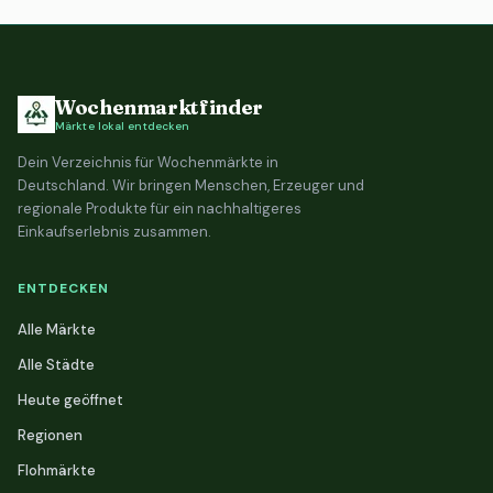
Wochenmarktfinder
Märkte lokal entdecken
Dein Verzeichnis für Wochenmärkte in
Deutschland. Wir bringen Menschen, Erzeuger und
regionale Produkte für ein nachhaltigeres
Einkaufserlebnis zusammen.
ENTDECKEN
Alle Märkte
Alle Städte
Heute geöffnet
Regionen
Flohmärkte