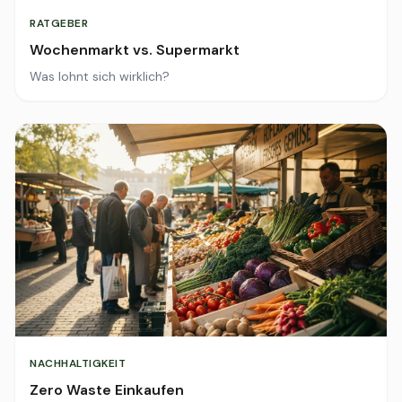
RATGEBER
Wochenmarkt vs. Supermarkt
Was lohnt sich wirklich?
NACHHALTIGKEIT
Zero Waste Einkaufen