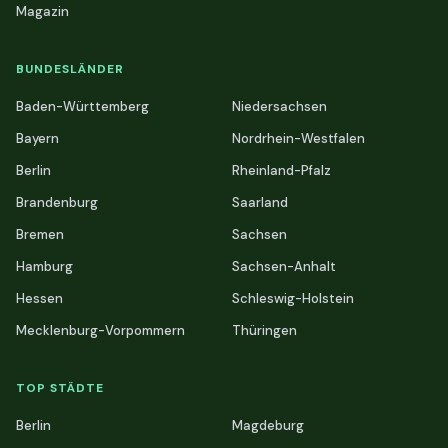
Magazin
BUNDESLÄNDER
Baden-Württemberg
Niedersachsen
Bayern
Nordrhein-Westfalen
Berlin
Rheinland-Pfalz
Brandenburg
Saarland
Bremen
Sachsen
Hamburg
Sachsen-Anhalt
Hessen
Schleswig-Holstein
Mecklenburg-Vorpommern
Thüringen
TOP STÄDTE
Berlin
Magdeburg