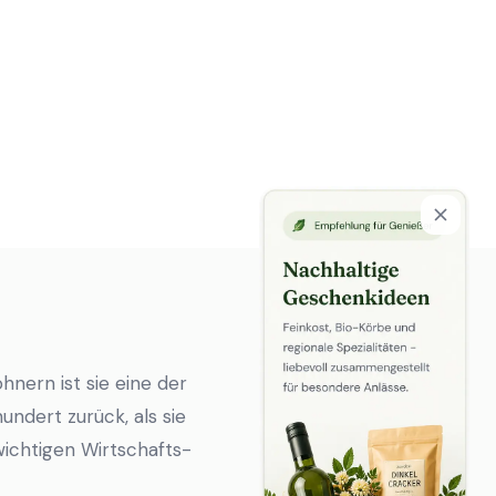
hnern ist sie eine der
undert zurück, als sie
wichtigen Wirtschafts-