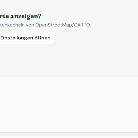
rte anzeigen?
Kartenkacheln von OpenStreetMap/CARTO.
Einstellungen öffnen