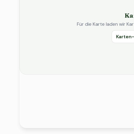
Ka
Für die Karte laden wir 
Karten-