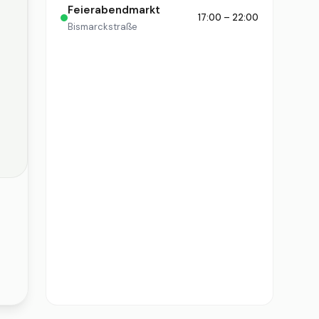
Feierabendmarkt
17:00 – 22:00
Bismarckstraße