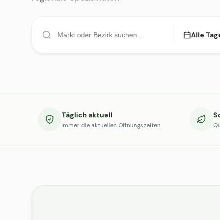
Alle Tag
Täglich aktuell
S
Immer die aktuellen Öffnungszeiten
Qu