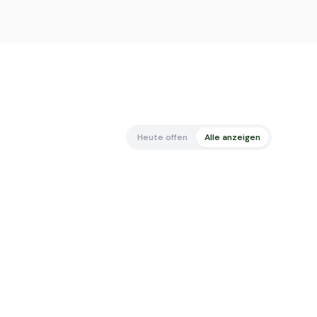
Heute offen
Alle anzeigen