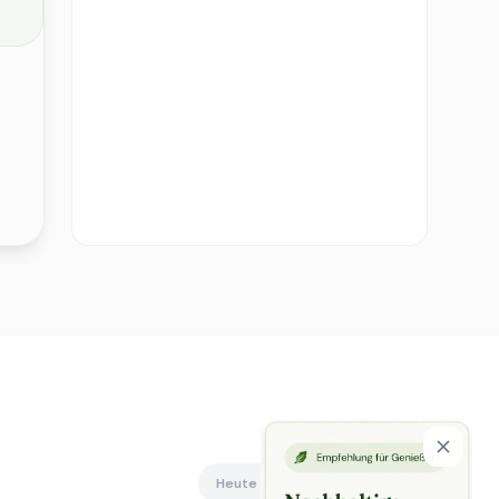
Heute offen
Alle anzeigen