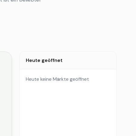
Heute geöffnet
Heute keine Märkte geöffnet