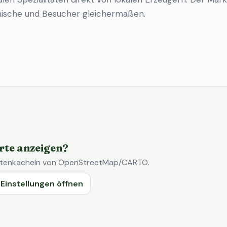
imische und Besucher gleichermaßen.
rte anzeigen?
Kartenkacheln von OpenStreetMap/CARTO.
Einstellungen öffnen