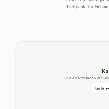
Treffpunkt für Einhe
Ka
Für die Karte laden wir 
Karten-