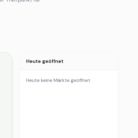
Heute geöffnet
Heute keine Märkte geöffnet