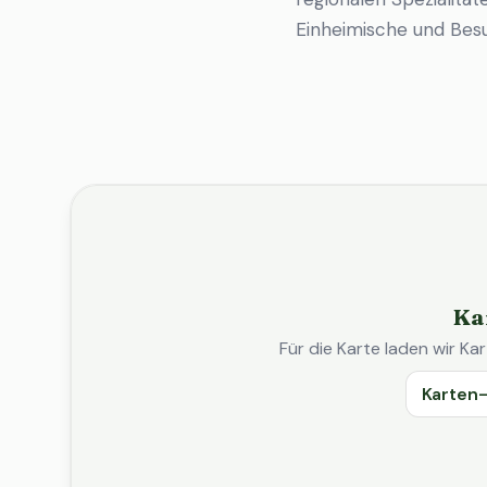
Einheimische und Bes
Ka
Für die Karte laden wir 
Karten-