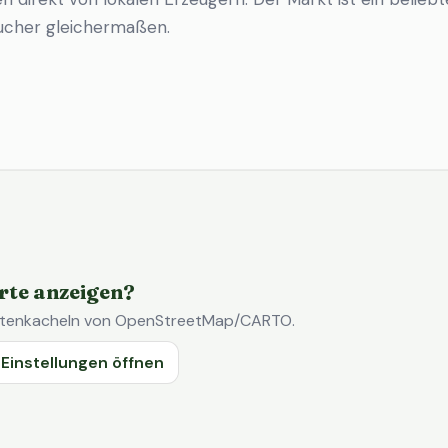
ucher gleichermaßen.
rte anzeigen?
Kartenkacheln von OpenStreetMap/CARTO.
Einstellungen öffnen