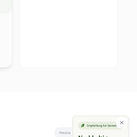
Heute offen
Alle anzeigen