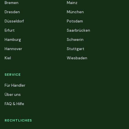
Bremen
Mainz
Dresden
München
Düsseldorf
Potsdam
Erfurt
Saarbrücken
Hamburg
Schwerin
Hannover
Stuttgart
Kiel
Wiesbaden
SERVICE
Für Händler
Über uns
FAQ & Hilfe
RECHTLICHES