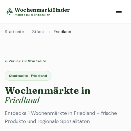
Wochenmarktfinder
Märkte lokal entdecken
Startseite
›
Städte
›
Friedland
← Zurück zur Startseite
Stadtseite · Friedland
Wochenmärkte in
Friedland
Entdecke 1 Wochenmärkte in Friedland – frische
Produkte und regionale Spezialitäten.