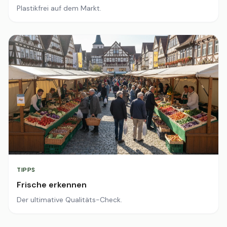
Plastikfrei auf dem Markt.
TIPPS
Frische erkennen
Der ultimative Qualitäts-Check.