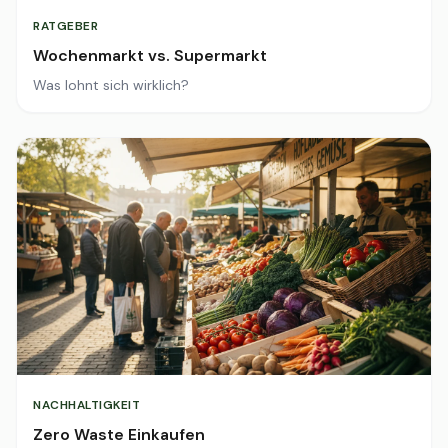
RATGEBER
Wochenmarkt vs. Supermarkt
Was lohnt sich wirklich?
NACHHALTIGKEIT
Zero Waste Einkaufen