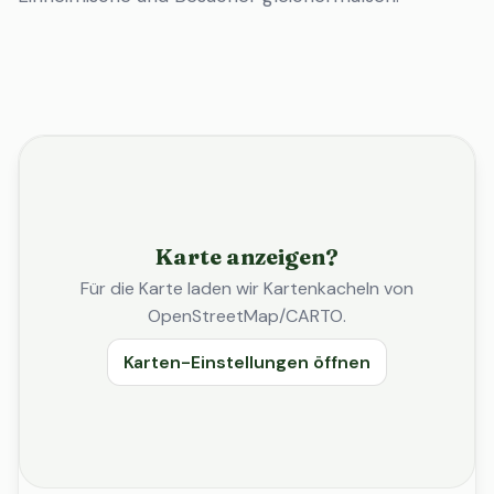
Karte anzeigen?
Für die Karte laden wir Kartenkacheln von
OpenStreetMap/CARTO.
Karten-Einstellungen öffnen