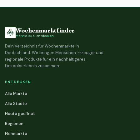
Wochenmarktfinder
Märkte lokal entdecken
Dein Verzeichnis für Wochenmärkte in
Deutschland. Wir bringen Menschen, Erzeuger und
regionale Produkte für ein nachhaltigeres
Einkaufserlebnis zusammen.
ENTDECKEN
Alle Märkte
Alle Städte
Heute geöffnet
Regionen
Flohmärkte