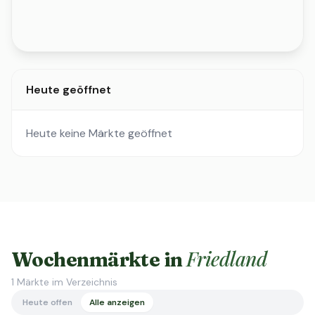
Heute geöffnet
Heute keine Märkte geöffnet
Friedland
Wochenmärkte in
1
Märkte im Verzeichnis
Heute offen
Alle anzeigen