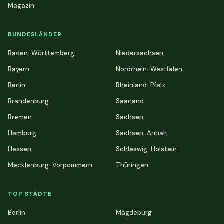
Magazin
BUNDESLÄNDER
Baden-Württemberg
Niedersachsen
Bayern
Nordrhein-Westfalen
Berlin
Rheinland-Pfalz
Brandenburg
Saarland
Bremen
Sachsen
Hamburg
Sachsen-Anhalt
Hessen
Schleswig-Holstein
Mecklenburg-Vorpommern
Thüringen
TOP STÄDTE
Berlin
Magdeburg