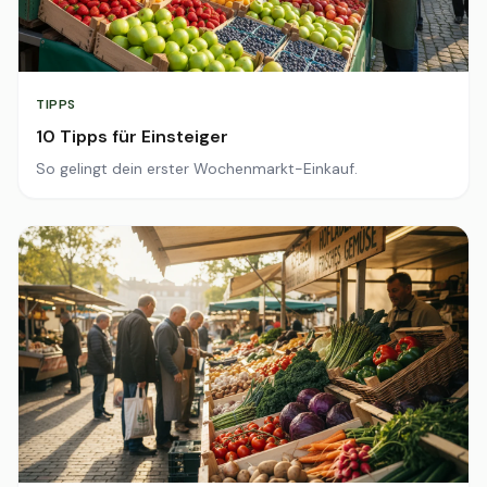
TIPPS
10 Tipps für Einsteiger
So gelingt dein erster Wochenmarkt-Einkauf.