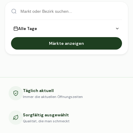
Alle Tage
Märkte anzeigen
Täglich aktuell
Immer die aktuellen Öffnungszeiten
Sorgfältig ausgewählt
Qualität, die man schmeckt