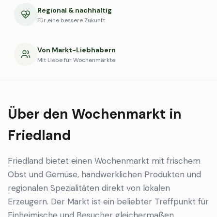
Regional & nachhaltig
Für eine bessere Zukunft
Von Markt-Liebhabern
Mit Liebe für Wochenmärkte
Über den Wochenmarkt in
Friedland
Friedland bietet einen Wochenmarkt mit frischem
Obst und Gemüse, handwerklichen Produkten und
regionalen Spezialitäten direkt von lokalen
Erzeugern. Der Markt ist ein beliebter Treffpunkt für
Einheimische und Besucher gleichermaßen.