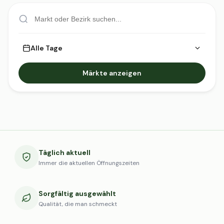
Alle Tage
Märkte anzeigen
Täglich aktuell
Immer die aktuellen Öffnungszeiten
Sorgfältig ausgewählt
Qualität, die man schmeckt