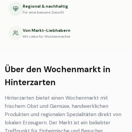
Regional & nachhaltig
Für eine bessere Zukunft
Von Markt-Liebhabern
Mit Liebe für Wochenmärkte
Über den Wochenmarkt in
Hinterzarten
Hinterzarten bietet einen Wochenmarkt mit
frischem Obst und Gemüse, handwerklichen
Produkten und regionalen Spezialitäten direkt von
lokalen Erzeugern. Der Markt ist ein beliebter
Treffpunkt für Einheimische und Besucher