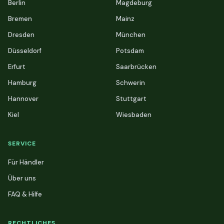
Berlin
Magdeburg
Bremen
Mainz
Dresden
München
Düsseldorf
Potsdam
Erfurt
Saarbrücken
Hamburg
Schwerin
Hannover
Stuttgart
Kiel
Wiesbaden
SERVICE
Für Händler
Über uns
FAQ & Hilfe
RECHTLICHES