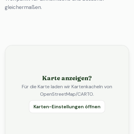
gleichermaßen.
Karte anzeigen?
Für die Karte laden wir Kartenkacheln von
OpenStreetMap/CARTO.
Karten-Einstellungen öffnen