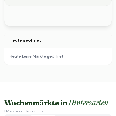
Heute geöffnet
Heute keine Märkte geöffnet
Hinterzarten
Wochenmärkte in
1
Märkte im Verzeichnis