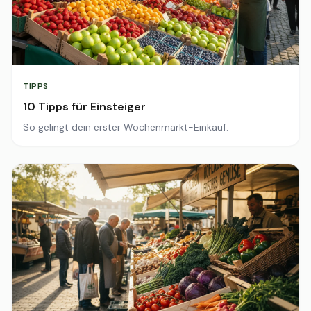
TIPPS
10 Tipps für Einsteiger
So gelingt dein erster Wochenmarkt-Einkauf.