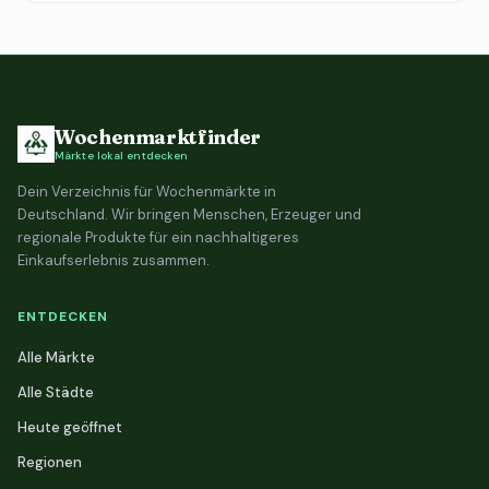
Wochenmarktfinder
Märkte lokal entdecken
Dein Verzeichnis für Wochenmärkte in
Deutschland. Wir bringen Menschen, Erzeuger und
regionale Produkte für ein nachhaltigeres
Einkaufserlebnis zusammen.
ENTDECKEN
Alle Märkte
Alle Städte
Heute geöffnet
Regionen