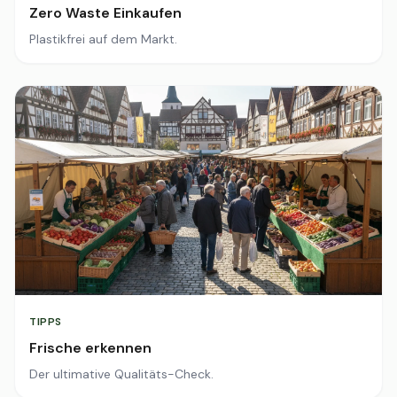
Zero Waste Einkaufen
Plastikfrei auf dem Markt.
TIPPS
Frische erkennen
Der ultimative Qualitäts-Check.