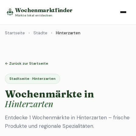
Wochenmarktfinder
Märkte lokal entdecken
Startseite
›
Städte
›
Hinterzarten
← Zurück zur Startseite
Stadtseite · Hinterzarten
Wochenmärkte in
Hinterzarten
Entdecke 1 Wochenmärkte in Hinterzarten – frische
Produkte und regionale Spezialitäten.