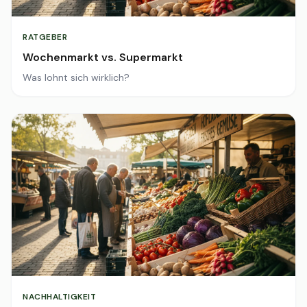
RATGEBER
Wochenmarkt vs. Supermarkt
Was lohnt sich wirklich?
NACHHALTIGKEIT