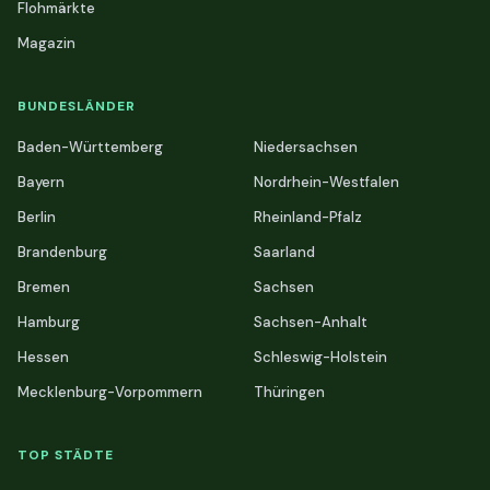
Flohmärkte
Magazin
BUNDESLÄNDER
Baden-Württemberg
Niedersachsen
Bayern
Nordrhein-Westfalen
Berlin
Rheinland-Pfalz
Brandenburg
Saarland
Bremen
Sachsen
Hamburg
Sachsen-Anhalt
Hessen
Schleswig-Holstein
Mecklenburg-Vorpommern
Thüringen
TOP STÄDTE