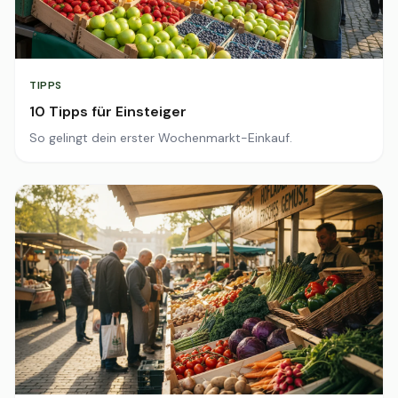
TIPPS
10 Tipps für Einsteiger
So gelingt dein erster Wochenmarkt-Einkauf.