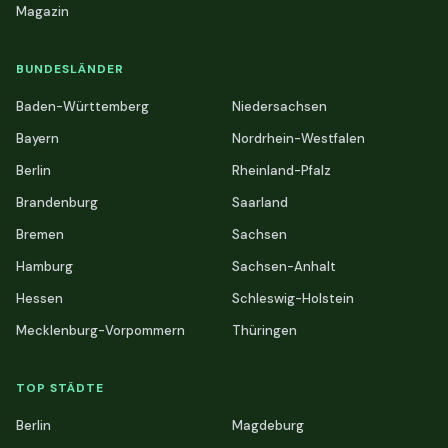
Magazin
BUNDESLÄNDER
Baden-Württemberg
Niedersachsen
Bayern
Nordrhein-Westfalen
Berlin
Rheinland-Pfalz
Brandenburg
Saarland
Bremen
Sachsen
Hamburg
Sachsen-Anhalt
Hessen
Schleswig-Holstein
Mecklenburg-Vorpommern
Thüringen
TOP STÄDTE
Berlin
Magdeburg