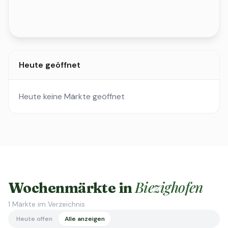
Heute geöffnet
Heute keine Märkte geöffnet
Biezighofen
Wochenmärkte in
1
Märkte im Verzeichnis
Heute offen
Alle anzeigen