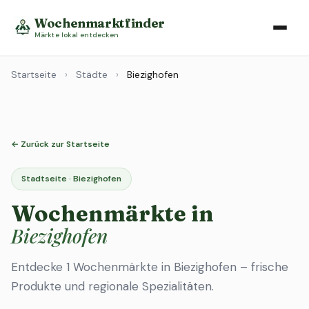
Wochenmarktfinder
Märkte lokal entdecken
Startseite
›
Städte
›
Biezighofen
← Zurück zur Startseite
Stadtseite · Biezighofen
Wochenmärkte in
Biezighofen
Entdecke 1 Wochenmärkte in Biezighofen – frische
Produkte und regionale Spezialitäten.