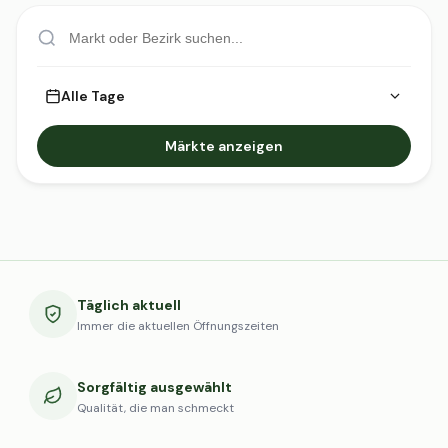
Alle Tage
Märkte anzeigen
Täglich aktuell
Immer die aktuellen Öffnungszeiten
Sorgfältig ausgewählt
Qualität, die man schmeckt