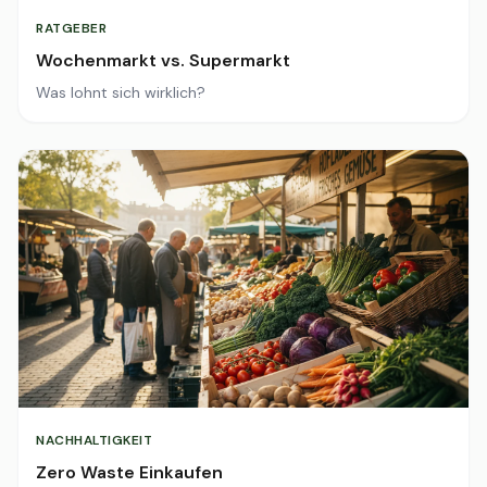
RATGEBER
Wochenmarkt vs. Supermarkt
Was lohnt sich wirklich?
NACHHALTIGKEIT
Zero Waste Einkaufen