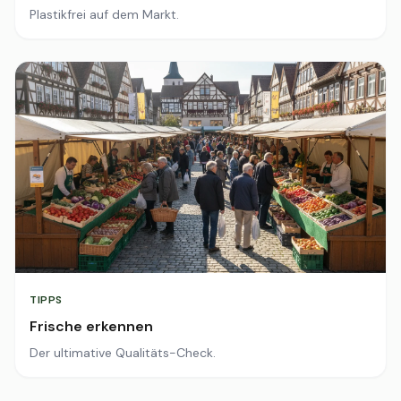
Plastikfrei auf dem Markt.
TIPPS
Frische erkennen
Der ultimative Qualitäts-Check.