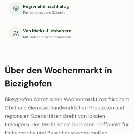
Regional & nachhaltig
Für eine bessere Zukunft
Von Markt-Liebhabern
Mit Liebe für Wochenmärkte
Über den Wochenmarkt in
Biezighofen
Biezighofen bietet einen Wochenmarkt mit frischem
Obst und Gemüse, handwerklichen Produkten und
regionalen Spezialitäten direkt von lokalen
Erzeugern. Der Markt ist ein beliebter Treffpunkt für
Einheimische und Besucher gleichermaßen.