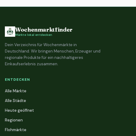
Wochenmarktfinder
Märkte lokal entdecken
Dein Verzeichnis für Wochenmärkte in
Deutschland. Wir bringen Menschen, Erzeuger und
regionale Produkte für ein nachhaltigeres
Einkaufserlebnis zusammen.
ENTDECKEN
Alle Märkte
Alle Städte
Heute geöffnet
Regionen
Flohmärkte