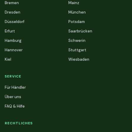
Bremen
Mainz
Dresden
München
Düsseldorf
Potsdam
Erfurt
Saarbrücken
Hamburg
Schwerin
Hannover
Stuttgart
Kiel
Wiesbaden
SERVICE
Für Händler
Über uns
FAQ & Hilfe
RECHTLICHES