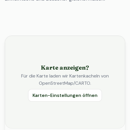
Karte anzeigen?
Für die Karte laden wir Kartenkacheln von
OpenStreetMap/CARTO.
Karten-Einstellungen öffnen