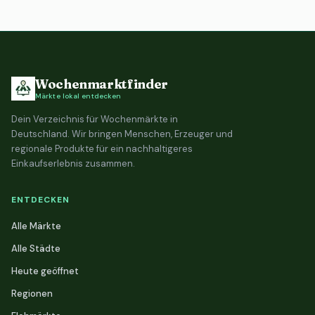
Wochenmarktfinder
Märkte lokal entdecken
Dein Verzeichnis für Wochenmärkte in
Deutschland. Wir bringen Menschen, Erzeuger und
regionale Produkte für ein nachhaltigeres
Einkaufserlebnis zusammen.
ENTDECKEN
Alle Märkte
Alle Städte
Heute geöffnet
Regionen