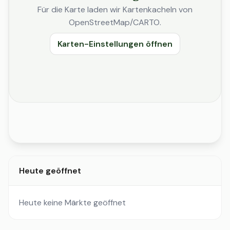
Für die Karte laden wir Kartenkacheln von
OpenStreetMap/CARTO.
Karten-Einstellungen öffnen
Heute geöffnet
Heute keine Märkte geöffnet