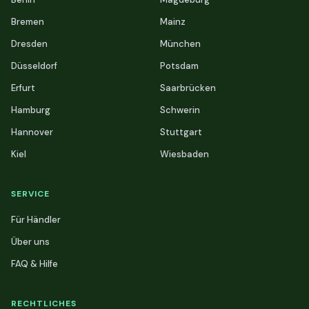
Bremen
Mainz
Dresden
München
Düsseldorf
Potsdam
Erfurt
Saarbrücken
Hamburg
Schwerin
Hannover
Stuttgart
Kiel
Wiesbaden
SERVICE
Für Händler
Über uns
FAQ & Hilfe
RECHTLICHES