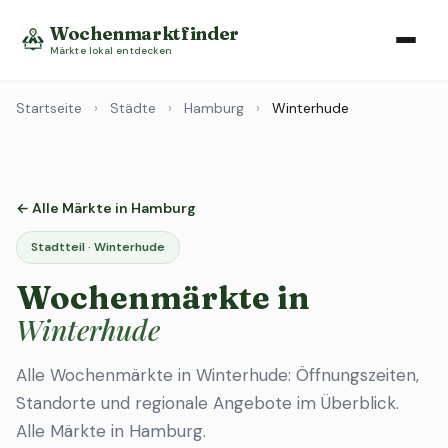
Wochenmarktfinder
Märkte lokal entdecken
Startseite
›
Städte
›
Hamburg
›
Winterhude
← Alle Märkte in Hamburg
Stadtteil · Winterhude
Wochenmärkte in
Winterhude
Alle Wochenmärkte in Winterhude: Öffnungszeiten,
Standorte und regionale Angebote im Überblick.
Alle Märkte in Hamburg
.