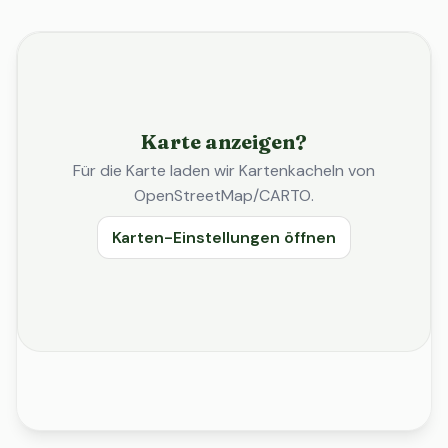
Karte anzeigen?
Für die Karte laden wir Kartenkacheln von
OpenStreetMap/CARTO.
Karten-Einstellungen öffnen