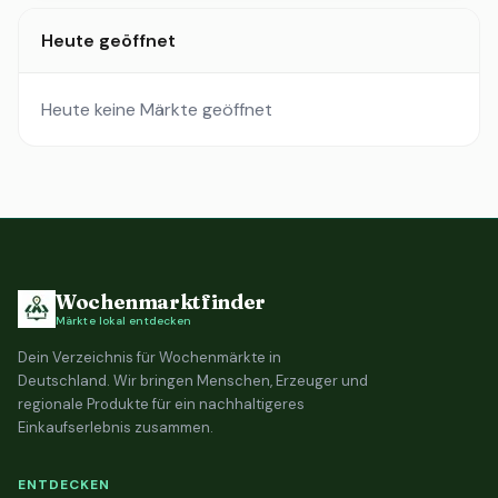
Heute geöffnet
Heute keine Märkte geöffnet
Wochenmarktfinder
Märkte lokal entdecken
Dein Verzeichnis für Wochenmärkte in
Deutschland. Wir bringen Menschen, Erzeuger und
regionale Produkte für ein nachhaltigeres
Einkaufserlebnis zusammen.
ENTDECKEN