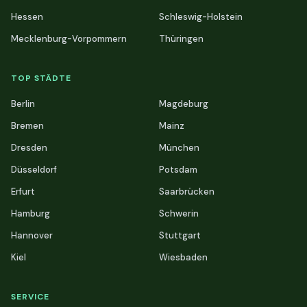
Hessen
Schleswig-Holstein
Mecklenburg-Vorpommern
Thüringen
TOP STÄDTE
Berlin
Magdeburg
Bremen
Mainz
Dresden
München
Düsseldorf
Potsdam
Erfurt
Saarbrücken
Hamburg
Schwerin
Hannover
Stuttgart
Kiel
Wiesbaden
SERVICE