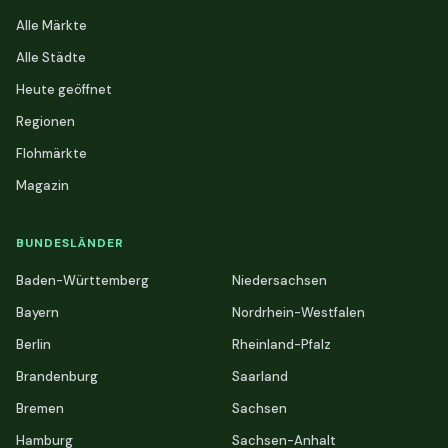
Alle Märkte
Alle Städte
Heute geöffnet
Regionen
Flohmärkte
Magazin
BUNDESLÄNDER
Baden-Württemberg
Niedersachsen
Bayern
Nordrhein-Westfalen
Berlin
Rheinland-Pfalz
Brandenburg
Saarland
Bremen
Sachsen
Hamburg
Sachsen-Anhalt