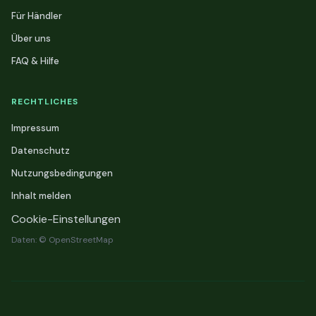
Für Händler
Über uns
FAQ & Hilfe
RECHTLICHES
Impressum
Datenschutz
Nutzungsbedingungen
Inhalt melden
Cookie-Einstellungen
Daten: © OpenStreetMap