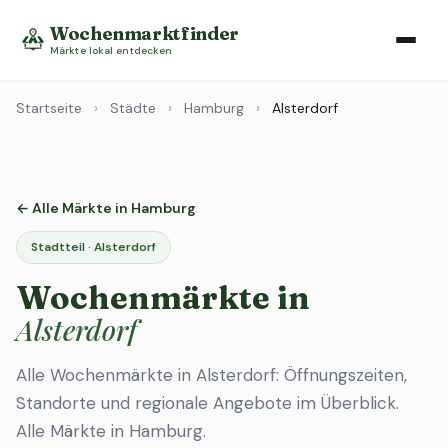
Wochenmarktfinder
Märkte lokal entdecken
Startseite
›
Städte
›
Hamburg
›
Alsterdorf
← Alle Märkte in Hamburg
Stadtteil · Alsterdorf
Wochenmärkte in
Alsterdorf
Alle Wochenmärkte in Alsterdorf: Öffnungszeiten,
Standorte und regionale Angebote im Überblick.
Alle Märkte in Hamburg
.