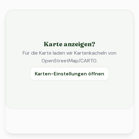
Karte anzeigen?
Für die Karte laden wir Kartenkacheln von
OpenStreetMap/CARTO.
Karten-Einstellungen öffnen