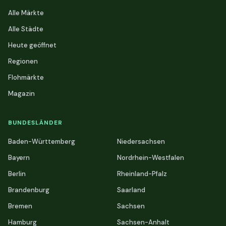
Alle Märkte
Alle Städte
Heute geöffnet
Regionen
Flohmärkte
Magazin
BUNDESLÄNDER
Baden-Württemberg
Niedersachsen
Bayern
Nordrhein-Westfalen
Berlin
Rheinland-Pfalz
Brandenburg
Saarland
Bremen
Sachsen
Hamburg
Sachsen-Anhalt