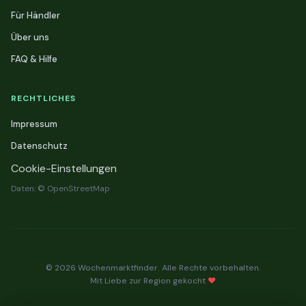
Für Händler
Über uns
FAQ & Hilfe
RECHTLICHES
Impressum
Datenschutz
Cookie-Einstellungen
Daten: © OpenStreetMap
© 2026 Wochenmarktfinder. Alle Rechte vorbehalten.
Mit Liebe zur Region gekocht
❤