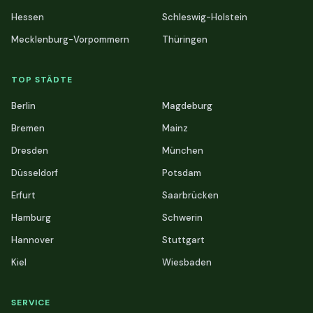
Hessen
Schleswig-Holstein
Mecklenburg-Vorpommern
Thüringen
TOP STÄDTE
Berlin
Magdeburg
Bremen
Mainz
Dresden
München
Düsseldorf
Potsdam
Erfurt
Saarbrücken
Hamburg
Schwerin
Hannover
Stuttgart
Kiel
Wiesbaden
SERVICE