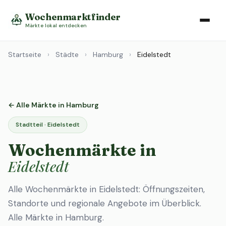
Wochenmarktfinder
Märkte lokal entdecken
Startseite
›
Städte
›
Hamburg
›
Eidelstedt
← Alle Märkte in Hamburg
Stadtteil · Eidelstedt
Wochenmärkte in
Eidelstedt
Alle Wochenmärkte in Eidelstedt: Öffnungszeiten,
Standorte und regionale Angebote im Überblick.
Alle Märkte in Hamburg
.