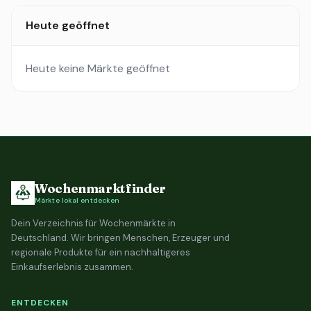
Heute geöffnet
Heute keine Märkte geöffnet
Wochenmarktfinder
Märkte lokal entdecken
Dein Verzeichnis für Wochenmärkte in
Deutschland. Wir bringen Menschen, Erzeuger und
regionale Produkte für ein nachhaltigeres
Einkaufserlebnis zusammen.
ENTDECKEN