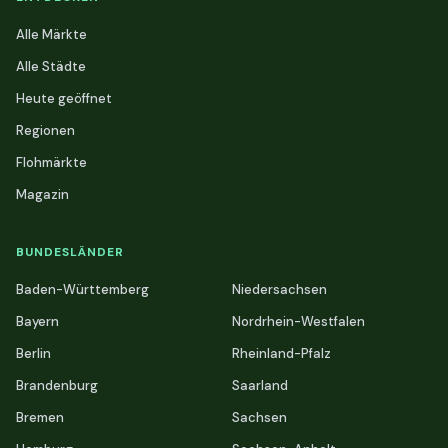
Alle Märkte
Alle Städte
Heute geöffnet
Regionen
Flohmärkte
Magazin
BUNDESLÄNDER
Baden-Württemberg
Niedersachsen
Bayern
Nordrhein-Westfalen
Berlin
Rheinland-Pfalz
Brandenburg
Saarland
Bremen
Sachsen