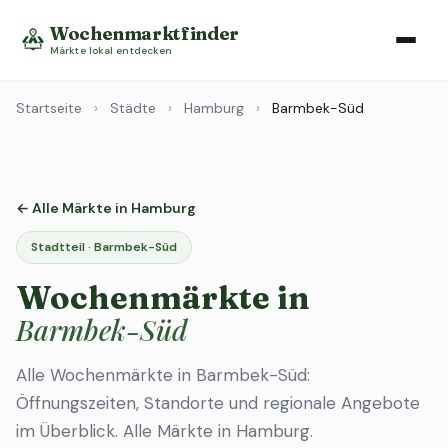
Wochenmarktfinder
Märkte lokal entdecken
Startseite
›
Städte
›
Hamburg
›
Barmbek-Süd
← Alle Märkte in Hamburg
Stadtteil · Barmbek-Süd
Wochenmärkte in
Barmbek-Süd
Alle Wochenmärkte in Barmbek-Süd:
Öffnungszeiten, Standorte und regionale Angebote
im Überblick.
Alle Märkte in Hamburg
.