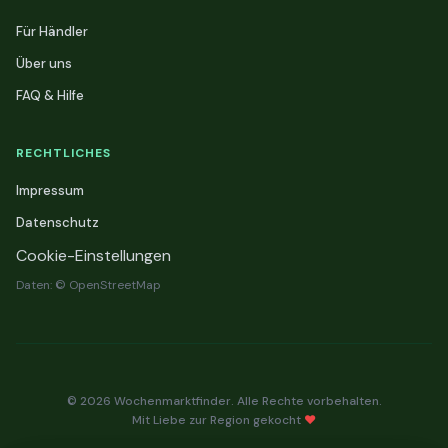
Für Händler
Über uns
FAQ & Hilfe
RECHTLICHES
Impressum
Datenschutz
Cookie-Einstellungen
Daten: © OpenStreetMap
© 2026 Wochenmarktfinder. Alle Rechte vorbehalten.
Mit Liebe zur Region gekocht
❤