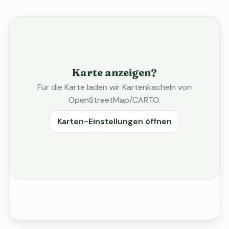
Karte anzeigen?
Für die Karte laden wir Kartenkacheln von
OpenStreetMap/CARTO.
Karten-Einstellungen öffnen