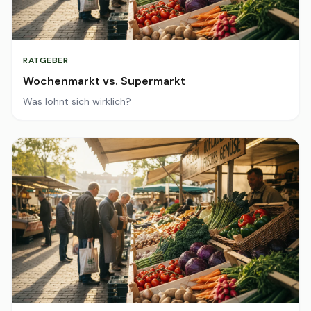
RATGEBER
Wochenmarkt vs. Supermarkt
Was lohnt sich wirklich?