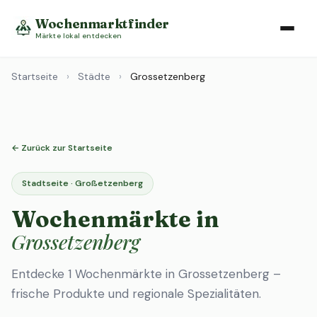
Wochenmarktfinder
Märkte lokal entdecken
Startseite
›
Städte
›
Grossetzenberg
← Zurück zur Startseite
Stadtseite · Großetzenberg
Wochenmärkte in
Grossetzenberg
Entdecke 1 Wochenmärkte in Grossetzenberg –
frische Produkte und regionale Spezialitäten.