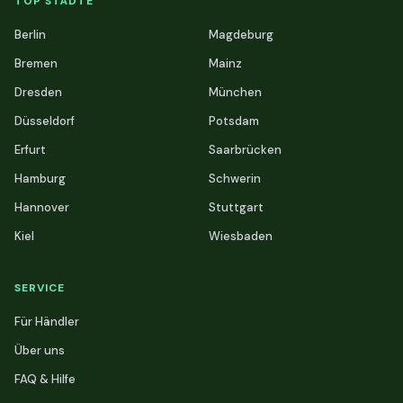
TOP STÄDTE
Berlin
Magdeburg
Bremen
Mainz
Dresden
München
Düsseldorf
Potsdam
Erfurt
Saarbrücken
Hamburg
Schwerin
Hannover
Stuttgart
Kiel
Wiesbaden
SERVICE
Für Händler
Über uns
FAQ & Hilfe