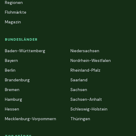
Regionen
Flohmärkte
Magazin
BUNDESLÄNDER
Baden-Württemberg
Niedersachsen
Bayern
Nordrhein-Westfalen
Berlin
Rheinland-Pfalz
Brandenburg
Saarland
Bremen
Sachsen
Hamburg
Sachsen-Anhalt
Hessen
Schleswig-Holstein
Mecklenburg-Vorpommern
Thüringen