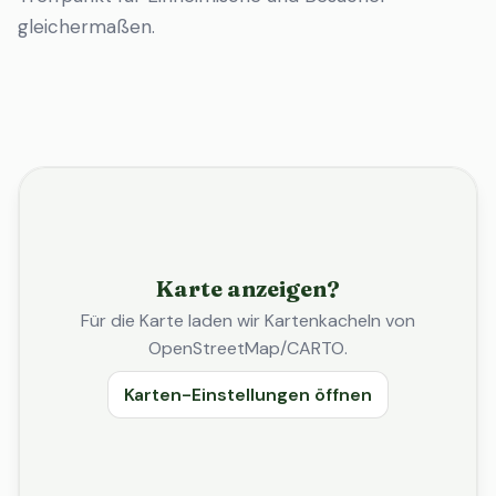
gleichermaßen.
Karte anzeigen?
Für die Karte laden wir Kartenkacheln von
OpenStreetMap/CARTO.
Karten-Einstellungen öffnen