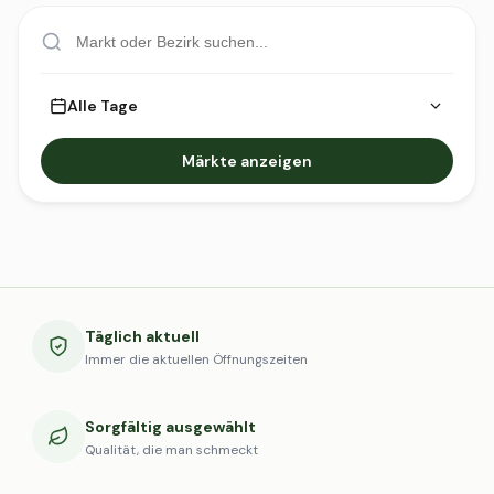
Alle Tage
Märkte anzeigen
Täglich aktuell
Immer die aktuellen Öffnungszeiten
Sorgfältig ausgewählt
Qualität, die man schmeckt