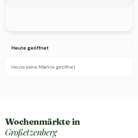
Heute geöffnet
Heute keine Märkte geöffnet
Wochenmärkte in
Großetzenberg