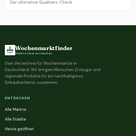
Der ultimative Qualitäts-Check.
Wochenmarktfinder
Märkte lokal entdecken
Dein Verzeichnis für Wochenmärkte in
Deutschland. Wir bringen Menschen, Erzeuger und
regionale Produkte für ein nachhaltigeres
Einkaufserlebnis zusammen.
ENTDECKEN
Alle Märkte
Alle Städte
Heute geöffnet