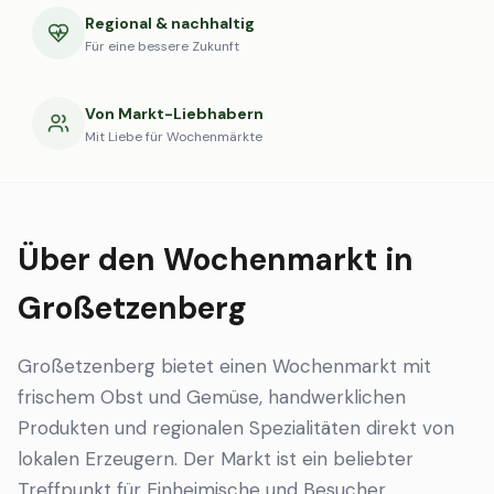
Regional & nachhaltig
Für eine bessere Zukunft
Von Markt-Liebhabern
Mit Liebe für Wochenmärkte
Über den Wochenmarkt in
Großetzenberg
Großetzenberg bietet einen Wochenmarkt mit
frischem Obst und Gemüse, handwerklichen
Produkten und regionalen Spezialitäten direkt von
lokalen Erzeugern. Der Markt ist ein beliebter
Treffpunkt für Einheimische und Besucher