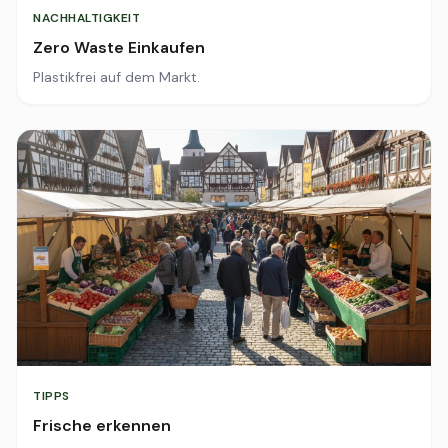
NACHHALTIGKEIT
Zero Waste Einkaufen
Plastikfrei auf dem Markt.
TIPPS
Frische erkennen