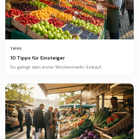
TIPPS
10 Tipps für Einsteiger
So gelingt dein erster Wochenmarkt-Einkauf.