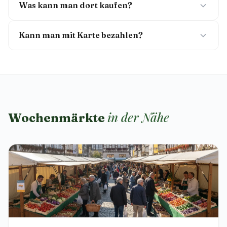
Was kann man dort kaufen?
Kann man mit Karte bezahlen?
in der Nähe
Wochenmärkte