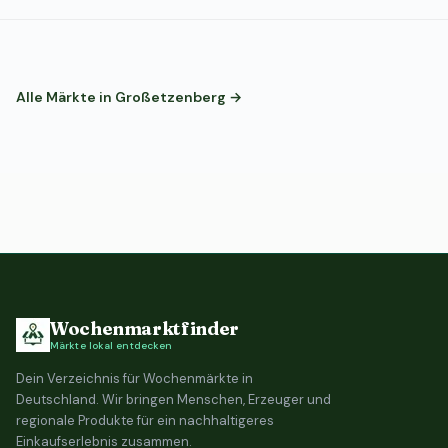
Alle Märkte in Großetzenberg →
Wochenmarktfinder
Märkte lokal entdecken
Dein Verzeichnis für Wochenmärkte in
Deutschland. Wir bringen Menschen, Erzeuger und
regionale Produkte für ein nachhaltigeres
Einkaufserlebnis zusammen.