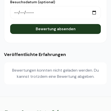
Besuchsdatum (optional)
Bewertung absenden
Veröffentlichte Erfahrungen
Bewertungen konnten nicht geladen werden. Du
kannst trotzdem eine Bewertung abgeben.