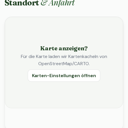
& Anfahrt
Standort
Karte anzeigen?
Für die Karte laden wir Kartenkacheln von
OpenStreetMap/CARTO.
Karten-Einstellungen öffnen