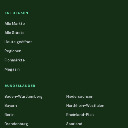
ENTDECKEN
Alle Märkte
Alle Städte
Heute geöffnet
Regionen
Flohmärkte
Magazin
BUNDESLÄNDER
Baden-Württemberg
Niedersachsen
Bayern
Nordrhein-Westfalen
Berlin
Rheinland-Pfalz
Brandenburg
Saarland