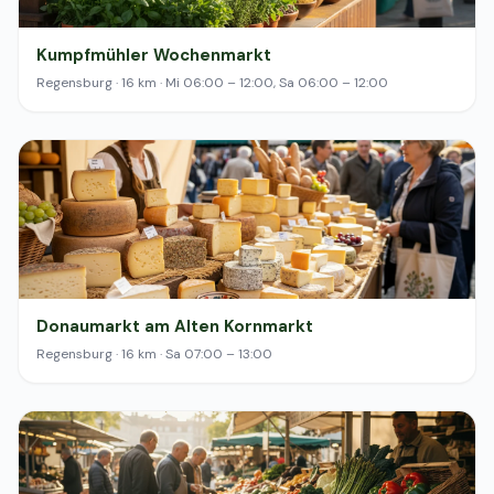
Kumpfmühler Wochenmarkt
Regensburg · 16 km · Mi 06:00 – 12:00, Sa 06:00 – 12:00
Donaumarkt am Alten Kornmarkt
Regensburg · 16 km · Sa 07:00 – 13:00