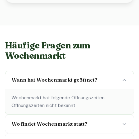
Häufige Fragen zum
Wochenmarkt
Wann hat Wochenmarkt geöffnet?
Wochenmarkt hat folgende Öffnungszeiten:
Öffnungszeiten nicht bekannt
Wo findet Wochenmarkt statt?