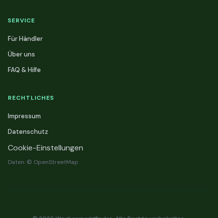
SERVICE
Für Händler
Über uns
FAQ & Hilfe
RECHTLICHES
Impressum
Datenschutz
Cookie-Einstellungen
Daten: © OpenStreetMap