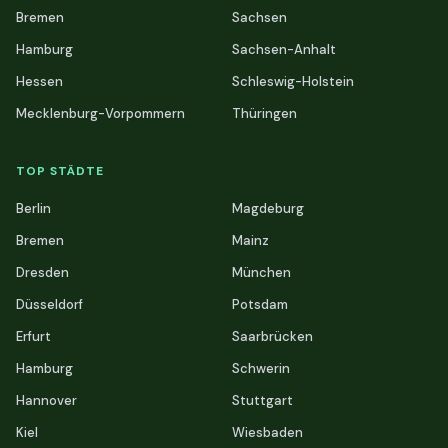
Bremen
Sachsen
Hamburg
Sachsen-Anhalt
Hessen
Schleswig-Holstein
Mecklenburg-Vorpommern
Thüringen
TOP STÄDTE
Berlin
Magdeburg
Bremen
Mainz
Dresden
München
Düsseldorf
Potsdam
Erfurt
Saarbrücken
Hamburg
Schwerin
Hannover
Stuttgart
Kiel
Wiesbaden