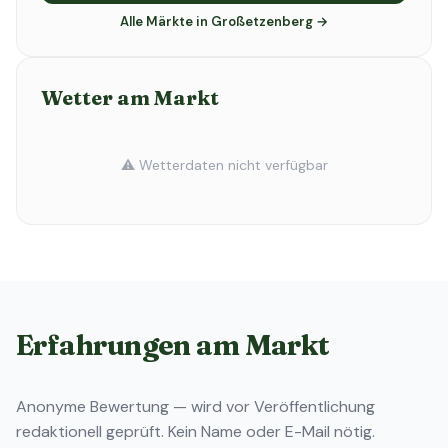
Alle Märkte in Großetzenberg →
Wetter am Markt
⚠️ Wetterdaten nicht verfügbar
Erfahrungen am Markt
Anonyme Bewertung — wird vor Veröffentlichung
redaktionell geprüft. Kein Name oder E-Mail nötig.