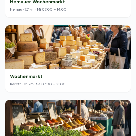
Hemauer Wochenmarkt
Hemau · 7.7 km · Mi 07:00 – 14:00
Wochenmarkt
Kareth · 15 km · Sa 07:00 – 13:00