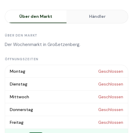
Über den Markt
Händler
ÜBER DEN MARKT
Der Wochenmarkt in Großetzenberg.
ÖFFNUNGSZEITEN
Montag
Geschlossen
Dienstag
Geschlossen
Mittwoch
Geschlossen
Donnerstag
Geschlossen
Freitag
Geschlossen