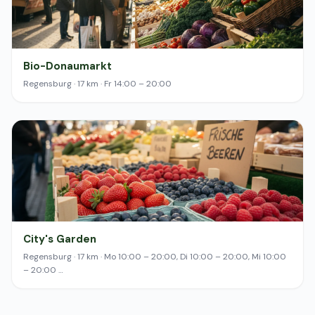
Bio-Donaumarkt
Regensburg · 17 km · Fr 14:00 – 20:00
City's Garden
Regensburg · 17 km · Mo 10:00 – 20:00, Di 10:00 – 20:00, Mi 10:00
– 20:00 …