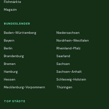
Flohmärkte
Magazin
BUNDESLÄNDER
Baden-Württemberg
Niedersachsen
Bayern
Nordrhein-Westfalen
Berlin
Rheinland-Pfalz
Brandenburg
Saarland
Bremen
Sachsen
Hamburg
Sachsen-Anhalt
Hessen
Schleswig-Holstein
Mecklenburg-Vorpommern
Thüringen
TOP STÄDTE