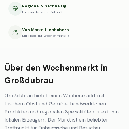
Regional & nachhaltig
Für eine bessere Zukunft
Von Markt-Liebhabern
Mit Liebe für Wochenmärkte
Über den Wochenmarkt in
Großdubrau
Großdubrau bietet einen Wochenmarkt mit
frischem Obst und Gemüse, handwerklichen
Produkten und regionalen Spezialitäten direkt von
lokalen Erzeugern. Der Markt ist ein beliebter
Treffpunkt für Einheimische und Besucher