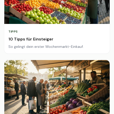
TIPPS
10 Tipps für Einsteiger
So gelingt dein erster Wochenmarkt-Einkauf.