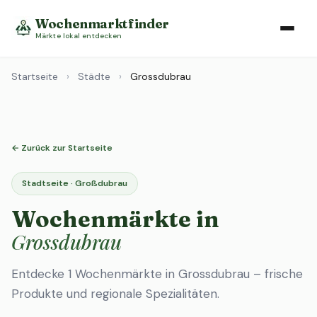
Wochenmarktfinder
Märkte lokal entdecken
Startseite
›
Städte
›
Grossdubrau
← Zurück zur Startseite
Stadtseite · Großdubrau
Wochenmärkte in
Grossdubrau
Entdecke 1 Wochenmärkte in Grossdubrau – frische
Produkte und regionale Spezialitäten.