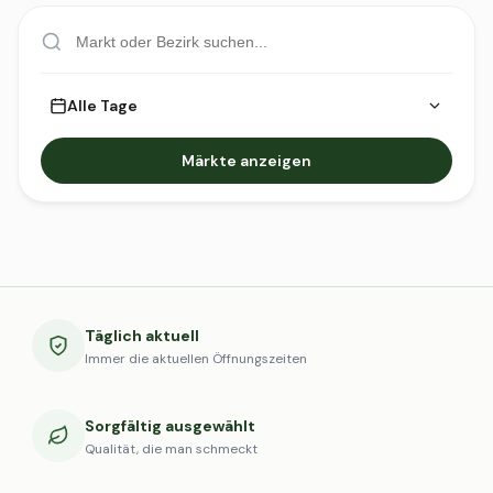
Alle Tage
Märkte anzeigen
Täglich aktuell
Immer die aktuellen Öffnungszeiten
Sorgfältig ausgewählt
Qualität, die man schmeckt