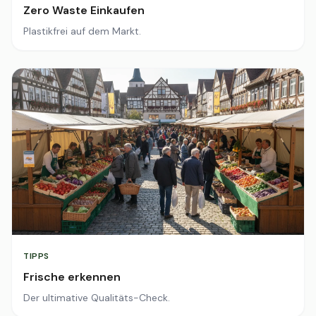
Zero Waste Einkaufen
Plastikfrei auf dem Markt.
TIPPS
Frische erkennen
Der ultimative Qualitäts-Check.