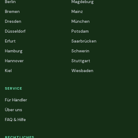
Berlin
Magdeburg
Bremen
Mainz
Dresden
München
Düsseldorf
Potsdam
Erfurt
Saarbrücken
Hamburg
Schwerin
Hannover
Stuttgart
Kiel
Wiesbaden
SERVICE
Für Händler
Über uns
FAQ & Hilfe
RECHTLICHES