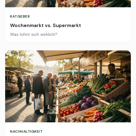
RATGEBER
Wochenmarkt vs. Supermarkt
Was lohnt sich wirklich?
NACHHALTIGKEIT