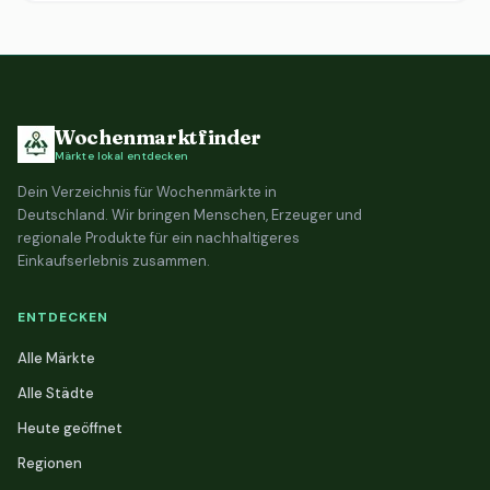
Wochenmarktfinder
Märkte lokal entdecken
Dein Verzeichnis für Wochenmärkte in
Deutschland. Wir bringen Menschen, Erzeuger und
regionale Produkte für ein nachhaltigeres
Einkaufserlebnis zusammen.
ENTDECKEN
Alle Märkte
Alle Städte
Heute geöffnet
Regionen