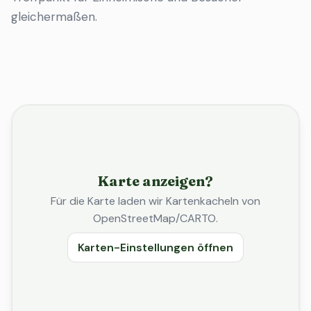
gleichermaßen.
Karte anzeigen?
Für die Karte laden wir Kartenkacheln von
OpenStreetMap/CARTO.
Karten-Einstellungen öffnen