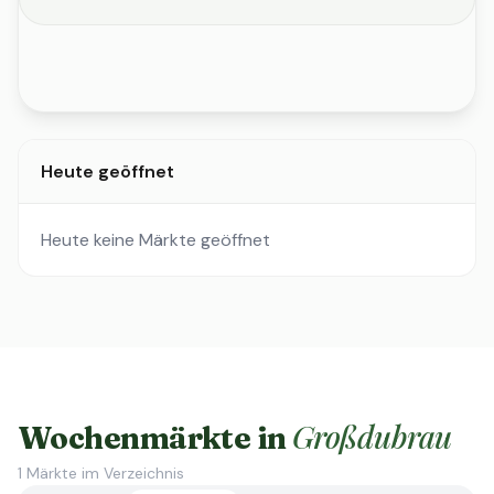
Heute geöffnet
Heute keine Märkte geöffnet
Großdubrau
Wochenmärkte in
1
Märkte im Verzeichnis