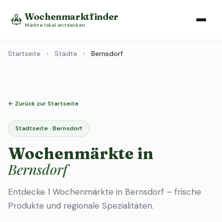
Wochenmarktfinder
Märkte lokal entdecken
Startseite
›
Städte
›
Bernsdorf
← Zurück zur Startseite
Stadtseite · Bernsdorf
Wochenmärkte in
Bernsdorf
Entdecke 1 Wochenmärkte in Bernsdorf – frische
Produkte und regionale Spezialitäten.