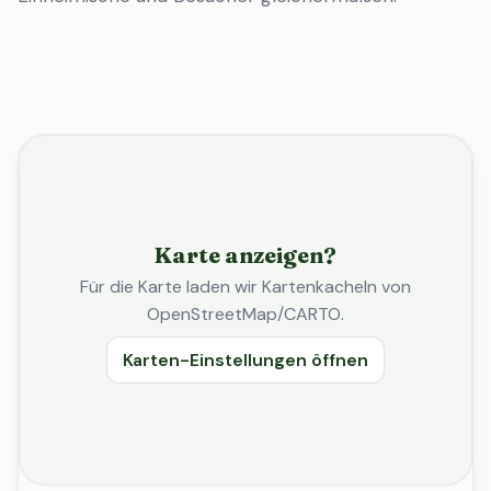
Karte anzeigen?
Für die Karte laden wir Kartenkacheln von
OpenStreetMap/CARTO.
Karten-Einstellungen öffnen