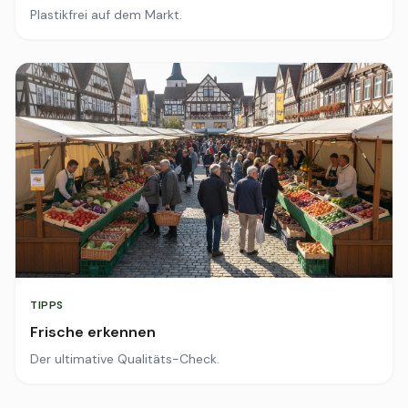
Plastikfrei auf dem Markt.
TIPPS
Frische erkennen
Der ultimative Qualitäts-Check.