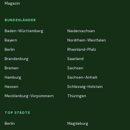
Magazin
BUNDESLÄNDER
Baden-Württemberg
Niedersachsen
Bayern
Nordrhein-Westfalen
Berlin
Rheinland-Pfalz
Brandenburg
Saarland
Bremen
Sachsen
Hamburg
Sachsen-Anhalt
Hessen
Schleswig-Holstein
Mecklenburg-Vorpommern
Thüringen
TOP STÄDTE
Berlin
Magdeburg