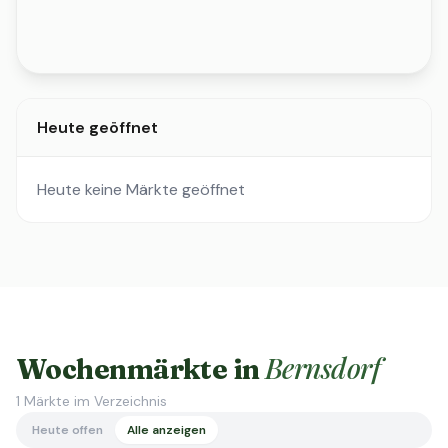
Heute geöffnet
Heute keine Märkte geöffnet
Bernsdorf
Wochenmärkte in
1
Märkte im Verzeichnis
Heute offen
Alle anzeigen