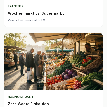
RATGEBER
Wochenmarkt vs. Supermarkt
Was lohnt sich wirklich?
NACHHALTIGKEIT
Zero Waste Einkaufen