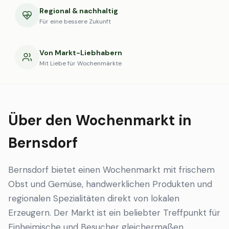
Regional & nachhaltig
Für eine bessere Zukunft
Von Markt-Liebhabern
Mit Liebe für Wochenmärkte
Über den Wochenmarkt in
Bernsdorf
Bernsdorf bietet einen Wochenmarkt mit frischem
Obst und Gemüse, handwerklichen Produkten und
regionalen Spezialitäten direkt von lokalen
Erzeugern. Der Markt ist ein beliebter Treffpunkt für
Einheimische und Besucher gleichermaßen.