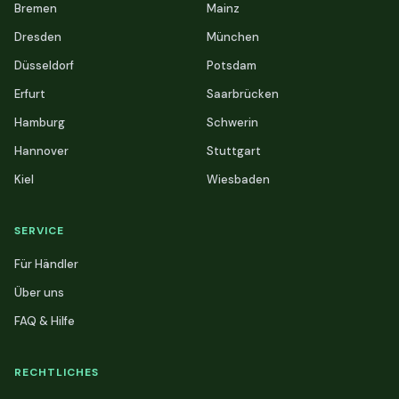
Bremen
Mainz
Dresden
München
Düsseldorf
Potsdam
Erfurt
Saarbrücken
Hamburg
Schwerin
Hannover
Stuttgart
Kiel
Wiesbaden
SERVICE
Für Händler
Über uns
FAQ & Hilfe
RECHTLICHES