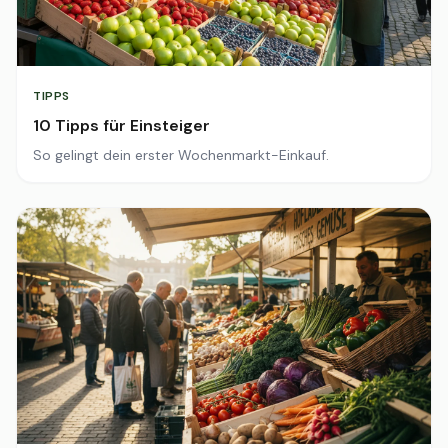
TIPPS
10 Tipps für Einsteiger
So gelingt dein erster Wochenmarkt-Einkauf.