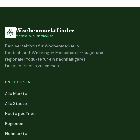
Wochenmarktfinder
Märkte lokal entdecken
Dein Verzeichnis für Wochenmärkte in
Deutschland. Wir bringen Menschen, Erzeuger und
regionale Produkte für ein nachhaltigeres
Einkaufserlebnis zusammen.
ENTDECKEN
Alle Märkte
Alle Städte
Heute geöffnet
Regionen
Flohmärkte