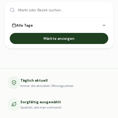
Alle Tage
Märkte anzeigen
Täglich aktuell
Immer die aktuellen Öffnungszeiten
Sorgfältig ausgewählt
Qualität, die man schmeckt