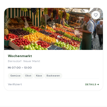
Wochenmarkt
Bernsdorf · Neuer Markt
Mi 07:00 – 13:00
Gemüse
Obst
Käse
Backwaren
Verifiziert
DETAILS ➔