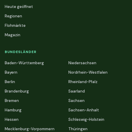
Heute geöffnet
Regionen
Flohmärkte
Magazin
BUNDESLÄNDER
Baden-Württemberg
Niedersachsen
Bayern
Nordrhein-Westfalen
Berlin
Rheinland-Pfalz
Brandenburg
Saarland
Bremen
Sachsen
Hamburg
Sachsen-Anhalt
Hessen
Schleswig-Holstein
Mecklenburg-Vorpommern
Thüringen