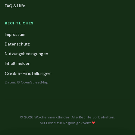
FAQ & Hilfe
RECHTLICHES
Impressum
Datenschutz
Nutzungsbedingungen
Inhalt melden
Cookie-Einstellungen
Daten: © OpenStreetMap
© 2026 Wochenmarktfinder. Alle Rechte vorbehalten.
Mit Liebe zur Region gekocht
❤