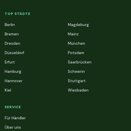
TOP STÄDTE
Berlin
Magdeburg
Bremen
Mainz
Dresden
München
Düsseldorf
Potsdam
Erfurt
Saarbrücken
Hamburg
Schwerin
Hannover
Stuttgart
Kiel
Wiesbaden
SERVICE
Für Händler
Über uns