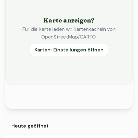
Karte anzeigen?
Für die Karte laden wir Kartenkacheln von
OpenStreetMap/CARTO.
Karten-Einstellungen öffnen
Heute geöffnet