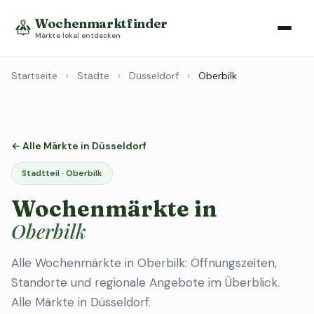
Wochenmarktfinder
Märkte lokal entdecken
Startseite
›
Städte
›
Düsseldorf
›
Oberbilk
← Alle Märkte in Düsseldorf
Stadtteil · Oberbilk
Wochenmärkte in
Oberbilk
Alle Wochenmärkte in Oberbilk: Öffnungszeiten,
Standorte und regionale Angebote im Überblick.
Alle Märkte in Düsseldorf
.