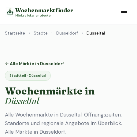
Wochenmarktfinder
Märkte lokal entdecken
Startseite
›
Städte
›
Düsseldorf
›
Düsseltal
← Alle Märkte in Düsseldorf
Stadtteil · Düsseltal
Wochenmärkte in
Düsseltal
Alle Wochenmärkte in Düsseltal: Öffnungszeiten,
Standorte und regionale Angebote im Überblick.
Alle Märkte in Düsseldorf
.