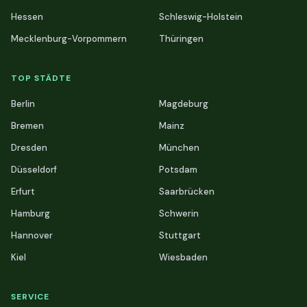
Hessen
Schleswig-Holstein
Mecklenburg-Vorpommern
Thüringen
TOP STÄDTE
Berlin
Magdeburg
Bremen
Mainz
Dresden
München
Düsseldorf
Potsdam
Erfurt
Saarbrücken
Hamburg
Schwerin
Hannover
Stuttgart
Kiel
Wiesbaden
SERVICE