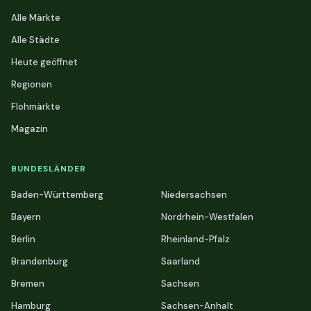
Alle Märkte
Alle Städte
Heute geöffnet
Regionen
Flohmärkte
Magazin
BUNDESLÄNDER
Baden-Württemberg
Niedersachsen
Bayern
Nordrhein-Westfalen
Berlin
Rheinland-Pfalz
Brandenburg
Saarland
Bremen
Sachsen
Hamburg
Sachsen-Anhalt