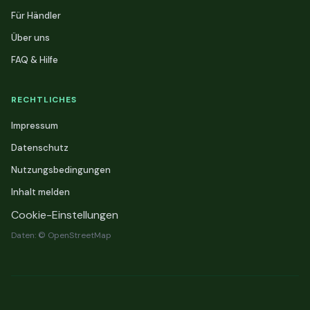
Für Händler
Über uns
FAQ & Hilfe
RECHTLICHES
Impressum
Datenschutz
Nutzungsbedingungen
Inhalt melden
Cookie-Einstellungen
Daten: © OpenStreetMap