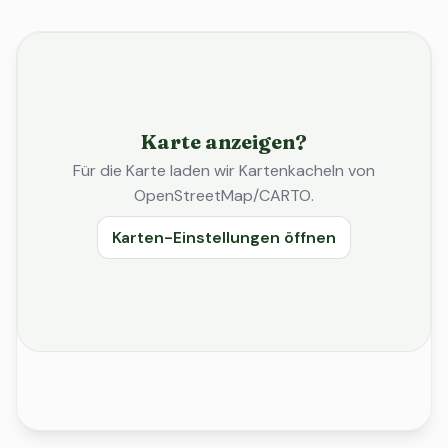
Karte anzeigen?
Für die Karte laden wir Kartenkacheln von
OpenStreetMap/CARTO.
Karten-Einstellungen öffnen