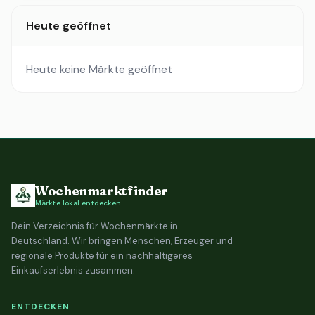
Heute geöffnet
Heute keine Märkte geöffnet
Wochenmarktfinder
Märkte lokal entdecken
Dein Verzeichnis für Wochenmärkte in
Deutschland. Wir bringen Menschen, Erzeuger und
regionale Produkte für ein nachhaltigeres
Einkaufserlebnis zusammen.
ENTDECKEN