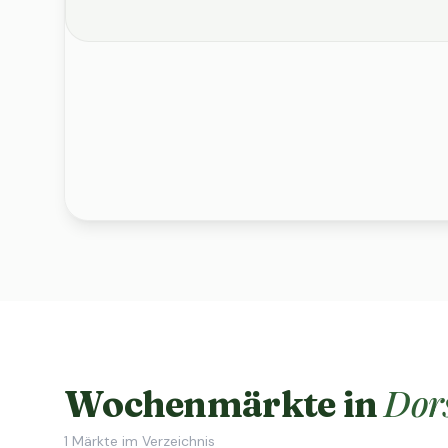
Dor
Wochenmärkte in
1
Märkte im Verzeichnis