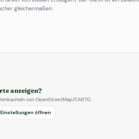
ucher gleichermaßen.
rte anzeigen?
Kartenkacheln von OpenStreetMap/CARTO.
Einstellungen öffnen