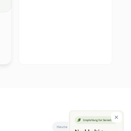
Heute offen
Alle anzeigen