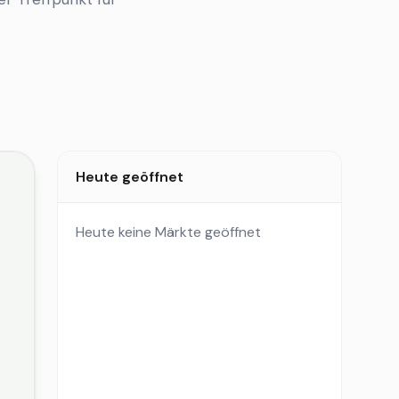
Heute geöffnet
Heute keine Märkte geöffnet