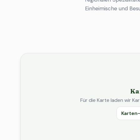
Einheimische und Bes
Ka
Für die Karte laden wir 
Karten-