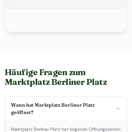
Häufige Fragen zum
Marktplatz Berliner Platz
Wann hat Marktplatz Berliner Platz
geöffnet?
Marktplatz Berliner Platz hat folgende Öffnungszeiten: