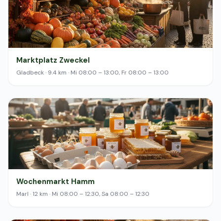
Marktplatz Zweckel
Gladbeck · 9.4 km · Mi 08:00 – 13:00, Fr 08:00 – 13:00
Wochenmarkt Hamm
Marl · 12 km · Mi 08:00 – 12:30, Sa 08:00 – 12:30