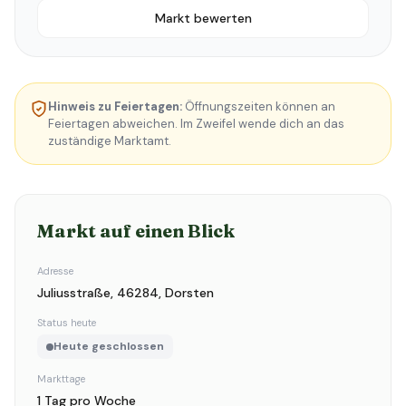
Markt bewerten
Hinweis zu Feiertagen:
Öffnungszeiten können an
Feiertagen abweichen. Im Zweifel wende dich an das
zuständige Marktamt.
Markt auf einen Blick
Adresse
Juliusstraße, 46284, Dorsten
Status heute
Heute geschlossen
Markttage
1 Tag pro Woche