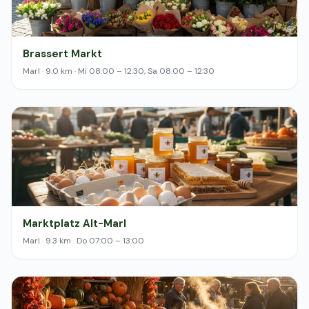
Brassert Markt
Marl · 9.0 km · Mi 08:00 – 12:30, Sa 08:00 – 12:30
Marktplatz Alt-Marl
Marl · 9.3 km · Do 07:00 – 13:00