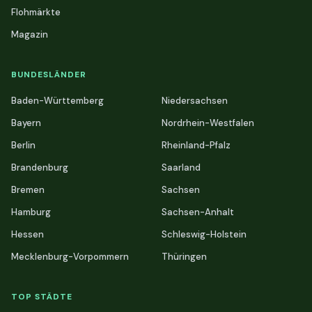
Flohmärkte
Magazin
BUNDESLÄNDER
Baden-Württemberg
Niedersachsen
Bayern
Nordrhein-Westfalen
Berlin
Rheinland-Pfalz
Brandenburg
Saarland
Bremen
Sachsen
Hamburg
Sachsen-Anhalt
Hessen
Schleswig-Holstein
Mecklenburg-Vorpommern
Thüringen
TOP STÄDTE