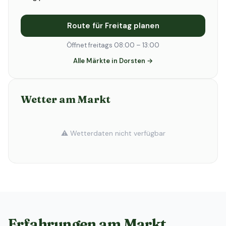
Route für Freitag planen
Öffnet freitags 08:00 – 13:00
Alle Märkte in Dorsten →
Wetter am Markt
⚠️ Wetterdaten nicht verfügbar
Erfahrungen am Markt