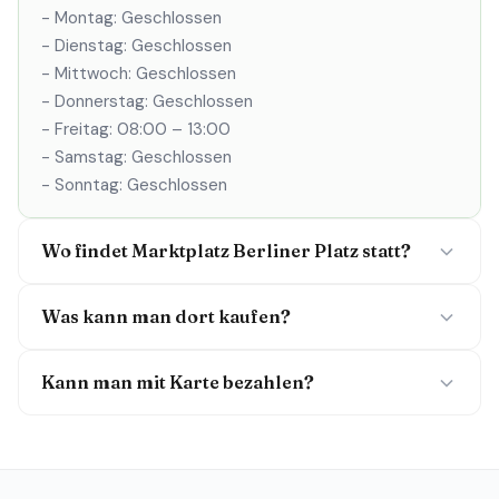
- Montag: Geschlossen
- Dienstag: Geschlossen
- Mittwoch: Geschlossen
- Donnerstag: Geschlossen
- Freitag: 08:00 – 13:00
- Samstag: Geschlossen
- Sonntag: Geschlossen
Wo findet Marktplatz Berliner Platz statt?
Was kann man dort kaufen?
Kann man mit Karte bezahlen?