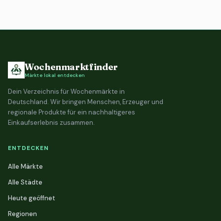
Wochenmarktfinder
Märkte lokal entdecken
Dein Verzeichnis für Wochenmärkte in
Deutschland. Wir bringen Menschen, Erzeuger und
regionale Produkte für ein nachhaltigeres
Einkaufserlebnis zusammen.
ENTDECKEN
Alle Märkte
Alle Städte
Heute geöffnet
Regionen