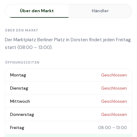
Über den Markt
Händler
ÜBER DEN MARKT
Der Marktplatz Berliner Platz in Dorsten findet jeden Freitag
statt (08:00 – 13:00).
ÖFFNUNGSZEITEN
Montag
Geschlossen
Dienstag
Geschlossen
Mittwoch
Geschlossen
Donnerstag
Geschlossen
Freitag
08:00 – 13:00