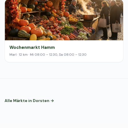
Wochenmarkt Hamm
Marl · 12 km · Mi 08:00 – 12:30, Sa 08:00 – 12:30
Alle Märkte in Dorsten →