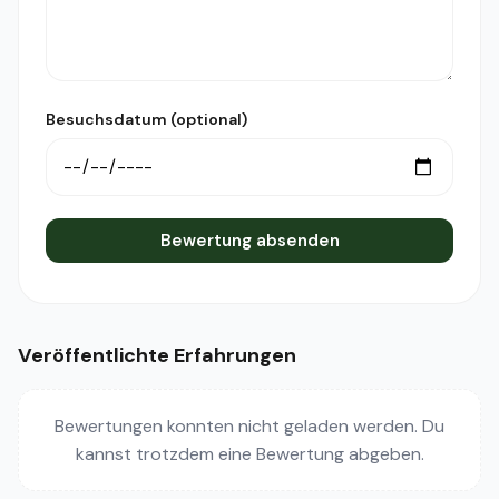
Besuchsdatum (optional)
Bewertung absenden
Veröffentlichte Erfahrungen
Bewertungen konnten nicht geladen werden. Du
kannst trotzdem eine Bewertung abgeben.