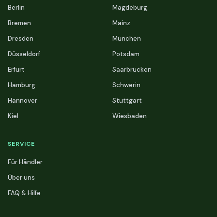
Berlin
Magdeburg
Bremen
Mainz
Dresden
München
Düsseldorf
Potsdam
Erfurt
Saarbrücken
Hamburg
Schwerin
Hannover
Stuttgart
Kiel
Wiesbaden
SERVICE
Für Händler
Über uns
FAQ & Hilfe