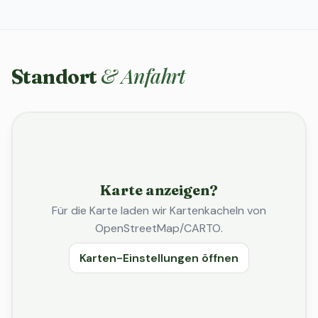
& Anfahrt
Standort
Karte anzeigen?
Für die Karte laden wir Kartenkacheln von
OpenStreetMap/CARTO.
Karten-Einstellungen öffnen