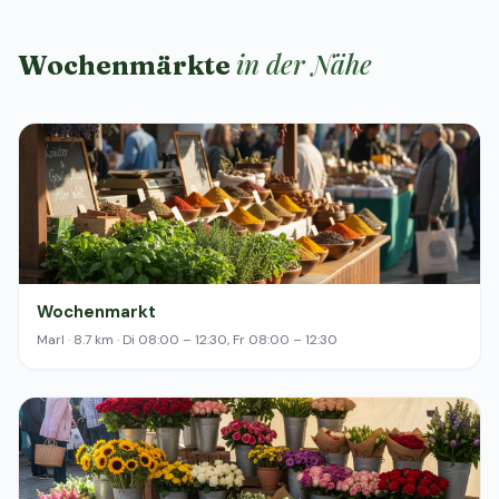
in der Nähe
Wochenmärkte
Wochenmarkt
Marl · 8.7 km · Di 08:00 – 12:30, Fr 08:00 – 12:30