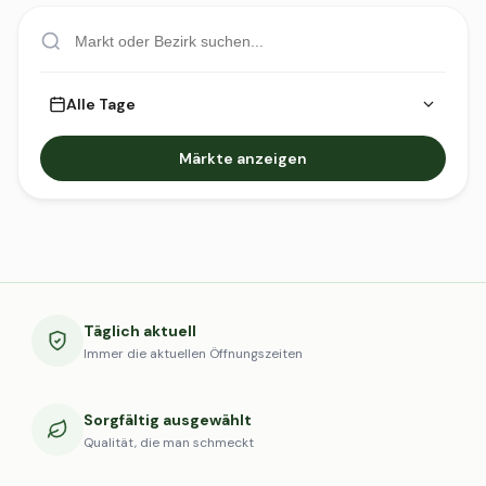
Alle Tage
Märkte anzeigen
Täglich aktuell
Immer die aktuellen Öffnungszeiten
Sorgfältig ausgewählt
Qualität, die man schmeckt