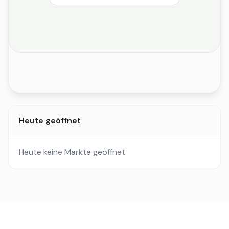
Heute geöffnet
Heute keine Märkte geöffnet