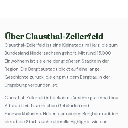
Über Clausthal-Zellerfeld
Clausthal-Zellerfeld ist eine Kleinstadt im Harz, die zum
Bundesland Niedersachsen gehört. Mit rund 15.000
Einwohnern ist sie eine der größeren Städte in der
Region. Die Bergbaustadt blickt auf eine lange
Geschichte zurück, die eng mit dem Bergbau in der
Umgebung verbunden ist.
Clausthal-Zellerfeld ist bekannt für seine gut erhaltene
Altstadt mit historischen Gebäuden und
Fachwerkhäusern. Neben der reichen Bergbautradition
bietet die Stadt auch kulturelle Highlights wie das