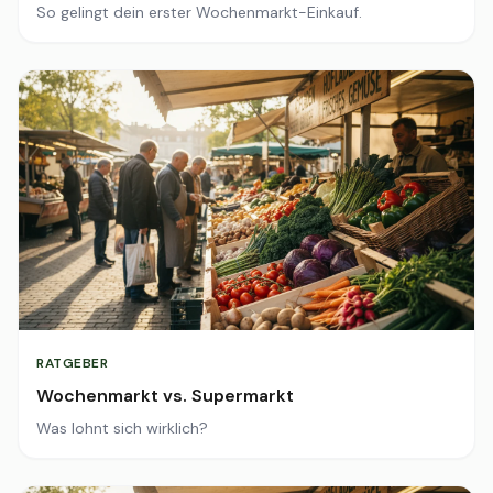
So gelingt dein erster Wochenmarkt-Einkauf.
RATGEBER
Wochenmarkt vs. Supermarkt
Was lohnt sich wirklich?