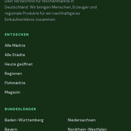
Dein Verzeichnis für Wochenmärkte in
Deutschland. Wir bringen Menschen, Erzeuger und
regionale Produkte für ein nachhaltigeres
Einkaufserlebnis zusammen.
ENTDECKEN
Alle Märkte
Alle Städte
Heute geöffnet
Regionen
Flohmärkte
Magazin
BUNDESLÄNDER
Baden-Württemberg
Niedersachsen
Bayern
Nordrhein-Westfalen