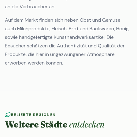
an die Verbraucher an.
Auf dem Markt finden sich neben Obst und Gemüse
auch Milchprodukte, Fleisch, Brot und Backwaren, Honig
sowie handgefertigte Kunsthandwerksartikel. Die
Besucher schätzen die Authentizität und Qualität der
Produkte, die hier in ungezwungener Atmosphäre
erworben werden können.
BELIEBTE REGIONEN
entdecken
Weitere Städte