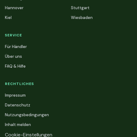
Hannover
Stuttgart
Kiel
Wiesbaden
SERVICE
Für Händler
Über uns
FAQ & Hilfe
RECHTLICHES
Impressum
Datenschutz
Nutzungsbedingungen
Inhalt melden
Cookie-Einstellungen