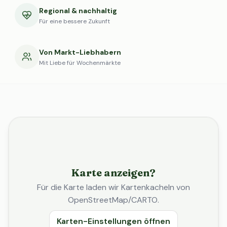
Regional & nachhaltig
Für eine bessere Zukunft
Von Markt-Liebhabern
Mit Liebe für Wochenmärkte
Karte anzeigen?
Für die Karte laden wir Kartenkacheln von
OpenStreetMap/CARTO.
Karten-Einstellungen öffnen