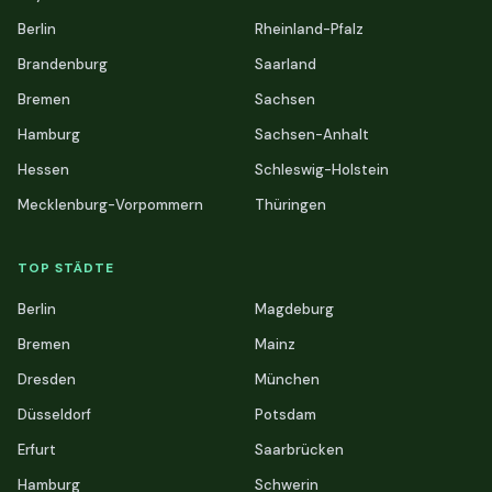
Berlin
Rheinland-Pfalz
Brandenburg
Saarland
Bremen
Sachsen
Hamburg
Sachsen-Anhalt
Hessen
Schleswig-Holstein
Mecklenburg-Vorpommern
Thüringen
TOP STÄDTE
Berlin
Magdeburg
Bremen
Mainz
Dresden
München
Düsseldorf
Potsdam
Erfurt
Saarbrücken
Hamburg
Schwerin