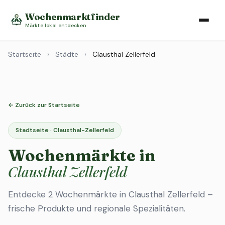
Wochenmarktfinder
Märkte lokal entdecken
Startseite
›
Städte
›
Clausthal Zellerfeld
← Zurück zur Startseite
Stadtseite · Clausthal-Zellerfeld
Wochenmärkte in
Clausthal Zellerfeld
Entdecke 2 Wochenmärkte in Clausthal Zellerfeld –
frische Produkte und regionale Spezialitäten.