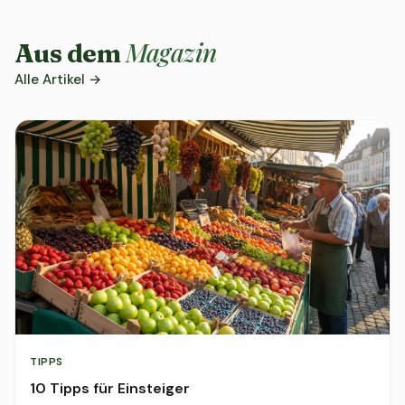
Magazin
Aus dem
Alle Artikel →
TIPPS
10 Tipps für Einsteiger