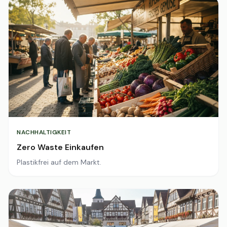
NACHHALTIGKEIT
Zero Waste Einkaufen
Plastikfrei auf dem Markt.