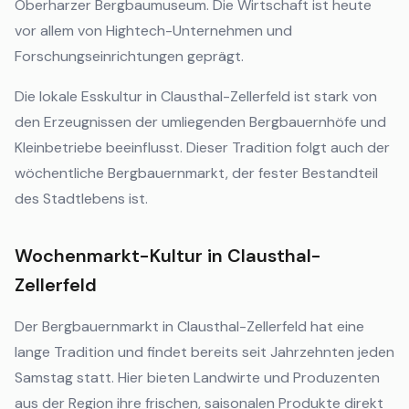
Oberharzer Bergbaumuseum. Die Wirtschaft ist heute
vor allem von Hightech-Unternehmen und
Forschungseinrichtungen geprägt.
Die lokale Esskultur in Clausthal-Zellerfeld ist stark von
den Erzeugnissen der umliegenden Bergbauernhöfe und
Kleinbetriebe beeinflusst. Dieser Tradition folgt auch der
wöchentliche Bergbauernmarkt, der fester Bestandteil
des Stadtlebens ist.
Wochenmarkt-Kultur in Clausthal-
Zellerfeld
Der Bergbauernmarkt in Clausthal-Zellerfeld hat eine
lange Tradition und findet bereits seit Jahrzehnten jeden
Samstag statt. Hier bieten Landwirte und Produzenten
aus der Region ihre frischen, saisonalen Produkte direkt