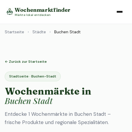
Wochenmarktfinder
Märkte lokal entdecken
Startseite
›
Städte
›
Buchen Stadt
← Zurück zur Startseite
Stadtseite · Buchen-Stadt
Wochenmärkte in
Buchen Stadt
Entdecke 1 Wochenmärkte in Buchen Stadt –
frische Produkte und regionale Spezialitäten.