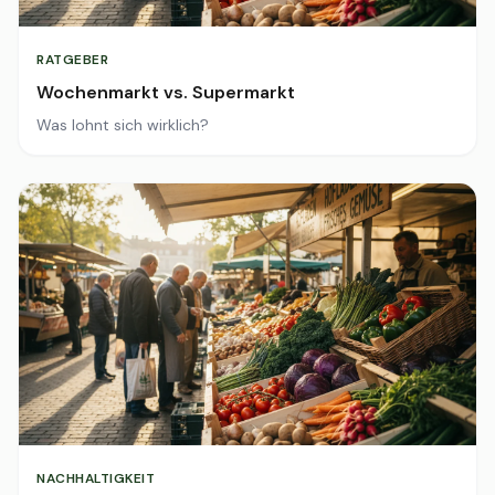
RATGEBER
Wochenmarkt vs. Supermarkt
Was lohnt sich wirklich?
NACHHALTIGKEIT