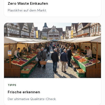
Zero Waste Einkaufen
Plastikfrei auf dem Markt.
TIPPS
Frische erkennen
Der ultimative Qualitäts-Check.