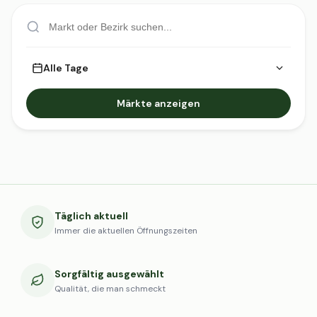
Alle Tage
Märkte anzeigen
Täglich aktuell
Immer die aktuellen Öffnungszeiten
Sorgfältig ausgewählt
Qualität, die man schmeckt