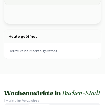
Heute geöffnet
Heute keine Märkte geöffnet
Buchen-Stadt
Wochenmärkte in
1
Märkte im Verzeichnis