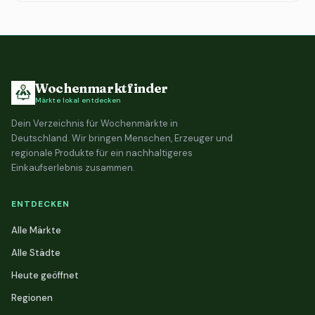
Wochenmarktfinder
Märkte lokal entdecken
Dein Verzeichnis für Wochenmärkte in
Deutschland. Wir bringen Menschen, Erzeuger und
regionale Produkte für ein nachhaltigeres
Einkaufserlebnis zusammen.
ENTDECKEN
Alle Märkte
Alle Städte
Heute geöffnet
Regionen