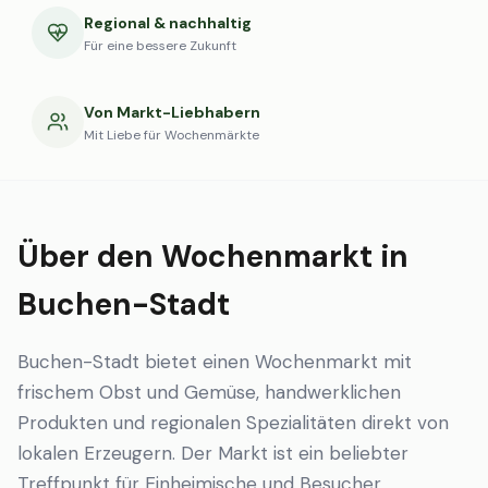
Regional & nachhaltig
Für eine bessere Zukunft
Von Markt-Liebhabern
Mit Liebe für Wochenmärkte
Über den Wochenmarkt in
Buchen-Stadt
Buchen-Stadt bietet einen Wochenmarkt mit
frischem Obst und Gemüse, handwerklichen
Produkten und regionalen Spezialitäten direkt von
lokalen Erzeugern. Der Markt ist ein beliebter
Treffpunkt für Einheimische und Besucher