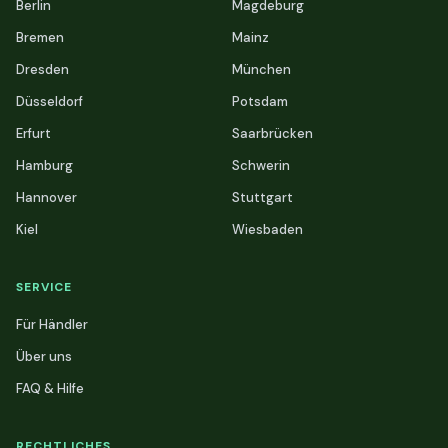
Berlin
Magdeburg
Bremen
Mainz
Dresden
München
Düsseldorf
Potsdam
Erfurt
Saarbrücken
Hamburg
Schwerin
Hannover
Stuttgart
Kiel
Wiesbaden
SERVICE
Für Händler
Über uns
FAQ & Hilfe
RECHTLICHES