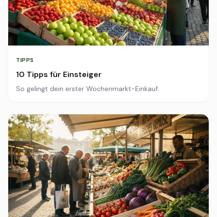
TIPPS
10 Tipps für Einsteiger
So gelingt dein erster Wochenmarkt-Einkauf.