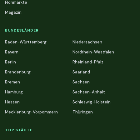
Flohmärkte
Magazin
BUNDESLÄNDER
Baden-Württemberg
Niedersachsen
Bayern
Nordrhein-Westfalen
Berlin
Rheinland-Pfalz
Brandenburg
Saarland
Bremen
Sachsen
Hamburg
Sachsen-Anhalt
Hessen
Schleswig-Holstein
Mecklenburg-Vorpommern
Thüringen
TOP STÄDTE