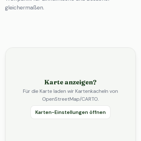
gleichermaßen.
Karte anzeigen?
Für die Karte laden wir Kartenkacheln von
OpenStreetMap/CARTO.
Karten-Einstellungen öffnen