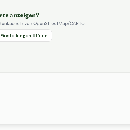
rte anzeigen?
Kartenkacheln von OpenStreetMap/CARTO.
Einstellungen öffnen