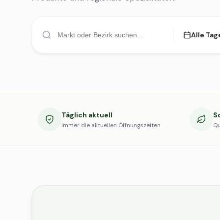
Alle Tag
Täglich aktuell
S
Immer die aktuellen Öffnungszeiten
Qu