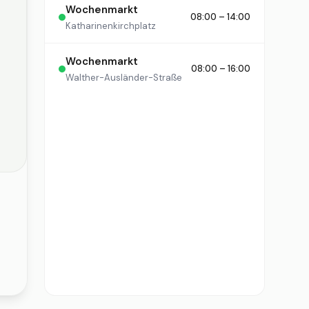
Wochenmarkt
08:00 – 14:00
Katharinenkirchplatz
Wochenmarkt
08:00 – 16:00
Walther-Ausländer-Straße