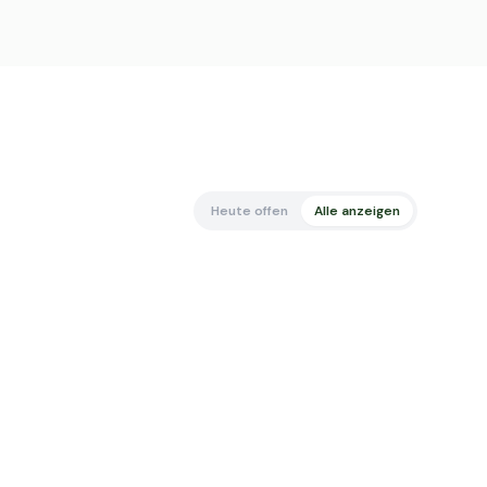
Heute offen
Alle anzeigen