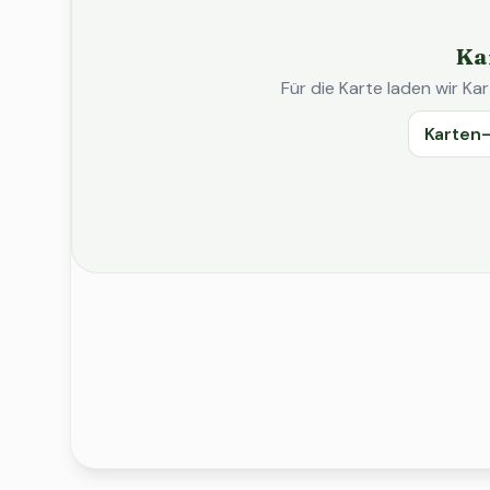
Ka
Für die Karte laden wir 
Karten-