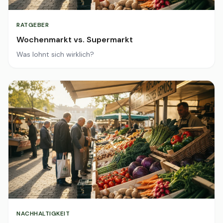
RATGEBER
Wochenmarkt vs. Supermarkt
Was lohnt sich wirklich?
NACHHALTIGKEIT