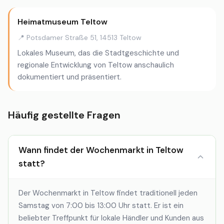
Heimatmuseum Teltow
📍 Potsdamer Straße 51, 14513 Teltow
Lokales Museum, das die Stadtgeschichte und
regionale Entwicklung von Teltow anschaulich
dokumentiert und präsentiert.
Häufig gestellte Fragen
Wann findet der Wochenmarkt in Teltow
statt?
Der Wochenmarkt in Teltow findet traditionell jeden
Samstag von 7:00 bis 13:00 Uhr statt. Er ist ein
beliebter Treffpunkt für lokale Händler und Kunden aus