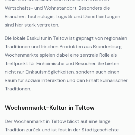
Wirtschafts- und Wohnstandort. Besonders die
Branchen Technologie, Logistik und Dienstleistungen
sind hier stark vertreten.
Die lokale Esskultur in Teltow ist geprägt von regionalen
Traditionen und frischen Produkten aus Brandenburg.
Wochenmärkte spielen dabei eine zentrale Rolle als
Treffpunkt für Einheimische und Besucher. Sie bieten
nicht nur Einkaufsmöglichkeiten, sondern auch einen
Raum für soziale Interaktion und den Erhalt kulinarischer
Traditionen.
Wochenmarkt-Kultur in Teltow
Der Wochenmarkt in Teltow blickt auf eine lange
Tradition zurück und ist fest in der Stadtgeschichte