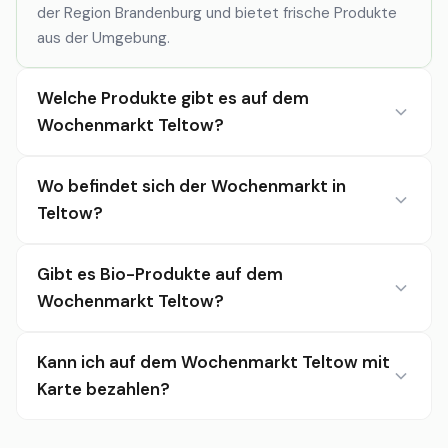
der Region Brandenburg und bietet frische Produkte
aus der Umgebung.
Welche Produkte gibt es auf dem
Wochenmarkt Teltow?
Wo befindet sich der Wochenmarkt in
Teltow?
Gibt es Bio-Produkte auf dem
Wochenmarkt Teltow?
Kann ich auf dem Wochenmarkt Teltow mit
Karte bezahlen?