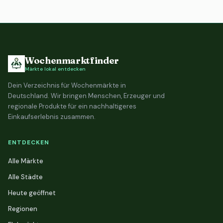
Wochenmarktfinder
Märkte lokal entdecken
Dein Verzeichnis für Wochenmärkte in
Deutschland. Wir bringen Menschen, Erzeuger und
regionale Produkte für ein nachhaltigeres
Einkaufserlebnis zusammen.
ENTDECKEN
Alle Märkte
Alle Städte
Heute geöffnet
Regionen