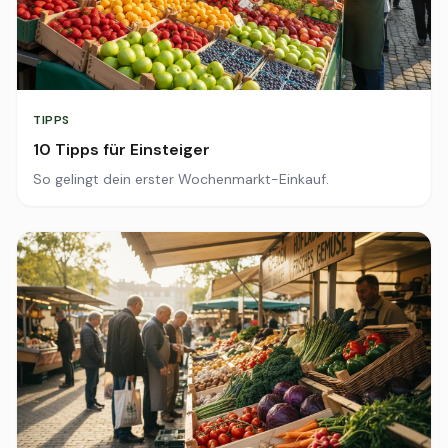
TIPPS
10 Tipps für Einsteiger
So gelingt dein erster Wochenmarkt-Einkauf.