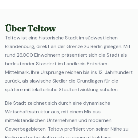
Über Teltow
Teltow ist eine historische Stadt im südwestlichen
Brandenburg, direkt an der Grenze zu Berlin gelegen. Mit
rund 26.000 Einwohnern präsentiert sich die Stadt als
bedeutender Standort im Landkreis Potsdam-
Mittelmark. Ihre Ursprünge reichen bis ins 12. Jahrhundert
zurück, als slawische Siedler die Grundlagen für die
spätere mittelalterliche Stadtentwicklung schufen.
Die Stadt zeichnet sich durch eine dynamische
Wirtschaftsstruktur aus, mit einem Mix aus
mittelständischen Unternehmen und modernen
Gewerbegebieten. Teltow profitiert von seiner Nähe zu
Berlin und entwickelte sich zu einem attraktiven