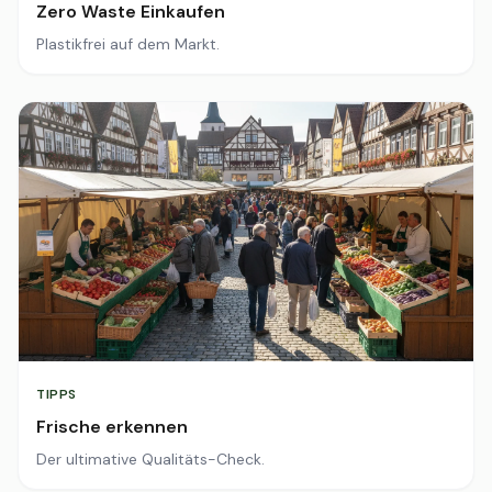
Zero Waste Einkaufen
Plastikfrei auf dem Markt.
TIPPS
Frische erkennen
Der ultimative Qualitäts-Check.