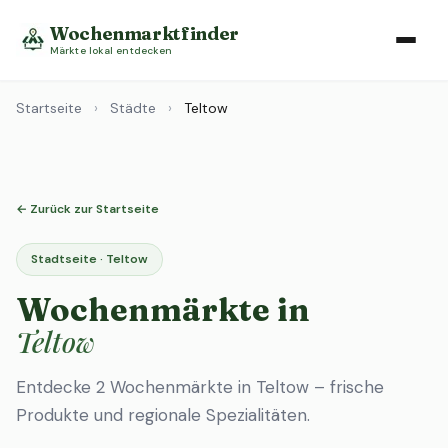
Wochenmarktfinder
Märkte lokal entdecken
Startseite
›
Städte
›
Teltow
← Zurück zur Startseite
Stadtseite · Teltow
Wochenmärkte in
Teltow
Entdecke 2 Wochenmärkte in Teltow – frische
Produkte und regionale Spezialitäten.