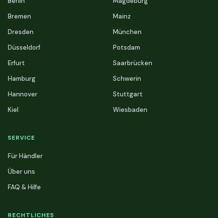
Berlin
Magdeburg
Bremen
Mainz
Dresden
München
Düsseldorf
Potsdam
Erfurt
Saarbrücken
Hamburg
Schwerin
Hannover
Stuttgart
Kiel
Wiesbaden
SERVICE
Für Händler
Über uns
FAQ & Hilfe
RECHTLICHES