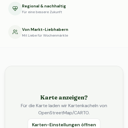
Regional & nachhaltig
Für eine bessere Zukunft
Von Markt-Liebhabern
Mit Liebe für Wochenmärkte
Karte anzeigen?
Für die Karte laden wir Kartenkacheln von
OpenStreetMap/CARTO.
Karten-Einstellungen öffnen