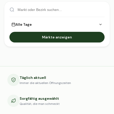
Alle Tage
Märkte anzeigen
Täglich aktuell
Immer die aktuellen Öffnungszeiten
Sorgfältig ausgewählt
Qualität, die man schmeckt