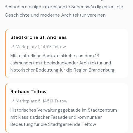
Besuchern einige interessante Sehenswürdigkeiten, die
Geschichte und moderne Architektur vereinen.
Stadtkirche St. Andreas
📍 Marktplatz 1, 14513 Teltow
Mittelalterliche Backsteinkirche aus dem 13.
Jahrhundert mit beeindruckender Architektur und
historischer Bedeutung für die Region Brandenburg.
Rathaus Teltow
📍 Marktplatz 5, 14513 Teltow
Historisches Verwaltungsgebäude im Stadtzentrum
mit klassizistischer Fassade und kommunaler
Bedeutung für die Stadtgemeinde Teltow.