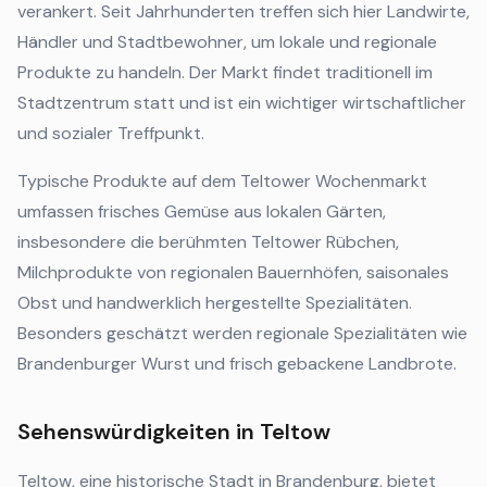
verankert. Seit Jahrhunderten treffen sich hier Landwirte,
Händler und Stadtbewohner, um lokale und regionale
Produkte zu handeln. Der Markt findet traditionell im
Stadtzentrum statt und ist ein wichtiger wirtschaftlicher
und sozialer Treffpunkt.
Typische Produkte auf dem Teltower Wochenmarkt
umfassen frisches Gemüse aus lokalen Gärten,
insbesondere die berühmten Teltower Rübchen,
Milchprodukte von regionalen Bauernhöfen, saisonales
Obst und handwerklich hergestellte Spezialitäten.
Besonders geschätzt werden regionale Spezialitäten wie
Brandenburger Wurst und frisch gebackene Landbrote.
Sehenswürdigkeiten in Teltow
Teltow, eine historische Stadt in Brandenburg, bietet