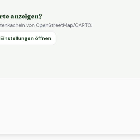
rte anzeigen?
Kartenkacheln von OpenStreetMap/CARTO.
Einstellungen öffnen