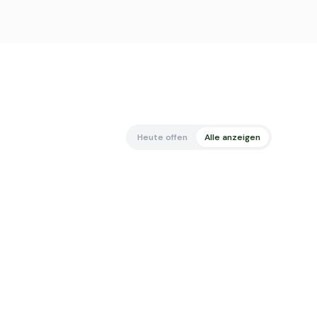
Heute offen
Alle anzeigen