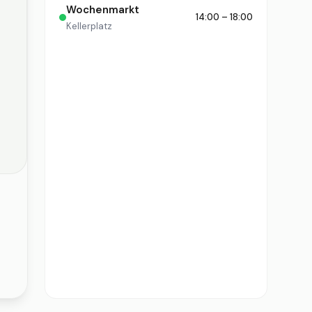
Wochenmarkt
14:00 – 18:00
Kellerplatz