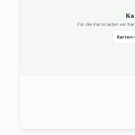
Ka
Für die Karte laden wir 
Karten-