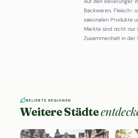
Auf den Beverunger 
Backwaren, Fleisch- u
saisonalen Produkte u
Märkte sind nicht nur
Zusammenhalt in der 
BELIEBTE REGIONEN
entdeck
Weitere Städte