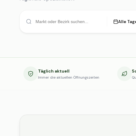
Alle Tag
Täglich aktuell
S
Immer die aktuellen Öffnungszeiten
Qu