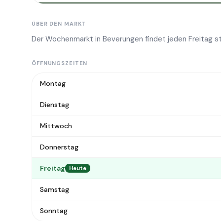
ÜBER DEN MARKT
Der Wochenmarkt in Beverungen findet jeden Freitag st
ÖFFNUNGSZEITEN
Montag
Dienstag
Mittwoch
Donnerstag
Freitag
Heute
Samstag
Sonntag