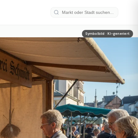
Symbolbild · KI-generiert