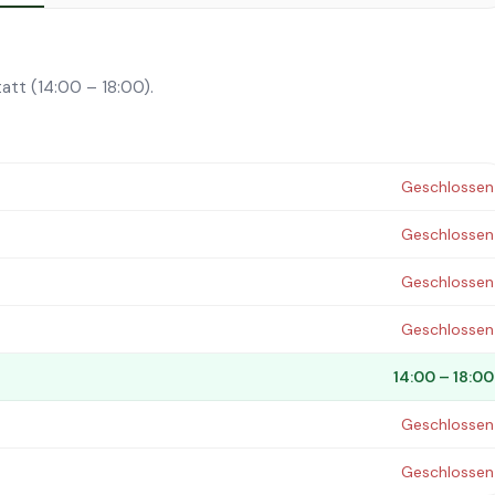
att (14:00 – 18:00).
Geschlossen
Geschlossen
Geschlossen
Geschlossen
14:00 – 18:00
Geschlossen
Geschlossen