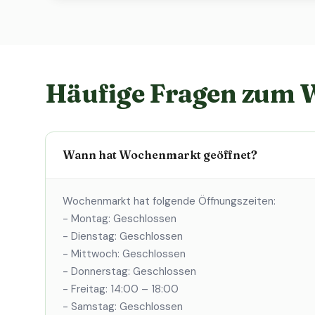
Häufige Fragen zum
Wann hat Wochenmarkt geöffnet?
Wochenmarkt hat folgende Öffnungszeiten:
- Montag: Geschlossen
- Dienstag: Geschlossen
- Mittwoch: Geschlossen
- Donnerstag: Geschlossen
- Freitag: 14:00 – 18:00
- Samstag: Geschlossen