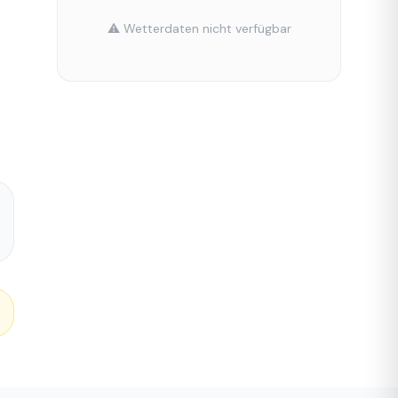
⚠️ Wetterdaten nicht verfügbar