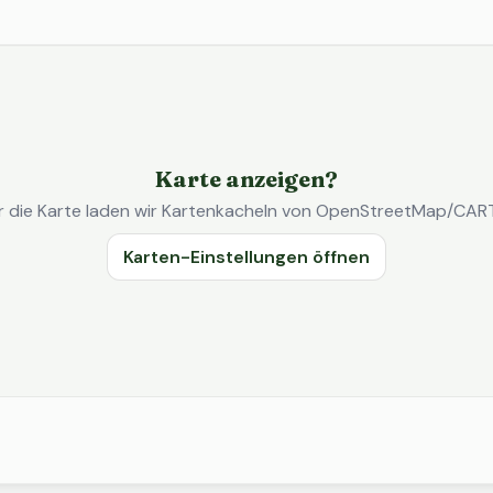
Karte anzeigen?
r die Karte laden wir Kartenkacheln von OpenStreetMap/CAR
Karten-Einstellungen öffnen