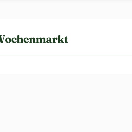
 Wochenmarkt