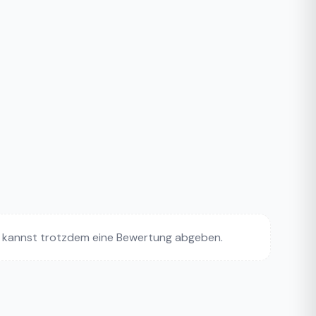
 kannst trotzdem eine Bewertung abgeben.