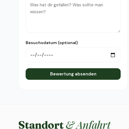
Besuchsdatum (optional)
Bewertung absenden
& Anfahrt
Standort