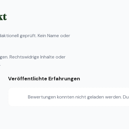
kt
ktionell geprüft. Kein Name oder
ngen
. Rechtswidrige Inhalte oder
.
Veröffentlichte Erfahrungen
Bewertungen konnten nicht geladen werden. Du