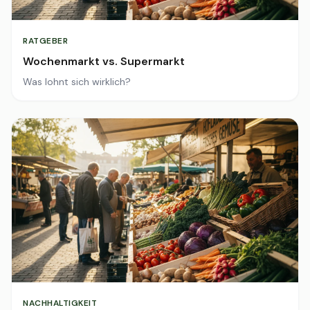
RATGEBER
Wochenmarkt vs. Supermarkt
Was lohnt sich wirklich?
NACHHALTIGKEIT