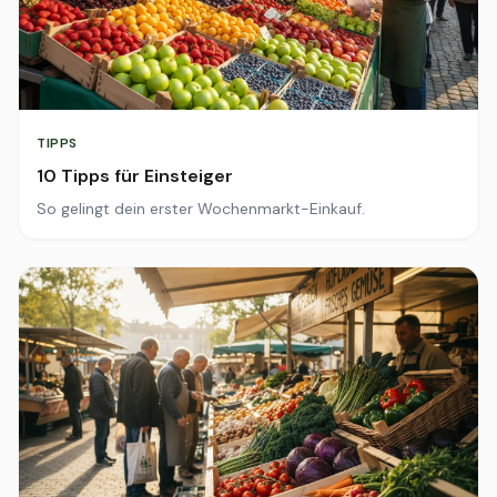
TIPPS
10 Tipps für Einsteiger
So gelingt dein erster Wochenmarkt-Einkauf.