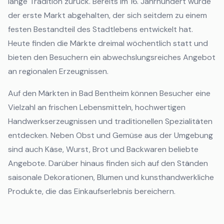
lange Tradition zurück. Bereits im 16. Jahrhundert wurde
der erste Markt abgehalten, der sich seitdem zu einem
festen Bestandteil des Stadtlebens entwickelt hat.
Heute finden die Märkte dreimal wöchentlich statt und
bieten den Besuchern ein abwechslungsreiches Angebot
an regionalen Erzeugnissen.
Auf den Märkten in Bad Bentheim können Besucher eine
Vielzahl an frischen Lebensmitteln, hochwertigen
Handwerkserzeugnissen und traditionellen Spezialitäten
entdecken. Neben Obst und Gemüse aus der Umgebung
sind auch Käse, Wurst, Brot und Backwaren beliebte
Angebote. Darüber hinaus finden sich auf den Ständen
saisonale Dekorationen, Blumen und kunsthandwerkliche
Produkte, die das Einkaufserlebnis bereichern.