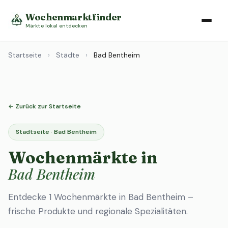
Wochenmarktfinder
Märkte lokal entdecken
Startseite
›
Städte
›
Bad Bentheim
← Zurück zur Startseite
Stadtseite · Bad Bentheim
Wochenmärkte in
Bad Bentheim
Entdecke 1 Wochenmärkte in Bad Bentheim –
frische Produkte und regionale Spezialitäten.