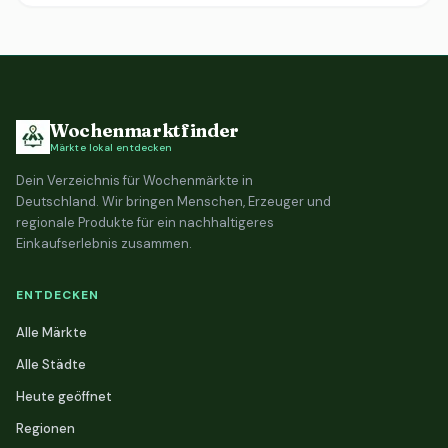
Wochenmarktfinder
Märkte lokal entdecken
Dein Verzeichnis für Wochenmärkte in
Deutschland. Wir bringen Menschen, Erzeuger und
regionale Produkte für ein nachhaltigeres
Einkaufserlebnis zusammen.
ENTDECKEN
Alle Märkte
Alle Städte
Heute geöffnet
Regionen