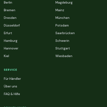
Berlin
Magdeburg
Bremen
Mainz
Dresden
München
Düsseldorf
Potsdam
Erfurt
Saarbrücken
Hamburg
Schwerin
Hannover
Stuttgart
Kiel
Wiesbaden
SERVICE
Für Händler
Über uns
FAQ & Hilfe