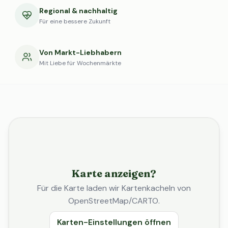
Regional & nachhaltig
Für eine bessere Zukunft
Von Markt-Liebhabern
Mit Liebe für Wochenmärkte
Karte anzeigen?
Für die Karte laden wir Kartenkacheln von
OpenStreetMap/CARTO.
Karten-Einstellungen öffnen