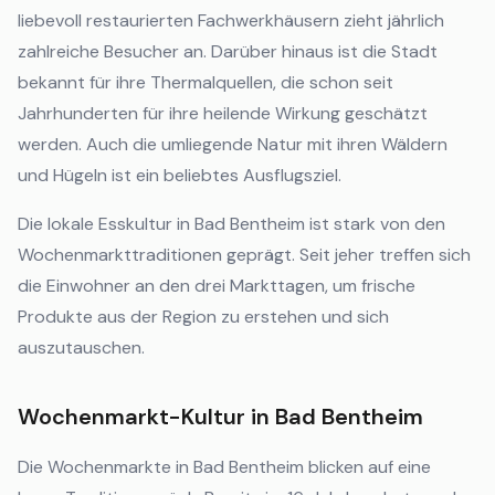
liebevoll restaurierten Fachwerkhäusern zieht jährlich
zahlreiche Besucher an. Darüber hinaus ist die Stadt
bekannt für ihre Thermalquellen, die schon seit
Jahrhunderten für ihre heilende Wirkung geschätzt
werden. Auch die umliegende Natur mit ihren Wäldern
und Hügeln ist ein beliebtes Ausflugsziel.
Die lokale Esskultur in Bad Bentheim ist stark von den
Wochenmarkttraditionen geprägt. Seit jeher treffen sich
die Einwohner an den drei Markttagen, um frische
Produkte aus der Region zu erstehen und sich
auszutauschen.
Wochenmarkt-Kultur in Bad Bentheim
Die Wochenmarkte in Bad Bentheim blicken auf eine