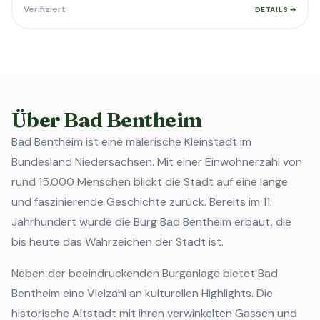
Verifiziert
DETAILS ➔
Über Bad Bentheim
Bad Bentheim ist eine malerische Kleinstadt im
Bundesland Niedersachsen. Mit einer Einwohnerzahl von
rund 15.000 Menschen blickt die Stadt auf eine lange
und faszinierende Geschichte zurück. Bereits im 11.
Jahrhundert wurde die Burg Bad Bentheim erbaut, die
bis heute das Wahrzeichen der Stadt ist.
Neben der beeindruckenden Burganlage bietet Bad
Bentheim eine Vielzahl an kulturellen Highlights. Die
historische Altstadt mit ihren verwinkelten Gassen und