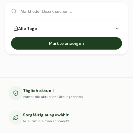
Alle Tage
Märkte anzeigen
Täglich aktuell
Immer die aktuellen Öffnungszeiten
Sorgfältig ausgewählt
Qualität, die man schmeckt