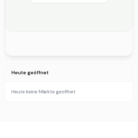
Heute geöffnet
Heute keine Märkte geöffnet