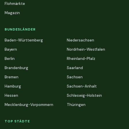
Flohmärkte
Magazin
BUNDESLÄNDER
Baden-Württemberg
Niedersachsen
Bayern
Nordrhein-Westfalen
Berlin
Rheinland-Pfalz
Brandenburg
Saarland
Bremen
Sachsen
Hamburg
Sachsen-Anhalt
Hessen
Schleswig-Holstein
Mecklenburg-Vorpommern
Thüringen
TOP STÄDTE