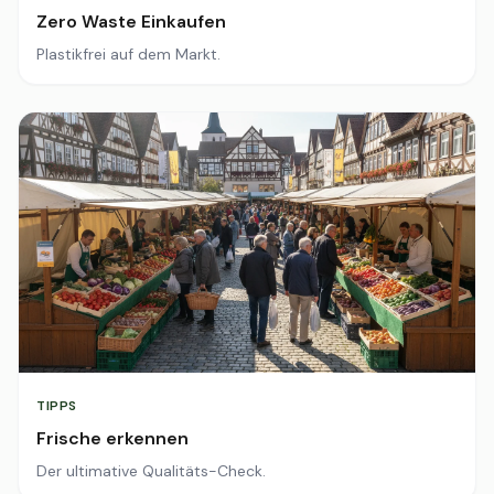
Zero Waste Einkaufen
Plastikfrei auf dem Markt.
TIPPS
Frische erkennen
Der ultimative Qualitäts-Check.