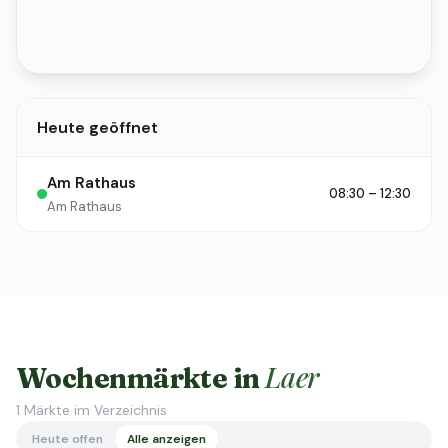
Heute geöffnet
Am Rathaus
08:30 – 12:30
Am Rathaus
Laer
Wochenmärkte in
1
Märkte im Verzeichnis
Heute offen
Alle anzeigen