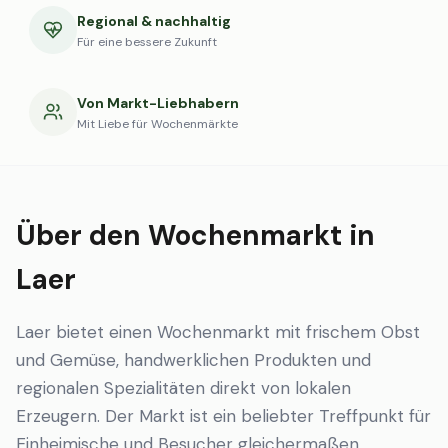
Regional & nachhaltig
Für eine bessere Zukunft
Von Markt-Liebhabern
Mit Liebe für Wochenmärkte
Über den Wochenmarkt in
Laer
Laer bietet einen Wochenmarkt mit frischem Obst
und Gemüse, handwerklichen Produkten und
regionalen Spezialitäten direkt von lokalen
Erzeugern. Der Markt ist ein beliebter Treffpunkt für
Einheimische und Besucher gleichermaßen.