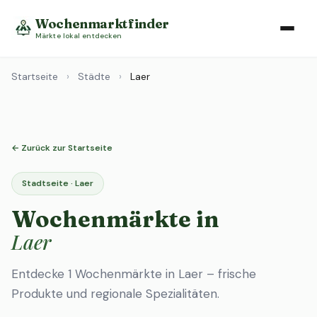
Wochenmarktfinder
Märkte lokal entdecken
Startseite
›
Städte
›
Laer
← Zurück zur Startseite
Stadtseite · Laer
Wochenmärkte in
Laer
Entdecke 1 Wochenmärkte in Laer – frische
Produkte und regionale Spezialitäten.