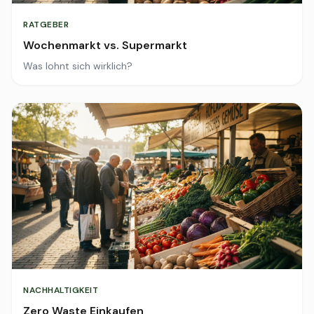
RATGEBER
Wochenmarkt vs. Supermarkt
Was lohnt sich wirklich?
NACHHALTIGKEIT
Zero Waste Einkaufen