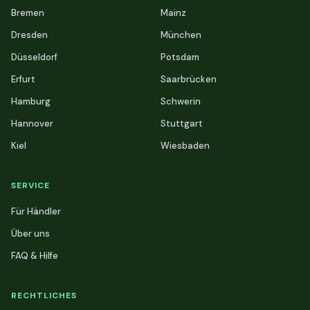
Bremen
Mainz
Dresden
München
Düsseldorf
Potsdam
Erfurt
Saarbrücken
Hamburg
Schwerin
Hannover
Stuttgart
Kiel
Wiesbaden
SERVICE
Für Händler
Über uns
FAQ & Hilfe
RECHTLICHES