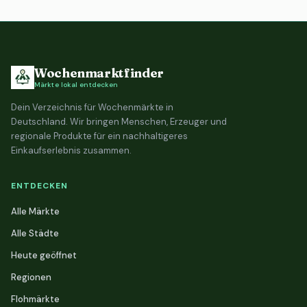
Wochenmarktfinder
Märkte lokal entdecken
Dein Verzeichnis für Wochenmärkte in
Deutschland. Wir bringen Menschen, Erzeuger und
regionale Produkte für ein nachhaltigeres
Einkaufserlebnis zusammen.
ENTDECKEN
Alle Märkte
Alle Städte
Heute geöffnet
Regionen
Flohmärkte