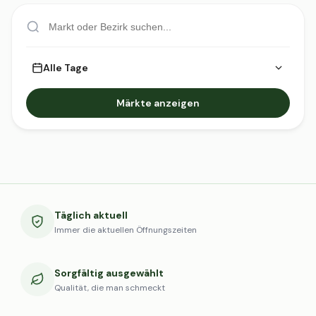
Alle Tage
Märkte anzeigen
Täglich aktuell
Immer die aktuellen Öffnungszeiten
Sorgfältig ausgewählt
Qualität, die man schmeckt