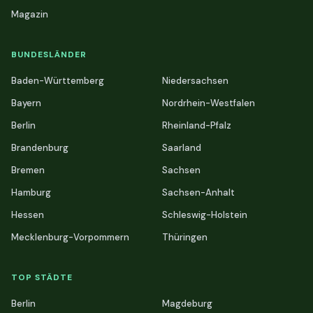
Magazin
BUNDESLÄNDER
Baden-Württemberg
Niedersachsen
Bayern
Nordrhein-Westfalen
Berlin
Rheinland-Pfalz
Brandenburg
Saarland
Bremen
Sachsen
Hamburg
Sachsen-Anhalt
Hessen
Schleswig-Holstein
Mecklenburg-Vorpommern
Thüringen
TOP STÄDTE
Berlin
Magdeburg