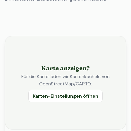
Karte anzeigen?
Für die Karte laden wir Kartenkacheln von
OpenStreetMap/CARTO.
Karten-Einstellungen öffnen