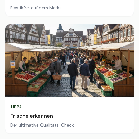
Plastikfrei auf dem Markt.
TIPPS
Frische erkennen
Der ultimative Qualitäts-Check.