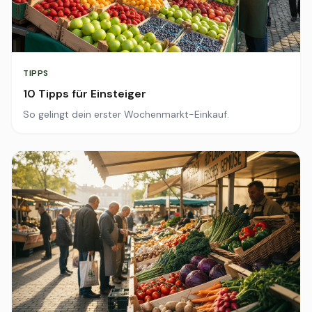
TIPPS
10 Tipps für Einsteiger
So gelingt dein erster Wochenmarkt-Einkauf.