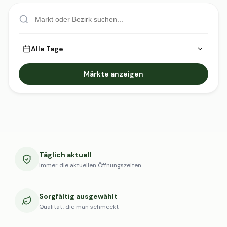
Alle Tage
Märkte anzeigen
Täglich aktuell
Immer die aktuellen Öffnungszeiten
Sorgfältig ausgewählt
Qualität, die man schmeckt