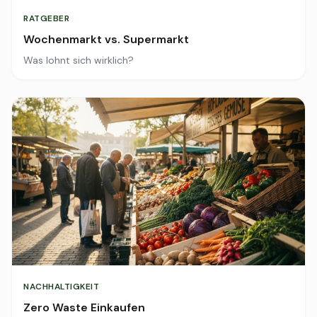
RATGEBER
Wochenmarkt vs. Supermarkt
Was lohnt sich wirklich?
NACHHALTIGKEIT
Zero Waste Einkaufen