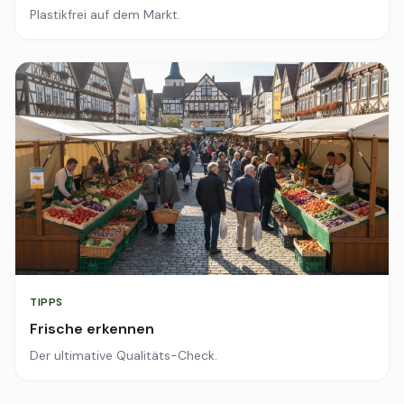
Plastikfrei auf dem Markt.
TIPPS
Frische erkennen
Der ultimative Qualitäts-Check.