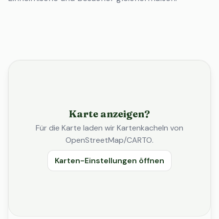
Karte anzeigen?
Für die Karte laden wir Kartenkacheln von
OpenStreetMap/CARTO.
Karten-Einstellungen öffnen