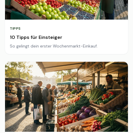
TIPPS
10 Tipps für Einsteiger
So gelingt dein erster Wochenmarkt-Einkauf.