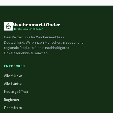
Wochenmarktfinder
Märkte lokal entdecken
Dein Verzeichnis für Wochenmärkte in
Deutschland. Wir bringen Menschen, Erzeuger und
regionale Produkte für ein nachhaltigeres
Einkaufserlebnis zusammen.
ENTDECKEN
Alle Märkte
Alle Städte
Heute geöffnet
Regionen
Flohmärkte