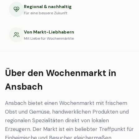
Regional & nachhaltig
Für eine bessere Zukunft
Von Markt-Liebhabern
Mit Liebe für Wochenmärkte
Über den Wochenmarkt in
Ansbach
Ansbach bietet einen Wochenmarkt mit frischem
Obst und Gemüse, handwerklichen Produkten und
regionalen Spezialitäten direkt von lokalen
Erzeugern. Der Markt ist ein beliebter Treffpunkt für
Einheimische und Besucher gleichermaßen.