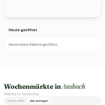
Heute geöffnet
Heute keine Märkte geöffnet
Ansbach
Wochenmärkte in
1
Märkte im Verzeichnis
Heute offen
Alle anzeigen