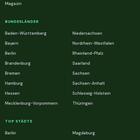
Magazin
BUNDESLÄNDER
Baden-Württemberg
Niedersachsen
Bayern
Nordrhein-Westfalen
Berlin
Rheinland-Pfalz
Brandenburg
Saarland
Bremen
Sachsen
Hamburg
Sachsen-Anhalt
Hessen
Schleswig-Holstein
Mecklenburg-Vorpommern
Thüringen
TOP STÄDTE
Berlin
Magdeburg