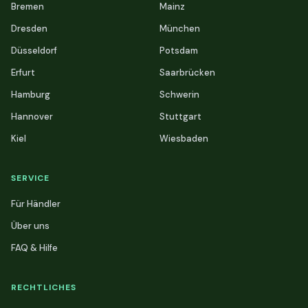
Bremen
Mainz
Dresden
München
Düsseldorf
Potsdam
Erfurt
Saarbrücken
Hamburg
Schwerin
Hannover
Stuttgart
Kiel
Wiesbaden
SERVICE
Für Händler
Über uns
FAQ & Hilfe
RECHTLICHES