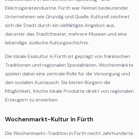
Elektrogeräteindustrie. Fürth war Heimat bedeutender
Unternehmen wie Grundig und Quelle. Kulturell zeichnet
sich die Stadt durch ein vielfältiges Angebot aus,
darunter das Stadttheater, mehrere Museen und eine
lebendige Jüdische Kulturgeschichte.
Die lokale Esskultur in Fürth ist geprägt von fränkischen
Traditionen und regionalen Spezialitäten. Wochenmärkte
spielen dabei eine zentrale Rolle für die Versorgung und
den sozialen Austausch. Sie bieten Bürgern die
Möglichkeit, frische lokale Produkte direkt von regionalen
Erzeugern zu erwerben.
Wochenmarkt-Kultur in Fürth
Die Wochenmarkt-Tradition in Fürth reicht Jahrhunderte