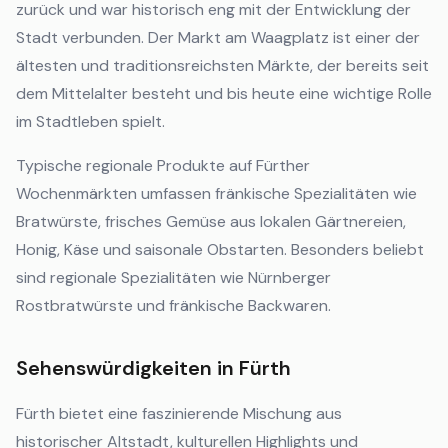
zurück und war historisch eng mit der Entwicklung der
Stadt verbunden. Der Markt am Waagplatz ist einer der
ältesten und traditionsreichsten Märkte, der bereits seit
dem Mittelalter besteht und bis heute eine wichtige Rolle
im Stadtleben spielt.
Typische regionale Produkte auf Fürther
Wochenmärkten umfassen fränkische Spezialitäten wie
Bratwürste, frisches Gemüse aus lokalen Gärtnereien,
Honig, Käse und saisonale Obstarten. Besonders beliebt
sind regionale Spezialitäten wie Nürnberger
Rostbratwürste und fränkische Backwaren.
Sehenswürdigkeiten in Fürth
Fürth bietet eine faszinierende Mischung aus
historischer Altstadt, kulturellen Highlights und