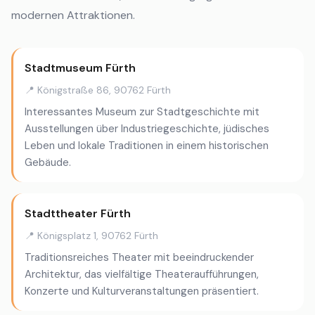
modernen Attraktionen.
Stadtmuseum Fürth
📍 Königstraße 86, 90762 Fürth
Interessantes Museum zur Stadtgeschichte mit
Ausstellungen über Industriegeschichte, jüdisches
Leben und lokale Traditionen in einem historischen
Gebäude.
Stadttheater Fürth
📍 Königsplatz 1, 90762 Fürth
Traditionsreiches Theater mit beeindruckender
Architektur, das vielfältige Theateraufführungen,
Konzerte und Kulturveranstaltungen präsentiert.