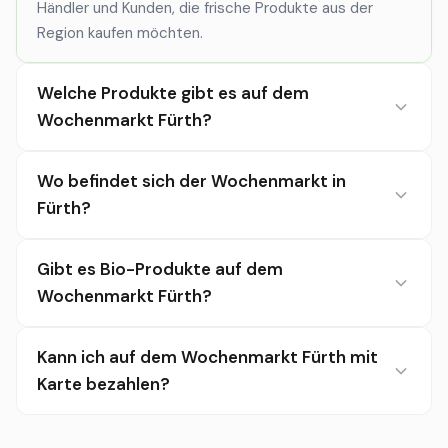
Händler und Kunden, die frische Produkte aus der
Region kaufen möchten.
Welche Produkte gibt es auf dem
Wochenmarkt Fürth?
Wo befindet sich der Wochenmarkt in
Fürth?
Gibt es Bio-Produkte auf dem
Wochenmarkt Fürth?
Kann ich auf dem Wochenmarkt Fürth mit
Karte bezahlen?