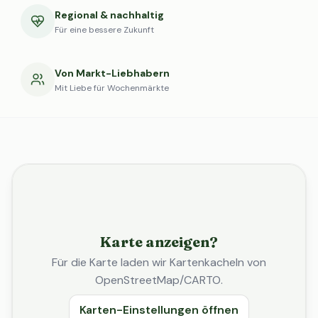
Regional & nachhaltig
Für eine bessere Zukunft
Von Markt-Liebhabern
Mit Liebe für Wochenmärkte
Karte anzeigen?
Für die Karte laden wir Kartenkacheln von
OpenStreetMap/CARTO.
Karten-Einstellungen öffnen