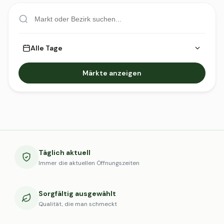
Alle Tage
Märkte anzeigen
Täglich aktuell
Immer die aktuellen Öffnungszeiten
Sorgfältig ausgewählt
Qualität, die man schmeckt