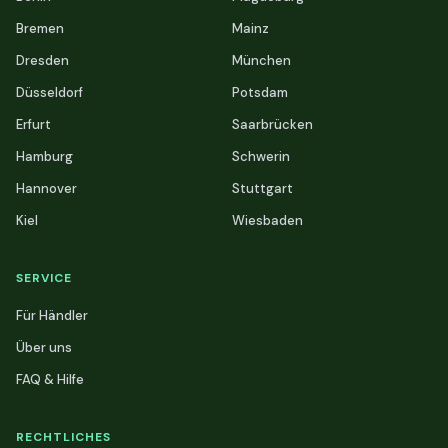
Bremen
Mainz
Dresden
München
Düsseldorf
Potsdam
Erfurt
Saarbrücken
Hamburg
Schwerin
Hannover
Stuttgart
Kiel
Wiesbaden
SERVICE
Für Händler
Über uns
FAQ & Hilfe
RECHTLICHES