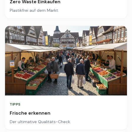
Zero Waste Einkaufen
Plastikfrei auf dem Markt.
TIPPS
Frische erkennen
Der ultimative Qualitäts-Check.