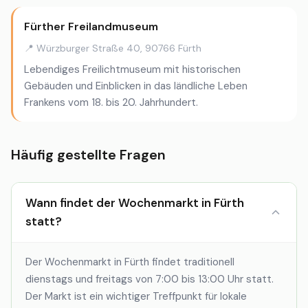
Fürther Freilandmuseum
📍 Würzburger Straße 40, 90766 Fürth
Lebendiges Freilichtmuseum mit historischen
Gebäuden und Einblicken in das ländliche Leben
Frankens vom 18. bis 20. Jahrhundert.
Häufig gestellte Fragen
Wann findet der Wochenmarkt in Fürth
statt?
Der Wochenmarkt in Fürth findet traditionell
dienstags und freitags von 7:00 bis 13:00 Uhr statt.
Der Markt ist ein wichtiger Treffpunkt für lokale