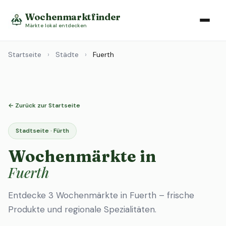
Wochenmarktfinder
Märkte lokal entdecken
Startseite
›
Städte
›
Fuerth
← Zurück zur Startseite
Stadtseite · Fürth
Wochenmärkte in
Fuerth
Entdecke 3 Wochenmärkte in Fuerth – frische
Produkte und regionale Spezialitäten.