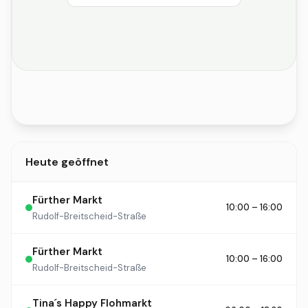
Heute geöffnet
Fürther Markt
10:00 – 16:00
Rudolf-Breitscheid-Straße
Fürther Markt
10:00 – 16:00
Rudolf-Breitscheid-Straße
Tina´s Happy Flohmarkt