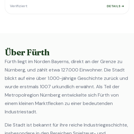
Verifiziert
DETAILS ➔
Über Fürth
Fürth liegt im Norden Bayerns, direkt an der Grenze zu
Nürnberg, und zählt etwa 127.000 Einwohner. Die Stadt
blickt auf eine über 1.000-jährige Geschichte zurück und
wurde erstmals 1007 urkundlich erwähnt. Als Teil der
Metropolregion Nürnberg entwickelte sich Fürth von
einem kleinen Marktflecken zu einer bedeutenden
Industriestadt.
Die Stadt ist bekannt für ihre reiche Industriegeschichte,
insbesondere in den Bereichen Spielzeug- und