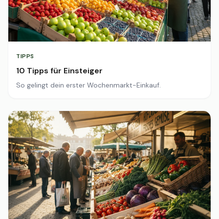
TIPPS
10 Tipps für Einsteiger
So gelingt dein erster Wochenmarkt-Einkauf.