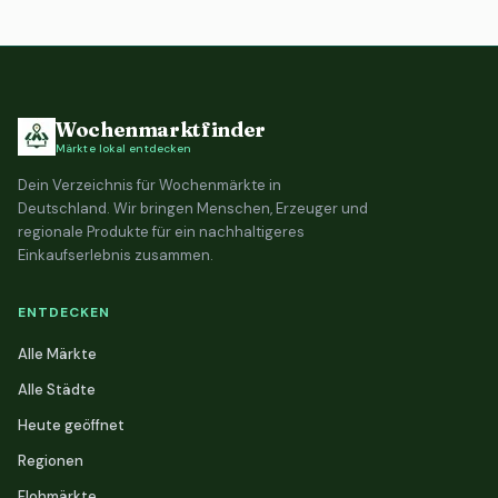
Wochenmarktfinder
Märkte lokal entdecken
Dein Verzeichnis für Wochenmärkte in
Deutschland. Wir bringen Menschen, Erzeuger und
regionale Produkte für ein nachhaltigeres
Einkaufserlebnis zusammen.
ENTDECKEN
Alle Märkte
Alle Städte
Heute geöffnet
Regionen
Flohmärkte