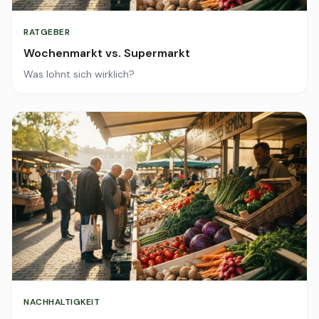
RATGEBER
Wochenmarkt vs. Supermarkt
Was lohnt sich wirklich?
NACHHALTIGKEIT