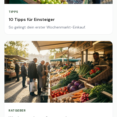
TIPPS
10 Tipps für Einsteiger
So gelingt dein erster Wochenmarkt-Einkauf.
RATGEBER