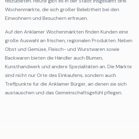
feilzubieten. Heute gibt es in der Stadt insgesamt drei
Wochenmärkte, die sich großer Beliebtheit bei den
Einwohnern und Besuchern erfreuen.
Auf den Anklamer Wochenmärkten finden Kunden eine
große Auswahl an frischen, regionalen Produkten. Neben
Obst und Gemüse, Fleisch- und Wurstwaren sowie
Backwaren bieten die Händler auch Blumen,
Kunsthandwerk und andere Spezialitäten an. Die Märkte
sind nicht nur Orte des Einkaufens, sondern auch
Treffpunkte für die Anklamer Bürger, an denen sie sich
austauschen und das Gemeinschaftsgefühl pflegen.