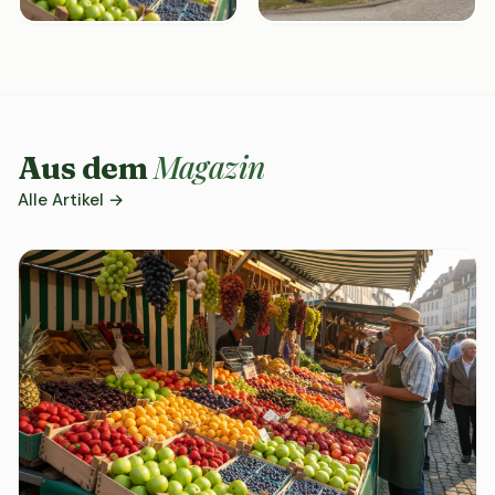
Magazin
Aus dem
Alle Artikel →