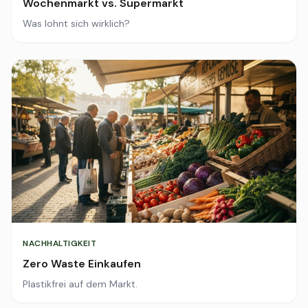
Wochenmarkt vs. Supermarkt
Was lohnt sich wirklich?
NACHHALTIGKEIT
Zero Waste Einkaufen
Plastikfrei auf dem Markt.