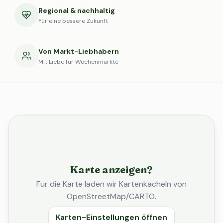
Regional & nachhaltig
Für eine bessere Zukunft
Von Markt-Liebhabern
Mit Liebe für Wochenmärkte
Karte anzeigen?
Für die Karte laden wir Kartenkacheln von
OpenStreetMap/CARTO.
Karten-Einstellungen öffnen