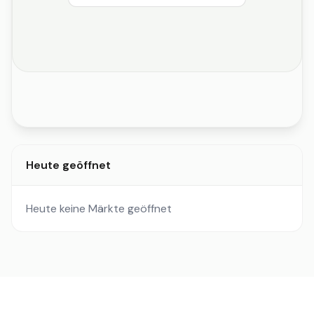
Heute geöffnet
Heute keine Märkte geöffnet