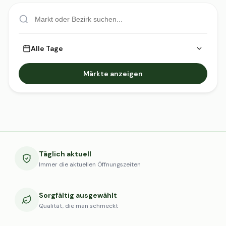
Alle Tage
Märkte anzeigen
Täglich aktuell
Immer die aktuellen Öffnungszeiten
Sorgfältig ausgewählt
Qualität, die man schmeckt