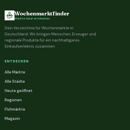
Wochenmarktfinder
Märkte lokal entdecken
Dein Verzeichnis für Wochenmärkte in
Deutschland. Wir bringen Menschen, Erzeuger und
regionale Produkte für ein nachhaltigeres
Einkaufserlebnis zusammen.
ENTDECKEN
Alle Märkte
Alle Städte
Heute geöffnet
Regionen
Flohmärkte
Magazin