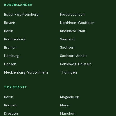
BUNDESLÄNDER
Baden-Württemberg
Niedersachsen
Bayern
Nordrhein-Westfalen
Berlin
Rheinland-Pfalz
Brandenburg
Saarland
Bremen
Sachsen
Hamburg
Sachsen-Anhalt
Hessen
Schleswig-Holstein
Mecklenburg-Vorpommern
Thüringen
TOP STÄDTE
Berlin
Magdeburg
Bremen
Mainz
Dresden
München