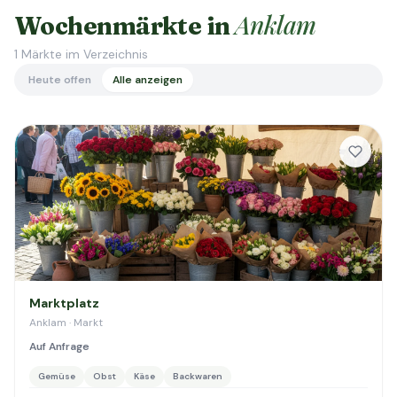
Anklam
Wochenmärkte in
1
Märkte im Verzeichnis
Heute offen
Alle anzeigen
Marktplatz
Anklam · Markt
Auf Anfrage
Gemüse
Obst
Käse
Backwaren