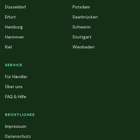
Düsseldorf
Potsdam
Erfurt
Saarbrücken
Hamburg
Schwerin
Hannover
Stuttgart
Kiel
Wiesbaden
SERVICE
Für Händler
Über uns
FAQ & Hilfe
RECHTLICHES
Impressum
Datenschutz