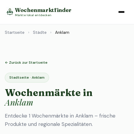
Wochenmarktfinder
Märkte lokal entdecken
Startseite
›
Städte
›
Anklam
← Zurück zur Startseite
Stadtseite · Anklam
Wochenmärkte in
Anklam
Entdecke 1 Wochenmärkte in Anklam – frische
Produkte und regionale Spezialitäten.