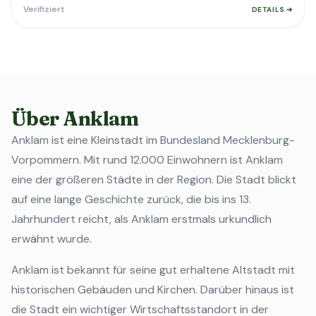
Verifiziert
DETAILS ➔
Über Anklam
Anklam ist eine Kleinstadt im Bundesland Mecklenburg-
Vorpommern. Mit rund 12.000 Einwohnern ist Anklam
eine der größeren Städte in der Region. Die Stadt blickt
auf eine lange Geschichte zurück, die bis ins 13.
Jahrhundert reicht, als Anklam erstmals urkundlich
erwähnt wurde.
Anklam ist bekannt für seine gut erhaltene Altstadt mit
historischen Gebäuden und Kirchen. Darüber hinaus ist
die Stadt ein wichtiger Wirtschaftsstandort in der