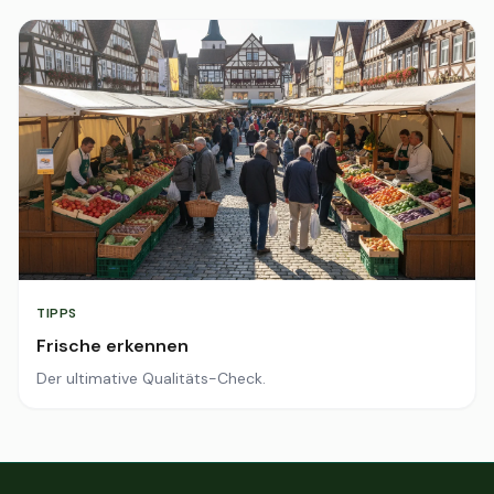
TIPPS
Frische erkennen
Der ultimative Qualitäts-Check.