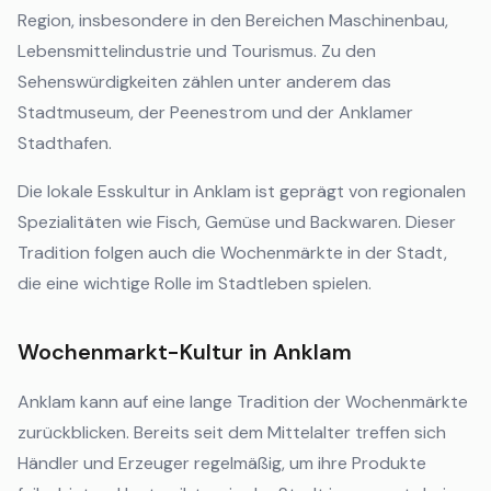
Region, insbesondere in den Bereichen Maschinenbau,
Lebensmittelindustrie und Tourismus. Zu den
Sehenswürdigkeiten zählen unter anderem das
Stadtmuseum, der Peenestrom und der Anklamer
Stadthafen.
Die lokale Esskultur in Anklam ist geprägt von regionalen
Spezialitäten wie Fisch, Gemüse und Backwaren. Dieser
Tradition folgen auch die Wochenmärkte in der Stadt,
die eine wichtige Rolle im Stadtleben spielen.
Wochenmarkt-Kultur in Anklam
Anklam kann auf eine lange Tradition der Wochenmärkte
zurückblicken. Bereits seit dem Mittelalter treffen sich
Händler und Erzeuger regelmäßig, um ihre Produkte