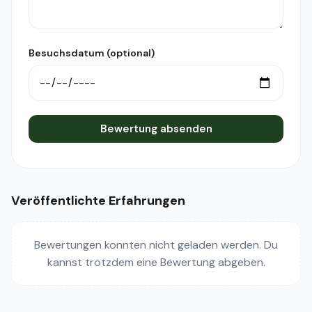
Besuchsdatum (optional)
Bewertung absenden
Veröffentlichte Erfahrungen
Bewertungen konnten nicht geladen werden. Du
kannst trotzdem eine Bewertung abgeben.