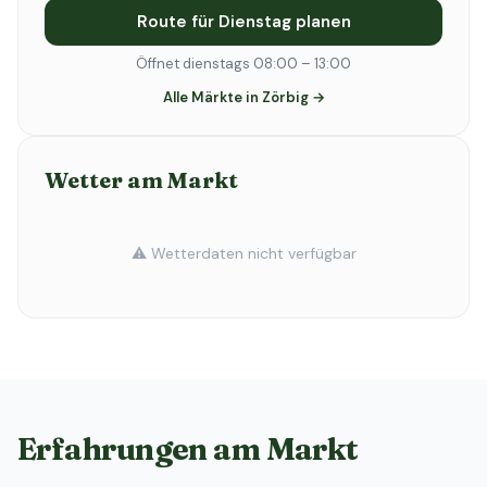
Route für Dienstag planen
Öffnet dienstags 08:00 – 13:00
Alle Märkte in Zörbig →
Wetter am Markt
⚠️ Wetterdaten nicht verfügbar
Erfahrungen am Markt