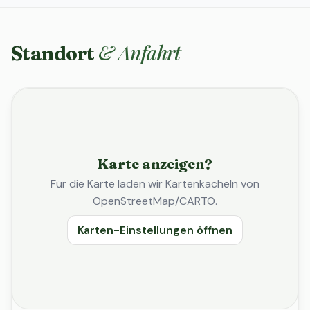
& Anfahrt
Standort
Karte anzeigen?
Für die Karte laden wir Kartenkacheln von
OpenStreetMap/CARTO.
Karten-Einstellungen öffnen