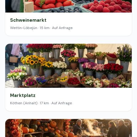
Schweinemarkt
Wettin-Löbejün · 15 km · Auf Anfrage
Marktplatz
Köthen (Anhalt) · 17 km · Auf Anfrage