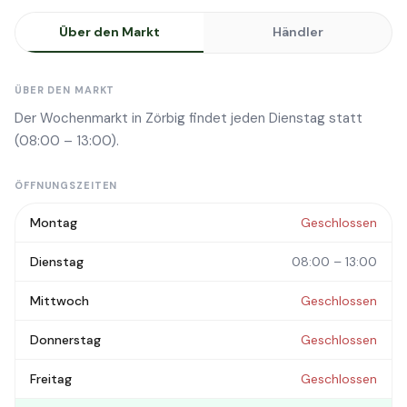
Über den Markt
Händler
ÜBER DEN MARKT
Der Wochenmarkt in Zörbig findet jeden Dienstag statt
(08:00 – 13:00).
ÖFFNUNGSZEITEN
Montag
Geschlossen
Dienstag
08:00 – 13:00
Mittwoch
Geschlossen
Donnerstag
Geschlossen
Freitag
Geschlossen