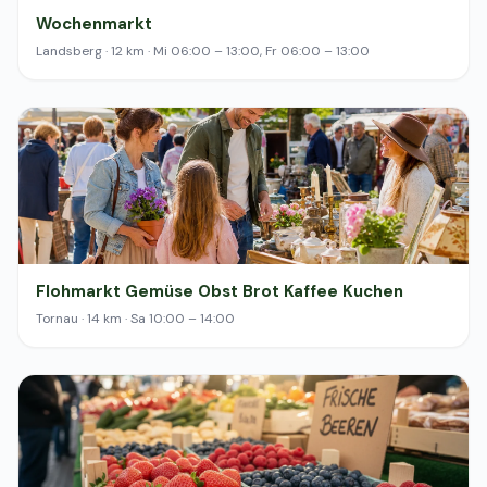
Wochenmarkt
Landsberg · 12 km · Mi 06:00 – 13:00, Fr 06:00 – 13:00
Flohmarkt Gemüse Obst Brot Kaffee Kuchen
Tornau · 14 km · Sa 10:00 – 14:00