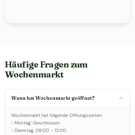
Häufige Fragen zum
Wochenmarkt
Wann hat Wochenmarkt geöffnet?
Wochenmarkt hat folgende Öffnungszeiten:
- Montag: Geschlossen
- Dienstag: 08:00 – 13:00