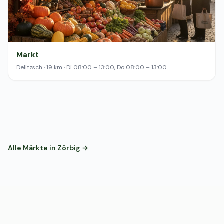
Markt
Delitzsch · 19 km · Di 08:00 – 13:00, Do 08:00 – 13:00
Alle Märkte in Zörbig →