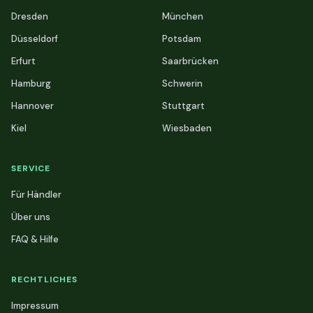
Dresden
München
Düsseldorf
Potsdam
Erfurt
Saarbrücken
Hamburg
Schwerin
Hannover
Stuttgart
Kiel
Wiesbaden
SERVICE
Für Händler
Über uns
FAQ & Hilfe
RECHTLICHES
Impressum