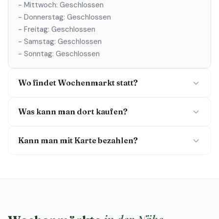
- Mittwoch: Geschlossen
- Donnerstag: Geschlossen
- Freitag: Geschlossen
- Samstag: Geschlossen
- Sonntag: Geschlossen
Wo findet Wochenmarkt statt?
Was kann man dort kaufen?
Kann man mit Karte bezahlen?