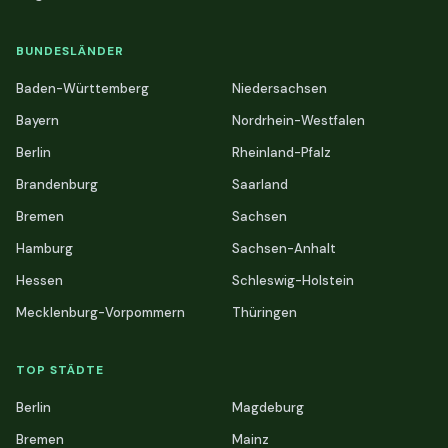
BUNDESLÄNDER
Baden-Württemberg
Niedersachsen
Bayern
Nordrhein-Westfalen
Berlin
Rheinland-Pfalz
Brandenburg
Saarland
Bremen
Sachsen
Hamburg
Sachsen-Anhalt
Hessen
Schleswig-Holstein
Mecklenburg-Vorpommern
Thüringen
TOP STÄDTE
Berlin
Magdeburg
Bremen
Mainz