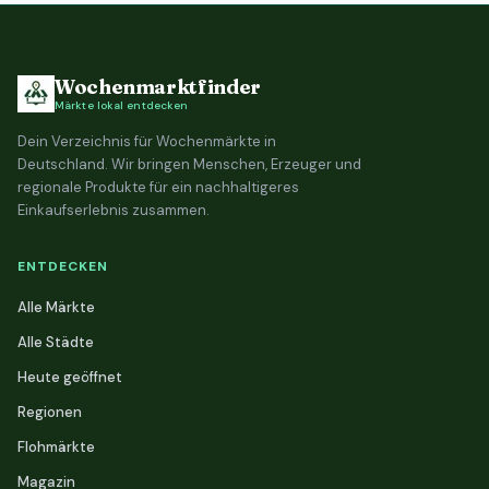
Wochenmarktfinder
Märkte lokal entdecken
Dein Verzeichnis für Wochenmärkte in
Deutschland. Wir bringen Menschen, Erzeuger und
regionale Produkte für ein nachhaltigeres
Einkaufserlebnis zusammen.
ENTDECKEN
Alle Märkte
Alle Städte
Heute geöffnet
Regionen
Flohmärkte
Magazin