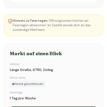
Hinweis zu Feiertagen:
Öffnungszeiten können an
Feiertagen abweichen. Im Zweifel wende dich an das
zuständige Marktamt.
Markt auf einen Blick
Adresse
Lange Straße, 6780, Zörbig
Status heute
Heute geschlossen
Markttage
1 Tag pro Woche