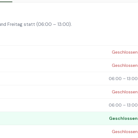
nd Freitag statt (06:00 – 13:00).
Geschlossen
Geschlossen
06:00 – 13:00
Geschlossen
06:00 – 13:00
Geschlossen
Geschlossen