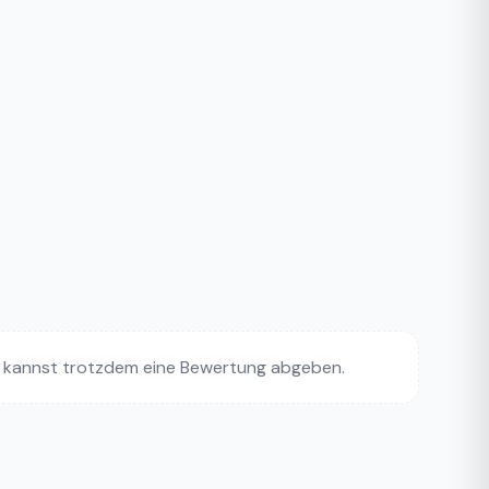
 kannst trotzdem eine Bewertung abgeben.