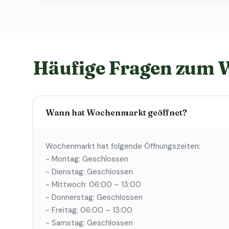
Häufige Fragen zum
Wann hat Wochenmarkt geöffnet?
Wochenmarkt hat folgende Öffnungszeiten:
- Montag: Geschlossen
- Dienstag: Geschlossen
- Mittwoch: 06:00 – 13:00
- Donnerstag: Geschlossen
- Freitag: 06:00 – 13:00
- Samstag: Geschlossen