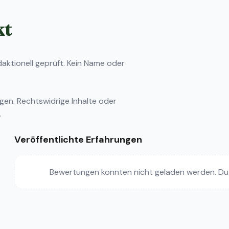
kt
ktionell geprüft. Kein Name oder
ngen
. Rechtswidrige Inhalte oder
.
Veröffentlichte Erfahrungen
Bewertungen konnten nicht geladen werden. Du