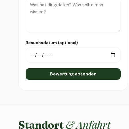
Besuchsdatum (optional)
Bewertung absenden
& Anfahrt
Standort