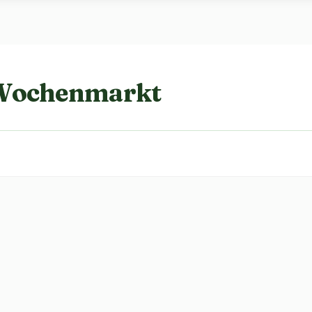
 Wochenmarkt