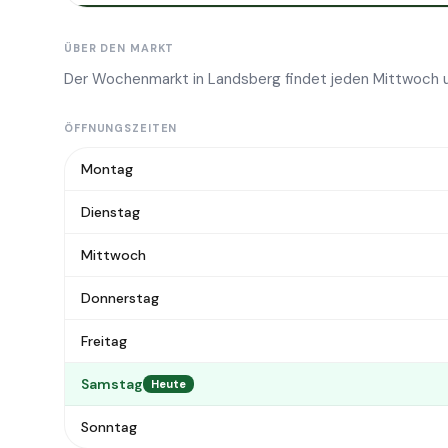
ÜBER DEN MARKT
Der Wochenmarkt in Landsberg findet jeden Mittwoch u
ÖFFNUNGSZEITEN
Montag
Dienstag
Mittwoch
Donnerstag
Freitag
Samstag
Heute
Sonntag