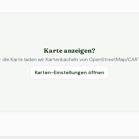
Karte anzeigen?
r die Karte laden wir Kartenkacheln von OpenStreetMap/CAR
Karten-Einstellungen öffnen