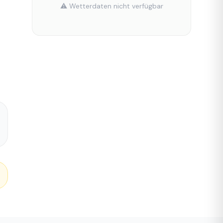
⚠️ Wetterdaten nicht verfügbar